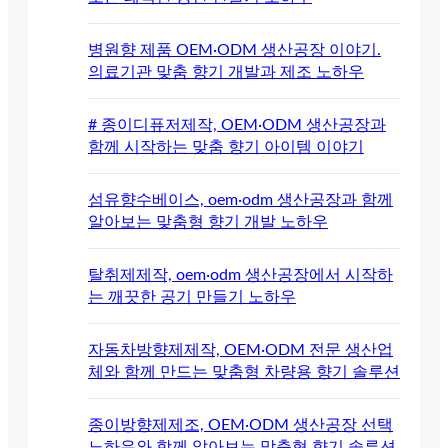
병원향 제품 OEM·ODM 생산공장 이야기.
의료기관 맞춤 향기 개발과 제조 노하우
# 종이디퓨저제작, OEM·ODM 생산공장과
함께 시작하는 맞춤 향기 아이템 이야기
섬유향수베이스, oem·odm 생산공장과 함께
알아보는 맞춤형 향기 개발 노하우
탈취제제작, oem·odm 생산공장에서 시작하
는 깨끗한 공기 만들기 노하우
자동차방향제제작, OEM·ODM 전문 생산업
체와 함께 만드는 맞춤형 차량용 향기 솔루션
종이방향제제조, OEM·ODM 생산공장 선택
노하우와 함께 알아보는 맞춤형 향기 솔루션