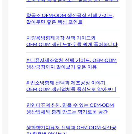
향공조 OEM·ODM 생산공장 선택 가이드,
알아두면 좋은 핵심 포인트
차량용방향제공장 선택 가이드와
OEM·ODM 생산 노하우를 쉽게 풀어봅니다
# 디퓨저제조업체 선택 가이드, OEM·ODM
생산공장까지 알아보기 좋은 이유
# 업소방향제 선택과 제조공장 이야기.
OEM·ODM 생산업체를 중심으로 알아보니
천연디퓨져추천, 믿을 수 있는 OEM·ODM
생산업체와 함께 만드는 향기로운 공간
생화향기디퓨저 선택과 OEM·ODM 생산공