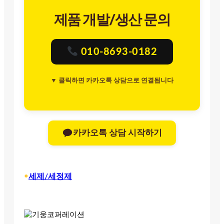
제품 개발/생산 문의
010-8693-0182
▼ 클릭하면 카카오톡 상담으로 연결됩니다
카카오톡 상담 시작하기
•
세제/세정제