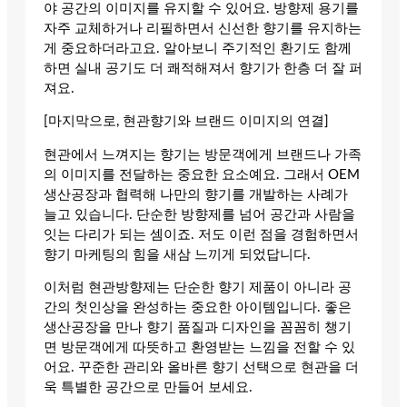
야 공간의 이미지를 유지할 수 있어요. 방향제 용기를
자주 교체하거나 리필하면서 신선한 향기를 유지하는
게 중요하더라고요. 알아보니 주기적인 환기도 함께
하면 실내 공기도 더 쾌적해져서 향기가 한층 더 잘 퍼
져요.
[마지막으로, 현관향기와 브랜드 이미지의 연결]
현관에서 느껴지는 향기는 방문객에게 브랜드나 가족
의 이미지를 전달하는 중요한 요소예요. 그래서 OEM
생산공장과 협력해 나만의 향기를 개발하는 사례가
늘고 있습니다. 단순한 방향제를 넘어 공간과 사람을
잇는 다리가 되는 셈이죠. 저도 이런 점을 경험하면서
향기 마케팅의 힘을 새삼 느끼게 되었답니다.
이처럼 현관방향제는 단순한 향기 제품이 아니라 공
간의 첫인상을 완성하는 중요한 아이템입니다. 좋은
생산공장을 만나 향기 품질과 디자인을 꼼꼼히 챙기
면 방문객에게 따뜻하고 환영받는 느낌을 전할 수 있
어요. 꾸준한 관리와 올바른 향기 선택으로 현관을 더
욱 특별한 공간으로 만들어 보세요.