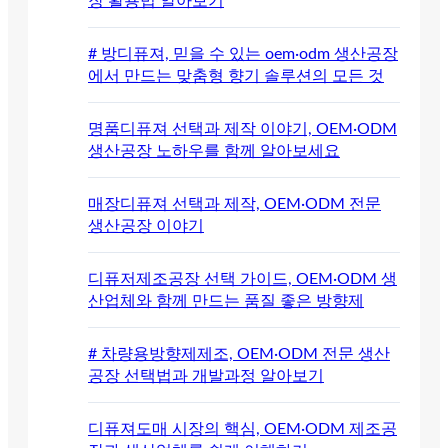
장 활용법 알아보기
# 방디퓨져, 믿을 수 있는 oem·odm 생산공장
에서 만드는 맞춤형 향기 솔루션의 모든 것
명품디퓨져 선택과 제작 이야기, OEM·ODM
생산공장 노하우를 함께 알아보세요
매장디퓨져 선택과 제작, OEM·ODM 전문
생산공장 이야기
디퓨저제조공장 선택 가이드, OEM·ODM 생
산업체와 함께 만드는 품질 좋은 방향제
# 차량용방향제제조, OEM·ODM 전문 생산
공장 선택법과 개발과정 알아보기
디퓨져도매 시장의 핵심, OEM·ODM 제조공