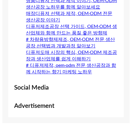
명품디퓨져 선택과 제작 이야기, OEM·ODM
생산공장 노하우를 함께 알아보세요
매장디퓨져 선택과 제작, OEM·ODM 전문
생산공장 이야기
디퓨저제조공장 선택 가이드, OEM·ODM 생
산업체와 함께 만드는 품질 좋은 방향제
# 차량용방향제제조, OEM·ODM 전문 생산
공장 선택법과 개발과정 알아보기
디퓨져도매 시장의 핵심, OEM·ODM 제조공
장과 생산업체를 쉽게 이해하기
# 디퓨져제작, oem·odm 전문 생산공장과 함
께 시작하는 향기 마케팅 노하우
Social Media
Advertisement