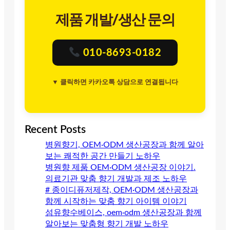
제품 개발/생산 문의
010-8693-0182
▼ 클릭하면 카카오톡 상담으로 연결됩니다
Recent Posts
병원향기, OEM·ODM 생산공장과 함께 알아
보는 쾌적한 공간 만들기 노하우
병원향 제품 OEM·ODM 생산공장 이야기.
의료기관 맞춤 향기 개발과 제조 노하우
# 종이디퓨저제작, OEM·ODM 생산공장과
함께 시작하는 맞춤 향기 아이템 이야기
섬유향수베이스, oem·odm 생산공장과 함께
알아보는 맞춤형 향기 개발 노하우