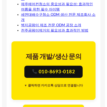
제주에어컨청소의 중요성과 필요성: 효과적인
여름을 위한 필수 아이템
세면대배수구청소 ODM 생산 전문 제조회사 소
개
벽지곰팡이 제조 전문 ODM 공장 소개
전주곰팡이제거의 필요성과 효과적인 방법
제품 개발/생산 문의
010-8693-0182
▼ 클릭하면 카카오톡 상담으로 연결됩니다