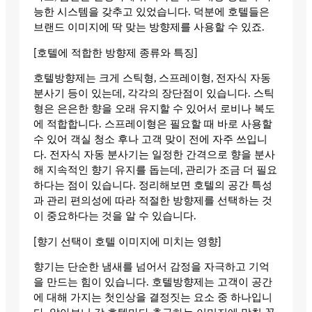
능한 시스템을 갖추고 있었습니다. 덕분에 호텔들은
브랜드 이미지에 딱 맞는 방향제를 사용할 수 있죠.
[호텔에 적합한 방향제 종류와 특징]
호텔방향제는 크게 스틱형, 스프레이형, 전자식 자동
분사기 등이 있는데, 각각의 장단점이 있습니다. 스틱
형은 은은한 향을 오래 유지할 수 있어서 로비나 복도
에 적합합니다. 스프레이형은 필요할 때 바로 사용할
수 있어 객실 청소 후나 고객 맞이 전에 자주 쓰입니
다. 전자식 자동 분사기는 일정한 간격으로 향을 분사
해 지속적인 향기 유지를 돕는데, 관리가 조금 더 필요
하다는 점이 있습니다. 정리해보면 호텔의 공간 특성
과 관리 편의성에 따라 적절한 방향제를 선택하는 것
이 중요하다는 것을 알 수 있습니다.
[향기 선택이 호텔 이미지에 미치는 영향]
향기는 단순한 냄새를 넘어서 감정을 자극하고 기억
을 만드는 힘이 있습니다. 호텔방향제는 고객이 공간
에 대해 가지는 첫인상을 결정짓는 요소 중 하나입니