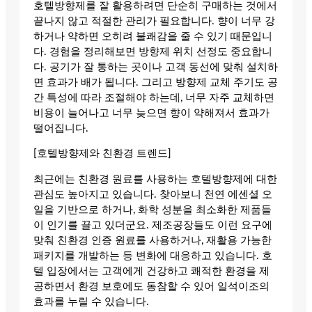
호텔방향제를 잘 활용하려면 단순히 구매하는 것에서
끝나지 않고 적절한 관리가 필요합니다. 향이 너무 강
하거나 약하면 오히려 불쾌감을 줄 수 있기 때문입니
다. 경험을 정리해보면 방향제 위치 선정도 중요합니
다. 공기가 잘 통하는 곳이나 고객 동선에 맞춰 설치하
면 효과가 배가 됩니다. 그리고 방향제 교체 주기도 공
간 특성에 따라 조절해야 하는데, 너무 자주 교체하면
비용이 늘어나고 너무 늦으면 향이 약해져서 효과가
떨어집니다.
[호텔방향제와 친환경 트렌드]
최근에는 친환경 원료를 사용하는 호텔방향제에 대한
관심도 높아지고 있습니다. 찾아보니 천연 에센셜 오
일을 기반으로 하거나, 화학 성분을 최소화한 제품들
이 인기를 끌고 있더군요. 제조공장들도 이런 요구에
맞춰 친환경 인증 원료를 사용하거나, 재활용 가능한
패키지를 개발하는 등 변화에 대응하고 있습니다. 호
텔 입장에서는 고객에게 건강하고 쾌적한 환경을 제
공하면서 환경 보호에도 동참할 수 있어 일석이조의
효과를 누릴 수 있습니다.