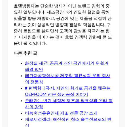
호텔방향제는 단순한 냄새가 아닌 브랜드 경험의 중
요한 일부입니다. 제조공장과의 긴밀한 협업을 통해
맞춤형 향을 개발하고, 공간에 맞는 제품을 적절히 관
리하는 것이 성공적인 방향제 활용의 핵심입니다. 꾸
준히 트렌드를 살피면서 고객의 감성을 자극하는 향
기 마케팅을 이어가는 것이 호텔 경쟁력 강화에 큰 도
움이 될 것입니다.
다른 추천 글
화장실 세균: 공공과 개인 공간에서의 위협과
해결 방안
베란다곰팡이시공 제조의 필요성과 우리 회사
의 전문성
# 편백향디퓨저, 자연의 향기로 공간을 채우는
OEM·ODM 전문 생산공장 이야기
오래가는 변기 세정제 제조의 필요성과 우리 회
사의 강점
비농축섬유유연제 제조 전문 공장 소개
제로세정젤리: 혁신적인 청소 솔루션으로의 변
신