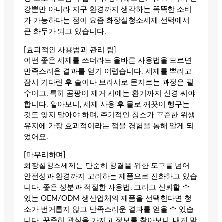
강뿐만 아니라 지구 환경까지 생각하는 똑똑한 소비
가 가능하다는 점이 요즘 화장실청소세제 선택에서
큰 화두가 되고 있습니다.
[효과적인 사용법과 관리 팁]
어떤 좋은 세제를 쓰더라도 올바른 사용법을 모르면
만족스러운 결과를 얻기 어렵습니다. 세제를 뿌리고
잠시 기다린 후 솔이나 브러시로 문지르는 과정은 필
수이고, 특히 곰팡이 제거 시에는 환기까지 신경 써야
합니다. 알아보니, 세제 사용 후 물로 깨끗이 헹구는
것도 잊지 말아야 하며, 주기적인 청소가 꾸준한 위생
유지에 가장 효과적이라는 점을 경험을 통해 알게 되
었어요.
[마무리하며]
화장실청소세제는 단순히 청결을 위한 도구를 넘어
안전성과 환경까지 고려하는 제품으로 진화하고 있습
니다. 좋은 성분과 적절한 사용법, 그리고 신뢰할 수
있는 OEM/ODM 생산업체의 제품을 선택한다면 청
소가 번거롭지 않고 만족스러운 결과를 얻을 수 있습
니다. 꾸준히 관심을 가지고 정보를 찾아보니, 내게 맞