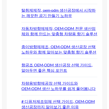
탈취제제작, oem·odm 생산공장에서 시작하
는 깨끗한 공기 만들기 노하우
자동차방향제제작, OEM·ODM 전문 생산업
체와 함께 만드는 맞춤형 차량용 향기 솔루션
종이방향제제조, OEM·ODM 생산공장 선택
노하우와 함께 알아보는 맞춤형 향기 솔루션
향공조 OEM·ODM 생산공장 선택 가이드,
알아두면 좋은 핵심 포인트
차량용방향제공장 선택 가이드와
OEM·ODM 생산 노하우를 쉽게 풀어봅니다
# 디퓨저제조업체 선택 가이드, OEM·ODM
생산공장까지 알아보기 좋은 이유