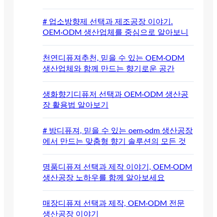
# 업소방향제 선택과 제조공장 이야기.
OEM·ODM 생산업체를 중심으로 알아보니
천연디퓨져추천, 믿을 수 있는 OEM·ODM
생산업체와 함께 만드는 향기로운 공간
생화향기디퓨저 선택과 OEM·ODM 생산공
장 활용법 알아보기
# 방디퓨져, 믿을 수 있는 oem·odm 생산공장
에서 만드는 맞춤형 향기 솔루션의 모든 것
명품디퓨져 선택과 제작 이야기, OEM·ODM
생산공장 노하우를 함께 알아보세요
매장디퓨져 선택과 제작, OEM·ODM 전문
생산공장 이야기