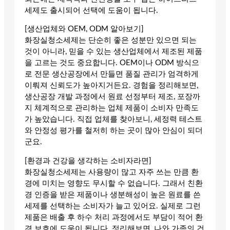
세제도 출시되어 선택에 도움이 됩니다.
[생산업체와 OEM, ODM 알아보기]
화장실청소세제는 단순히 좋은 성분만 있으면 되는
것이 아니라, 믿을 수 있는 생산업체에서 제조된 제품
을 고르는 것도 중요합니다. OEM이나 ODM 방식으
로 전문 생산공장에서 만들면 품질 관리가 엄격하게
이뤄져 신뢰도가 높아지거든요. 경험을 정리해보면,
생산공장 개발 과정에서 원료 선정부터 제조, 포장까
지 체계적으로 관리하는 업체 제품이 소비자 만족도
가 높았습니다. 직접 업체를 찾아보니, 세정력 테스트
와 안정성 평가를 철저히 하는 곳이 많아 안심이 되더
군요.
[환경과 건강을 생각하는 소비자라면]
화장실청소세제는 사용량이 많고 자주 쓰는 만큼 환
경에 미치는 영향도 무시할 수 없습니다. 그래서 친환
경 인증을 받은 제품이나 생분해성이 높은 원료를 쓴
세제를 선택하는 소비자가 늘고 있어요. 실제로 그런
제품은 배출 후 하수 처리 과정에서도 부담이 적어 환
경 보호에 도움이 됩니다. 정리해보면, 나와 가족의 건