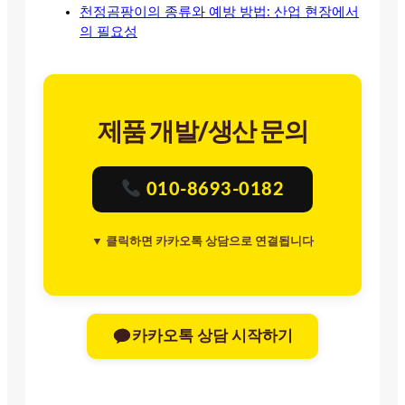
천정곰팡이의 종류와 예방 방법: 산업 현장에서
의 필요성
제품 개발/생산 문의
010-8693-0182
▼ 클릭하면 카카오톡 상담으로 연결됩니다
카카오톡 상담 시작하기