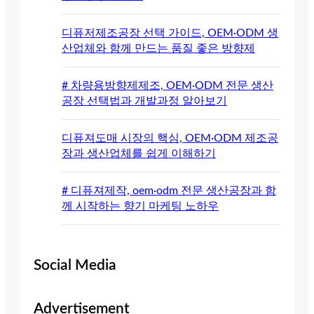
디퓨저제조공장 선택 가이드, OEM·ODM 생
산업체와 함께 만드는 품질 좋은 방향제
# 차량용방향제제조, OEM·ODM 전문 생산
공장 선택법과 개발과정 알아보기
디퓨져도매 시장의 핵심, OEM·ODM 제조공
장과 생산업체를 쉽게 이해하기
# 디퓨져제작, oem·odm 전문 생산공장과 함
께 시작하는 향기 마케팅 노하우
Social Media
Advertisement