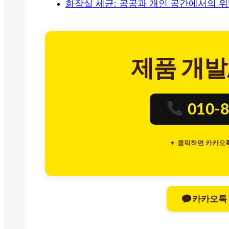
화장실 세균: 공공과 개인 공간에서의 위
제품 개발
010-8
▼ 클릭하면 카카오
카카오톡