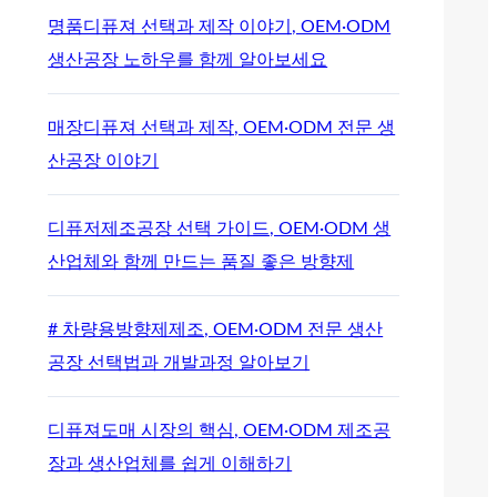
명품디퓨져 선택과 제작 이야기, OEM·ODM
생산공장 노하우를 함께 알아보세요
매장디퓨져 선택과 제작, OEM·ODM 전문 생
산공장 이야기
디퓨저제조공장 선택 가이드, OEM·ODM 생
산업체와 함께 만드는 품질 좋은 방향제
# 차량용방향제제조, OEM·ODM 전문 생산
공장 선택법과 개발과정 알아보기
디퓨져도매 시장의 핵심, OEM·ODM 제조공
장과 생산업체를 쉽게 이해하기