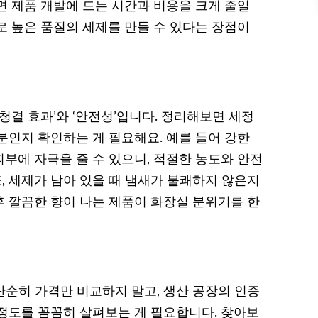
면 제품 개발에 드는 시간과 비용을 크게 줄일
로 높은 품질의 세제를 만들 수 있다는 장점이
청결 효과’와 ‘안전성’입니다. 정리해보면 세정
분인지 확인하는 게 필요해요. 예를 들어 강한
부에 자극을 줄 수 있으니, 적절한 농도와 안전
또, 세제가 남아 있을 때 냄새가 불쾌하지 않은지
 후 깔끔한 향이 나는 제품이 화장실 분위기를 한
단순히 가격만 비교하지 말고, 생산 공장의 인증
원 정도를 꼼꼼히 살펴보는 게 필요합니다. 찾아보