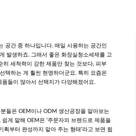
는 공간 중 하나입니다. 매일 사용하는 공간인
쉽게 발생하죠. 그래서 좋은 화장실청소세제를 고
순히 세척력이 강한 제품만 찾는 것보다, 피부
 선택하는 게 훨씬 현명하더군요. 특히 요즘은
제품들이 많아서 선택지가 다양해졌어요.
분들은 OEM이나 ODM 생산공장을 알아보는
, 쉽게 말해 OEM은 ‘주문자의 브랜드로 제품을
 기획부터 완성까지 맡아 주는 형태’라고 보면 됩