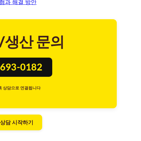
협과 해결 방안
/생산 문의
693-0182
톡 상담으로 연결됩니다
 상담 시작하기