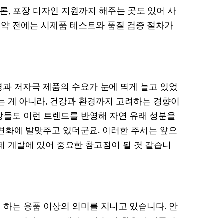
론, 포장 디자인 지원까지 해주는 곳도 있어 사
계약 전에는 시제품 테스트와 품질 검증 절차가
과 저자극 제품의 수요가 눈에 띄게 늘고 있었
는 게 아니라, 건강과 환경까지 고려하는 경향이
공장들도 이런 트렌드를 반영해 자연 유래 성분을
변화에 발맞추고 있더군요. 이러한 추세는 앞으
제 개발에 있어 중요한 참고점이 될 것 같습니
하는 용품 이상의 의미를 지니고 있습니다. 안