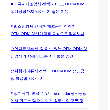
# 디퓨저제조업체 선택 가이드, OEM·ODM
생산공장까지 알아보기 좋은 이유
# 업소방향제 선택과 제조공장 이야기.
OEM·ODM 생산업체를 중심으로 알아보니
천연디퓨져추천, 믿을 수 있는 OEM·ODM 생
산업체와 함께 만드는 향기로운 공간
생화향기디퓨저 선택과 OEM·ODM 생산공
장 활용법 알아보기
# 방디퓨져, 믿을 수 있는 oem·odm 생산공장
에서 만드는 맞춤형 향기 솔루션의 모든 것