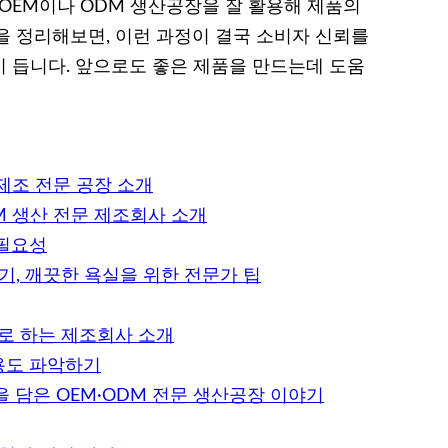
 OEM이나 ODM 생산공장을 잘 활용해 제품의
을 정리해보면, 이런 과정이 결국 소비자 신뢰를
 듭니다. 앞으로도 좋은 제품을 만드는데 도움
제조 전문 공장 소개
M 생산 전문 제조회사 소개
 필요성
, 깨끗한 욕실을 위한 전문가 팁
로 하는 제조회사 소개
용도 파악하기
 담은 OEM·ODM 전문 생산공장 이야기