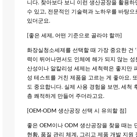
니다. 찾아보다 보니 이런 생산공장을 활용하
수 있고, 전문적인 기술력과 노하우를 바탕으
있더군요.
[좋은 세제, 어떤 기준으로 골라야 할까]
화장실청소세제를 선택할 때 가장 중요한 건 ‘
력이 뛰어나면서도 인체에 해가 되지 않는 성
산성이나 알칼리성 세제는 세척력은 좋지만 피
성 테스트를 거친 제품을 고르는 게 좋아요. 
도 중요합니다. 실제 사용 경험을 보면, 세척
층 쾌적하게 만들어 주더라고요.
[OEM·ODM 생산공장 선택 시 유의할 점]
좋은 OEM이나 ODM 생산공장을 찾을 때는 
현황, 품질 관리 체계, 그리고 제품 개발 지