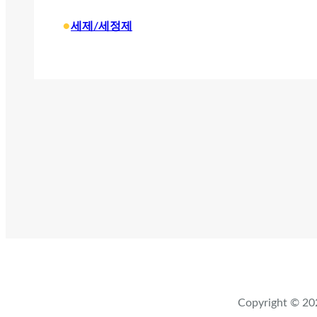
•
세제/세정제
Copyright ©