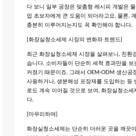
다 보니 일부 공장은 맞춤형 레시피 개발은 물
업 초보자에게 큰 도움이 되더라고요. 물론, 
충분히 이루어지는지도 꼭 확인해야 합니다.
[화장실청소세제 시장의 변화와 트렌드]
최근 화장실청소세제 시장을 살펴보니, 친환경
습니다. 소비자들이 단순히 세척 효과만을 보
커졌기 때문이죠. 그래서 OEM·ODM 생산
사용하거나, 생분해성 포장재를 도입하는 등 
로도 계속 이어질 것으로 보여, 화장실청소세
다.
[마무리하며]
화장실청소세제는 단순히 더러운 곳을 깨끗이 