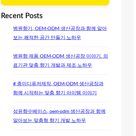
Recent Posts
병원향기, OEM·ODM 생산공장과 함께 알아
보는 쾌적한 공간 만들기 노하우
병원향 제품 OEM·ODM 생산공장 이야기. 의
료기관 맞춤 향기 개발과 제조 노하우
# 종이디퓨저제작, OEM·ODM 생산공장과
함께 시작하는 맞춤 향기 아이템 이야기
섬유향수베이스, oem·odm 생산공장과 함께
알아보는 맞춤형 향기 개발 노하우