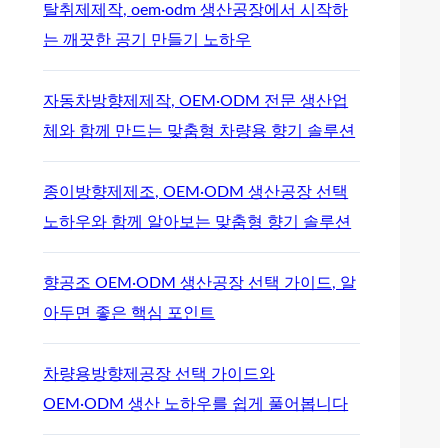
탈취제제작, oem·odm 생산공장에서 시작하
는 깨끗한 공기 만들기 노하우
자동차방향제제작, OEM·ODM 전문 생산업
체와 함께 만드는 맞춤형 차량용 향기 솔루션
종이방향제제조, OEM·ODM 생산공장 선택
노하우와 함께 알아보는 맞춤형 향기 솔루션
향공조 OEM·ODM 생산공장 선택 가이드, 알
아두면 좋은 핵심 포인트
차량용방향제공장 선택 가이드와
OEM·ODM 생산 노하우를 쉽게 풀어봅니다