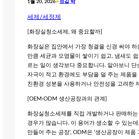
•
1월 20, 2026
정길 박
세제/세정제
[화장실청소세제, 왜 중요할까]
화장실은 집안에서 가장 청결을 신경 써야 하
만큼 세균과 오염물이 쌓이기 쉽고, 냄새도 
르는 일이 생각보다 중요합니다. 알아보니 단
자극이 적고 환경에도 부담을 덜 주는 제품을
친환경 성분을 사용하거나 안전성을 고려한 
[OEM·ODM 생산공장과의 관계]
화장실청소세제를 직접 개발하거나 판매하는 
경우가 많습니다. 이 용어가 생소할 수 있는데
만들어 주는 공장’, ODM은 ‘생산공장이 제품