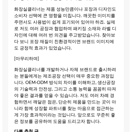
화장실클리너는 제품 성능만큼이나 포장과 디자인도
소비자 선택에 큰 영향을 미칩니다. 깨끗한 이미지를
주면서도 사용법이 쉽게 표기되어 있어야 하죠. 실제
로 저도 여러 공장과 협업하며 패키징 소재와 라벨 디
자인에 대해 여러 번 의견을 주고받았습니다. 찾아보
다 보니 포장 재질이 친환경적이면 브랜드 이미지에
도 긍정적 효과가 있었습니다.
[마무리하며]
화장실클리너를 개발하거나 자체 브랜드로 출시하려
는 분들에게는 제조공장 선택이 매우 중요한 과정입
니다. OEM·ODM 방식의 차이를 이해하고, 생산공장
의 기술력과 안전성, 그리고 소통 능력을 꼼꼼히 따져
야 좋은 결과를 얻을 수 있습니다. 저도 여러 차례 경
험하면서 깨달은 점은, 단순히 제품을 만드는 곳이 아
니라 함께 성장할 파트너를 찾는 마음으로 접근하는
게 가장 효과적이라는 것입니다. 앞으로도 꾸준히 좋
은 정보를 공유하며 도움을 드리고자 합니다.
다른 추천 글