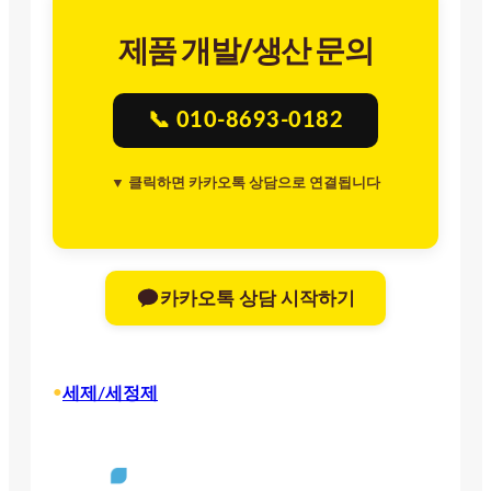
제품 개발/생산 문의
📞 010-8693-0182
▼ 클릭하면 카카오톡 상담으로 연결됩니다
카카오톡 상담 시작하기
•
세제/세정제