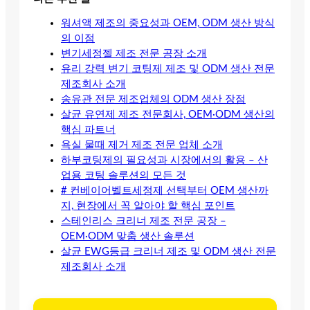
워셔액 제조의 중요성과 OEM, ODM 생산 방식
의 이점
변기세정젤 제조 전문 공장 소개
유리 강력 변기 코팅제 제조 및 ODM 생산 전문
제조회사 소개
송유관 전문 제조업체의 ODM 생산 장점
살균 유연제 제조 전문회사, OEM·ODM 생산의
핵심 파트너
욕실 물때 제거 제조 전문 업체 소개
하부코팅제의 필요성과 시장에서의 활용 – 산
업용 코팅 솔루션의 모든 것
# 컨베이어벨트세정제 선택부터 OEM 생산까
지, 현장에서 꼭 알아야 할 핵심 포인트
스테인리스 크리너 제조 전문 공장 –
OEM·ODM 맞춤 생산 솔루션
살균 EWG등급 크리너 제조 및 ODM 생산 전문
제조회사 소개