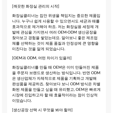
[깨끗한 화장실 관리의 시작]
화장실클리너는 집안 위생을 책임지는 중요한 제품입
니다. 누구나 쉽게 사용할 수 있으면서도 세균과 때를
효과적으로 제거해야 하죠. 저는 화장실용 세정제 개
발에 관심을 가지면서 여러 OEM·ODM 생산공장을
찾아보고 경험을 쌓았는데요. 알아보니 좋은 제조업
체를 선택하는 것이 제품 품질과 안정성에 큰 영향을
미친다는 것을 알게 되었습니다.
[OEM과 ODM, 어떤 차이가 있을까]
화장실클리너를 만들 때 OEM은 이미 만들어진 제품
을 주문자 브랜드로 생산하는 방식입니다. 반면 ODM
은 생산업체가 자체적으로 제품을 기획하고 개발해
완성품을 제공하죠. 찾아보다 보니 ODM 방식은 차별
화된 제품을 만들고 싶을 때 유리했고, OEM은 빠르게
시장에 진입하고자 할 때 효율적이라는 점이 인상적
이었습니다.
[생산공장 선택 시 무엇을 봐야 할까]