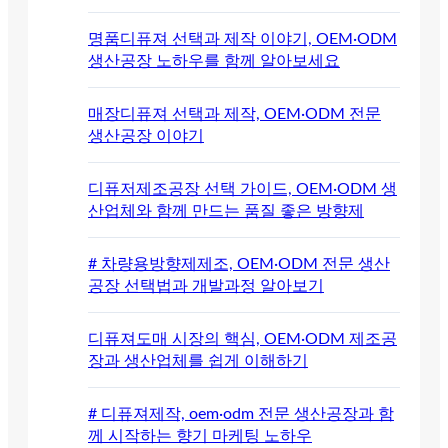
명품디퓨져 선택과 제작 이야기, OEM·ODM
생산공장 노하우를 함께 알아보세요
매장디퓨져 선택과 제작, OEM·ODM 전문
생산공장 이야기
디퓨저제조공장 선택 가이드, OEM·ODM 생
산업체와 함께 만드는 품질 좋은 방향제
# 차량용방향제제조, OEM·ODM 전문 생산
공장 선택법과 개발과정 알아보기
디퓨져도매 시장의 핵심, OEM·ODM 제조공
장과 생산업체를 쉽게 이해하기
# 디퓨져제작, oem·odm 전문 생산공장과 함
께 시작하는 향기 마케팅 노하우