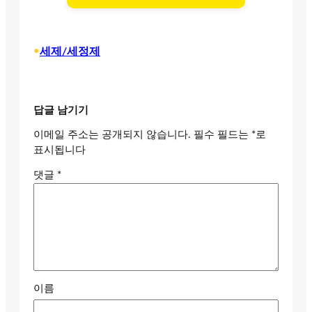
•
세제/세정제
답글 남기기
이메일 주소는 공개되지 않습니다.
필수 필드는
*
로
표시됩니다
댓글
*
이름