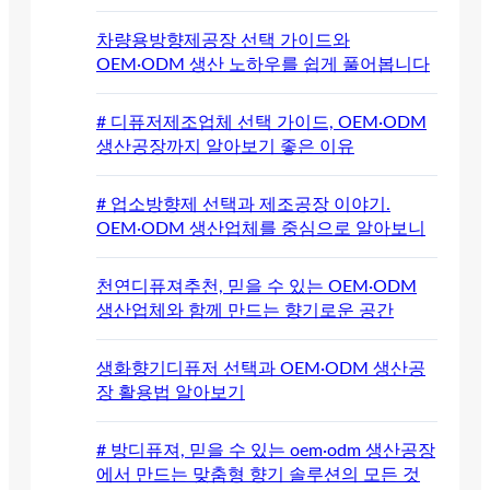
차량용방향제공장 선택 가이드와
OEM·ODM 생산 노하우를 쉽게 풀어봅니다
# 디퓨저제조업체 선택 가이드, OEM·ODM
생산공장까지 알아보기 좋은 이유
# 업소방향제 선택과 제조공장 이야기.
OEM·ODM 생산업체를 중심으로 알아보니
천연디퓨져추천, 믿을 수 있는 OEM·ODM
생산업체와 함께 만드는 향기로운 공간
생화향기디퓨저 선택과 OEM·ODM 생산공
장 활용법 알아보기
# 방디퓨져, 믿을 수 있는 oem·odm 생산공장
에서 만드는 맞춤형 향기 솔루션의 모든 것