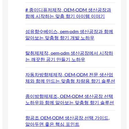
# 종이디퓨저제작, OEM·ODM 생산공장과
함께 시작하는 맞춤 향기 아이템 이야기
섬유향수베이스, oem·odm 생산공장과 함께
알아보는 맞춤형 향기 개발 노하우
탈취제제작, oem·odm 생산공장에서 시작하
는 깨끗한 공기 만들기 노하우
자동차방향제제작, OEM·ODM 전문 생산업
체와 함께 만드는 맞춤형 차량용 향기 솔루션
종이방향제제조, OEM·ODM 생산공장 선택
노하우와 함께 알아보는 맞춤형 향기 솔루션
향공조 OEM·ODM 생산공장 선택 가이드,
알아두면 좋은 핵심 포인트