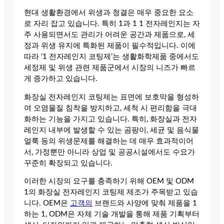
현대 생활환경에서 위생과 청결은 매우 중요한 요소
로 자리 잡고 있습니다. 특히 1과 1 1 전자레인지는 자
주 사용되면서도 관리가 어려운 공간과 제품으로, 세
정과 위생 유지에 특화된 제품이 필수적입니다. 이에
따라 ‘1 전자레인지 코팅제’는 생활화학제품 중에서도
세정제 및 위생 관련 제품군에서 시장의 니즈가 빠르
게 증가하고 있습니다.
화장실 전자레인지 코팅제는 표면에 보호막을 형성하
여 오염물질 침착을 방지하고, 세척 시 편리함을 극대
화하는 기능을 가지고 있습니다. 특히, 화장실과 전자
레인지 내부에 발생할 수 있는 곰팡이, 세균 및 음식물
얼룩 등의 위생문제를 해결하는 데 매우 효과적이어
서, 가정뿐만 아니라 상업 및 공공시설에서도 수요가
꾸준히 확장되고 있습니다.
이러한 시장의 요구를 충족하기 위해 OEM 및 ODM
1의 화장실 전자레인지 코팅제 제조가 주목받고 있습
니다. OEM은
고객의
브랜드와 사양에 맞춰 제품을 1
하는 1, ODM은 자체 기술 개발을 통해 제품 기획부터