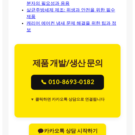
분자의 필요성과 응용
살균주방세제 제조: 위생과 안전을 위한 필수
제품
캐리어 에어컨 냄새 문제 해결을 위한 팁과 정
보
제품 개발/생산 문의
📞 010-8693-0182
▼ 클릭하면 카카오톡 상담으로 연결됩니다
카카오톡 상담 시작하기