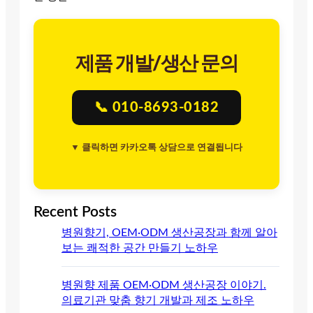
제품 개발/생산 문의
📞 010-8693-0182
▼ 클릭하면 카카오톡 상담으로 연결됩니다
Recent Posts
병원향기, OEM·ODM 생산공장과 함께 알아
보는 쾌적한 공간 만들기 노하우
병원향 제품 OEM·ODM 생산공장 이야기.
의료기관 맞춤 향기 개발과 제조 노하우