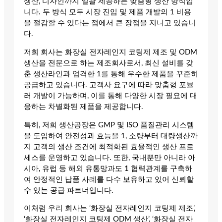
생산, 디자인까지 일괄 제공하는 맞춤형 생산 방식입
니다. 두 방식 모두 시장 진입 및 제품 개발의 1 비용
을 절감할 수 있다는 점에서 큰 장점을 지니고 있습니
다.
저희 회사는 화장실 전자레인지 코팅제 제조 및 ODM
생산을 전문으로 하는 제조회사로서, 최신 설비를 갖
춘 생산라인과 엄격한 1를 통해 우수한 제품을 꾸준히
공급하고 있습니다. 고객사 요구에 따라 맞춤형 포뮬
러 개발이 가능하며, 이를 통해 다양한 시장 필요에 대
응하는 차별화된 제품을 제공합니다.
특히, 저희 생산공장은 GMP 및 ISO 품질관리 시스템
을 도입하여 안전성과 효능을 1, 소량부터 대량생산까
지 고객의 생산 조건에 최적화된 효율적인 생산 프로
세스를 운영하고 있습니다. 또한, 국내뿐만 아니라 아
시아, 유럽 등 해외 유통망과도 1 협력관계를 구축하
여 안정적인 납품 사례를 다수 보유하고 있어 신뢰할
수 있는 공급 파트너입니다.
이처럼 우리 회사는 ‘화장실 전자레인지 코팅제 제조’,
‘화장실 전자레인지 코팅제 ODM 생산’, ‘화장실 전자