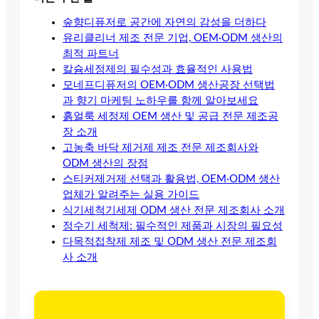
숲향디퓨저로 공간에 자연의 감성을 더하다
유리클리너 제조 전문 기업, OEM·ODM 생산의
최적 파트너
칼슘세정제의 필수성과 효율적인 사용법
모네프디퓨저의 OEM·ODM 생산공장 선택법
과 향기 마케팅 노하우를 함께 알아보세요
흙얼룩 세정제 OEM 생산 및 공급 전문 제조공
장 소개
고농축 바닥 제거제 제조 전문 제조회사와
ODM 생산의 장점
스티커제거제 선택과 활용법, OEM·ODM 생산
업체가 알려주는 실용 가이드
식기세척기세제 ODM 생산 전문 제조회사 소개
정수기 세척제: 필수적인 제품과 시장의 필요성
다목적접착제 제조 및 ODM 생산 전문 제조회
사 소개