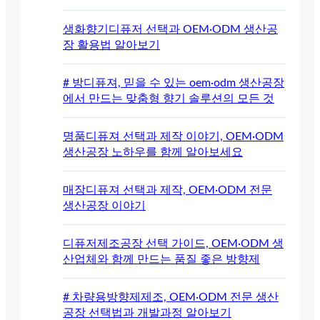
생화향기디퓨저 선택과 OEM·ODM 생산공
장 활용법 알아보기
# 방디퓨져, 믿을 수 있는 oem·odm 생산공장
에서 만드는 맞춤형 향기 솔루션의 모든 것
명품디퓨져 선택과 제작 이야기, OEM·ODM
생산공장 노하우를 함께 알아보세요
매장디퓨져 선택과 제작, OEM·ODM 전문
생산공장 이야기
디퓨저제조공장 선택 가이드, OEM·ODM 생
산업체와 함께 만드는 품질 좋은 방향제
# 차량용방향제제조, OEM·ODM 전문 생산
공장 선택법과 개발과정 알아보기