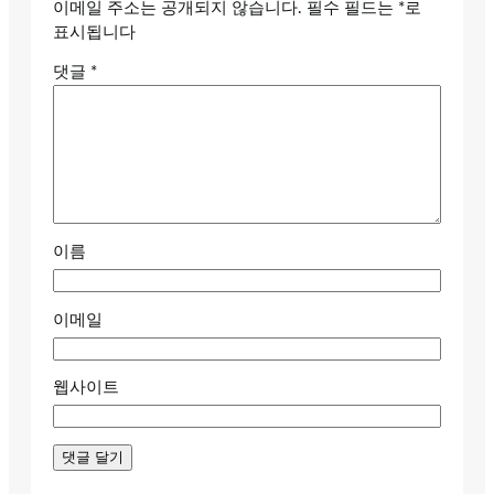
이메일 주소는 공개되지 않습니다.
필수 필드는
*
로
표시됩니다
댓글
*
이름
이메일
웹사이트