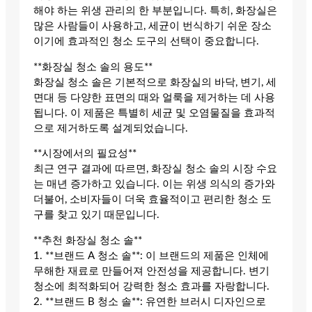
해야 하는 위생 관리의 한 부분입니다. 특히, 화장실은
많은 사람들이 사용하고, 세균이 번식하기 쉬운 장소
이기에 효과적인 청소 도구의 선택이 중요합니다.
**화장실 청소 솔의 용도**
화장실 청소 솔은 기본적으로 화장실의 바닥, 변기, 세
면대 등 다양한 표면의 때와 얼룩을 제거하는 데 사용
됩니다. 이 제품은 특별히 세균 및 오염물질을 효과적
으로 제거하도록 설계되었습니다.
**시장에서의 필요성**
최근 연구 결과에 따르면, 화장실 청소 솔의 시장 수요
는 매년 증가하고 있습니다. 이는 위생 의식의 증가와
더불어, 소비자들이 더욱 효율적이고 편리한 청소 도
구를 찾고 있기 때문입니다.
**추천 화장실 청소 솔**
1. **브랜드 A 청소 솔**: 이 브랜드의 제품은 인체에
무해한 재료로 만들어져 안전성을 제공합니다. 변기
청소에 최적화되어 강력한 청소 효과를 자랑합니다.
2. **브랜드 B 청소 솔**: 유연한 브러시 디자인으로