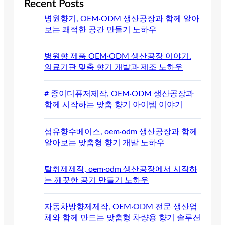
Recent Posts
병원향기, OEM·ODM 생산공장과 함께 알아
보는 쾌적한 공간 만들기 노하우
병원향 제품 OEM·ODM 생산공장 이야기.
의료기관 맞춤 향기 개발과 제조 노하우
# 종이디퓨저제작, OEM·ODM 생산공장과
함께 시작하는 맞춤 향기 아이템 이야기
섬유향수베이스, oem·odm 생산공장과 함께
알아보는 맞춤형 향기 개발 노하우
탈취제제작, oem·odm 생산공장에서 시작하
는 깨끗한 공기 만들기 노하우
자동차방향제제작, OEM·ODM 전문 생산업
체와 함께 만드는 맞춤형 차량용 향기 솔루션