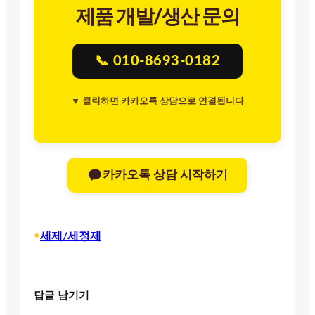
제품 개발/생산 문의
📞 010-8693-0182
▼ 클릭하면 카카오톡 상담으로 연결됩니다
카카오톡 상담 시작하기
•
세제/세정제
답글 남기기