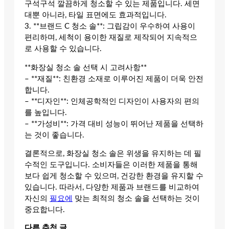
구석구석 깔끔하게 청소할 수 있는 제품입니다. 세면
대뿐 아니라, 타일 표면에도 효과적입니다.
3. **브랜드 C 청소 솔**: 그립감이 우수하여 사용이
편리하며, 세척이 용이한 재질로 제작되어 지속적으
로 사용할 수 있습니다.
**화장실 청소 솔 선택 시 고려사항**
– **재질**: 친환경 소재로 이루어진 제품이 더욱 안전
합니다.
– **디자인**: 인체공학적인 디자인이 사용자의 편의
를 높입니다.
– **가성비**: 가격 대비 성능이 뛰어난 제품을 선택하
는 것이 좋습니다.
결론적으로, 화장실 청소 솔은 위생을 유지하는 데 필
수적인 도구입니다. 소비자들은 이러한 제품을 통해
보다 쉽게 청소할 수 있으며, 건강한 환경을 유지할 수
있습니다. 따라서, 다양한 제품과 브랜드를 비교하여
자신의
필요에
맞는 최적의 청소 솔을 선택하는 것이
중요합니다.
다른 추천 글