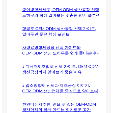
종이방향제제조, OEM·ODM 생산공장 선택
노하우와 함께 알아보는 맞춤형 향기 솔루션
향공조 OEM·ODM 생산공장 선택 가이드,
알아두면 좋은 핵심 포인트
차량용방향제공장 선택 가이드와
OEM·ODM 생산 노하우를 쉽게 풀어봅니다
# 디퓨저제조업체 선택 가이드, OEM·ODM
생산공장까지 알아보기 좋은 이유
# 업소방향제 선택과 제조공장 이야기.
OEM·ODM 생산업체를 중심으로 알아보니
천연디퓨져추천, 믿을 수 있는 OEM·ODM
생산업체와 함께 만드는 향기로운 공간