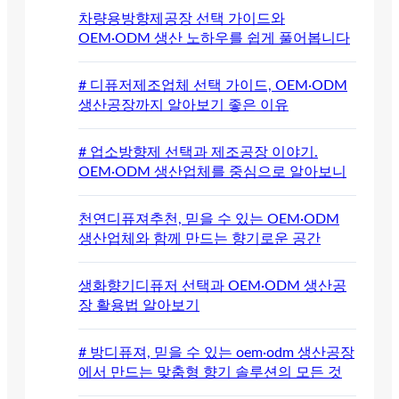
차량용방향제공장 선택 가이드와
OEM·ODM 생산 노하우를 쉽게 풀어봅니다
# 디퓨저제조업체 선택 가이드, OEM·ODM
생산공장까지 알아보기 좋은 이유
# 업소방향제 선택과 제조공장 이야기.
OEM·ODM 생산업체를 중심으로 알아보니
천연디퓨져추천, 믿을 수 있는 OEM·ODM
생산업체와 함께 만드는 향기로운 공간
생화향기디퓨저 선택과 OEM·ODM 생산공
장 활용법 알아보기
# 방디퓨져, 믿을 수 있는 oem·odm 생산공장
에서 만드는 맞춤형 향기 솔루션의 모든 것