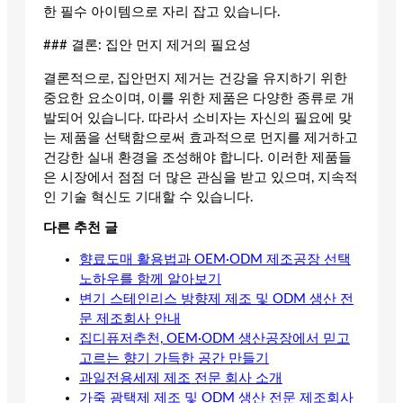
한 필수 아이템으로 자리 잡고 있습니다.
### 결론: 집안 먼지 제거의 필요성
결론적으로, 집안먼지 제거는 건강을 유지하기 위한
중요한 요소이며, 이를 위한 제품은 다양한 종류로 개
발되어 있습니다. 따라서 소비자는 자신의 필요에 맞
는 제품을 선택함으로써 효과적으로 먼지를 제거하고
건강한 실내 환경을 조성해야 합니다. 이러한 제품들
은 시장에서 점점 더 많은 관심을 받고 있으며, 지속적
인 기술 혁신도 기대할 수 있습니다.
다른 추천 글
향료도매 활용법과 OEM·ODM 제조공장 선택
노하우를 함께 알아보기
변기 스테인리스 방향제 제조 및 ODM 생산 전
문 제조회사 안내
집디퓨저추천, OEM·ODM 생산공장에서 믿고
고르는 향기 가득한 공간 만들기
과일전용세제 제조 전문 회사 소개
가죽 광택제 제조 및 ODM 생산 전문 제조회사