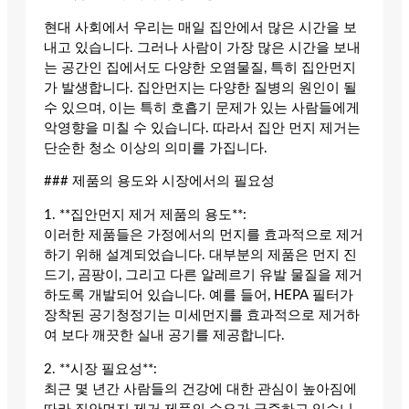
현대 사회에서 우리는 매일 집안에서 많은 시간을 보
내고 있습니다. 그러나 사람이 가장 많은 시간을 보내
는 공간인 집에서도 다양한 오염물질, 특히 집안먼지
가 발생합니다. 집안먼지는 다양한 질병의 원인이 될
수 있으며, 이는 특히 호흡기 문제가 있는 사람들에게
악영향을 미칠 수 있습니다. 따라서 집안 먼지 제거는
단순한 청소 이상의 의미를 가집니다.
### 제품의 용도와 시장에서의 필요성
1. **집안먼지 제거 제품의 용도**:
이러한 제품들은 가정에서의 먼지를 효과적으로 제거
하기 위해 설계되었습니다. 대부분의 제품은 먼지 진
드기, 곰팡이, 그리고 다른 알레르기 유발 물질을 제거
하도록 개발되어 있습니다. 예를 들어, HEPA 필터가
장착된 공기청정기는 미세먼지를 효과적으로 제거하
여 보다 깨끗한 실내 공기를 제공합니다.
2. **시장 필요성**:
최근 몇 년간 사람들의 건강에 대한 관심이 높아짐에