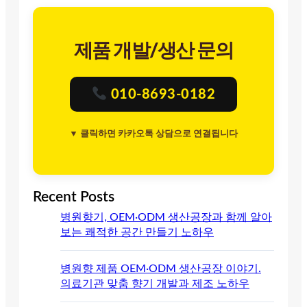
제품 개발/생산 문의
010-8693-0182
▼ 클릭하면 카카오톡 상담으로 연결됩니다
Recent Posts
병원향기, OEM·ODM 생산공장과 함께 알아
보는 쾌적한 공간 만들기 노하우
병원향 제품 OEM·ODM 생산공장 이야기.
의료기관 맞춤 향기 개발과 제조 노하우