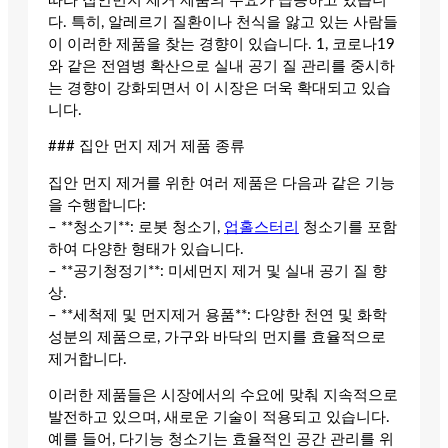
따라 집안먼지 제거 제품의 수요가 급증하고 있습니
다. 특히, 알레르기 질환이나 천식을 앓고 있는 사람들
이 이러한 제품을 찾는 경향이 있습니다. 1, 코로나19
와 같은 전염병 확산으로 실내 공기 질 관리를 중시하
는 경향이 강화되면서 이 시장은 더욱 확대되고 있습
니다.
### 집안 먼지 제거 제품 종류
집안 먼지 제거를 위한 여러 제품은 다음과 같은 기능
을 수행합니다:
– **청소기**: 로봇 청소기,
업홀스터리
청소기를 포함
하여 다양한 형태가 있습니다.
– **공기청정기**: 미세먼지 제거 및 실내 공기 질 향
상.
– **세척제 및 먼지제거 용품**: 다양한 천연 및 화학
성분의 제품으로, 가구와 바닥의 먼지를 효율적으로
제거합니다.
이러한 제품들은 시장에서의 수요에 맞춰 지속적으로
발전하고 있으며, 새로운 기술이 적용되고 있습니다.
예를 들어, 다기능 청소기는 효율적인 공간 관리를 위