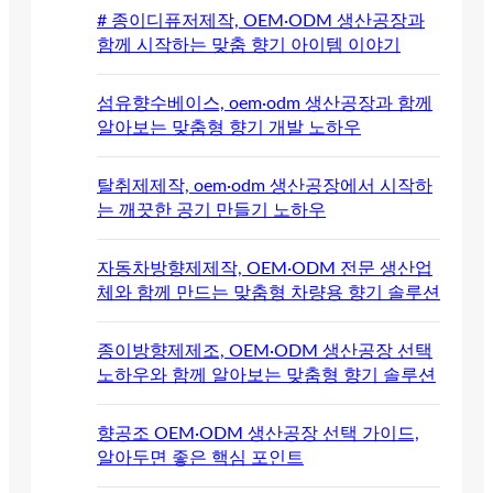
# 종이디퓨저제작, OEM·ODM 생산공장과
함께 시작하는 맞춤 향기 아이템 이야기
섬유향수베이스, oem·odm 생산공장과 함께
알아보는 맞춤형 향기 개발 노하우
탈취제제작, oem·odm 생산공장에서 시작하
는 깨끗한 공기 만들기 노하우
자동차방향제제작, OEM·ODM 전문 생산업
체와 함께 만드는 맞춤형 차량용 향기 솔루션
종이방향제제조, OEM·ODM 생산공장 선택
노하우와 함께 알아보는 맞춤형 향기 솔루션
향공조 OEM·ODM 생산공장 선택 가이드,
알아두면 좋은 핵심 포인트