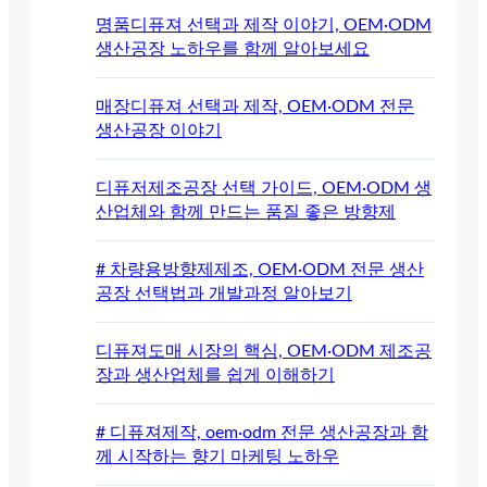
명품디퓨져 선택과 제작 이야기, OEM·ODM
생산공장 노하우를 함께 알아보세요
매장디퓨져 선택과 제작, OEM·ODM 전문
생산공장 이야기
디퓨저제조공장 선택 가이드, OEM·ODM 생
산업체와 함께 만드는 품질 좋은 방향제
# 차량용방향제제조, OEM·ODM 전문 생산
공장 선택법과 개발과정 알아보기
디퓨져도매 시장의 핵심, OEM·ODM 제조공
장과 생산업체를 쉽게 이해하기
# 디퓨져제작, oem·odm 전문 생산공장과 함
께 시작하는 향기 마케팅 노하우