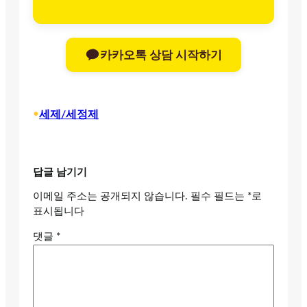
카카오톡 상담 시작하기
•
세제/세정제
답글 남기기
이메일 주소는 공개되지 않습니다.
필수 필드는
*
로
표시됩니다
댓글
*