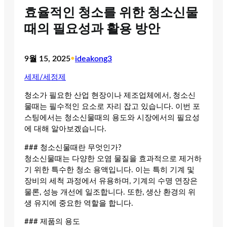
효율적인 청소를 위한 청소신물
때의 필요성과 활용 방안
9월 15, 2025
•
ideakong3
세제/세정제
청소가 필요한 산업 현장이나 제조업체에서, 청소신
물때는 필수적인 요소로 자리 잡고 있습니다. 이번 포
스팅에서는 청소신물때의 용도와 시장에서의 필요성
에 대해 알아보겠습니다.
### 청소신물때란 무엇인가?
청소신물때는 다양한 오염 물질을 효과적으로 제거하
기 위한 특수한 청소 용액입니다. 이는 특히 기계 및
장비의 세척 과정에서 유용하며, 기계의 수명 연장은
물론, 성능 개선에 일조합니다. 또한, 생산 환경의 위
생 유지에 중요한 역할을 합니다.
### 제품의 용도