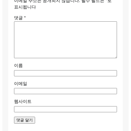
이메일 주소는 공개되지 않습니다.
필수 필드는
*
로
표시됩니다
댓글
*
이름
이메일
웹사이트