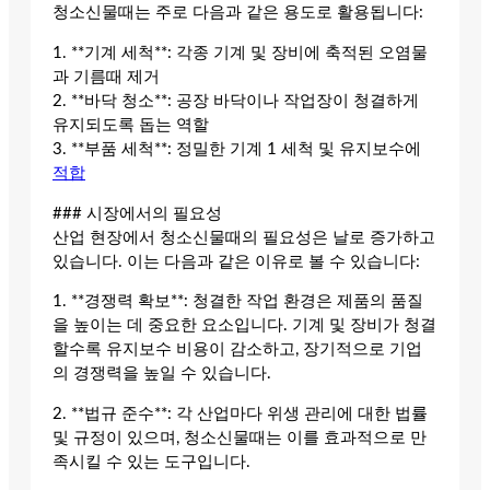
청소신물때는 주로 다음과 같은 용도로 활용됩니다:
1. **기계 세척**: 각종 기계 및 장비에 축적된 오염물
과 기름때 제거
2. **바닥 청소**: 공장 바닥이나 작업장이 청결하게
유지되도록 돕는 역할
3. **부품 세척**: 정밀한 기계 1 세척 및 유지보수에
적합
### 시장에서의 필요성
산업 현장에서 청소신물때의 필요성은 날로 증가하고
있습니다. 이는 다음과 같은 이유로 볼 수 있습니다:
1. **경쟁력 확보**: 청결한 작업 환경은 제품의 품질
을 높이는 데 중요한 요소입니다. 기계 및 장비가 청결
할수록 유지보수 비용이 감소하고, 장기적으로 기업
의 경쟁력을 높일 수 있습니다.
2. **법규 준수**: 각 산업마다 위생 관리에 대한 법률
및 규정이 있으며, 청소신물때는 이를 효과적으로 만
족시킬 수 있는 도구입니다.