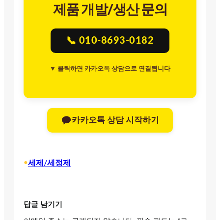
제품 개발/생산 문의
📞 010-8693-0182
▼ 클릭하면 카카오톡 상담으로 연결됩니다
카카오톡 상담 시작하기
•
세제/세정제
답글 남기기