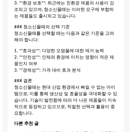
3. **환경 보호**: 최근에는 친환경 제품의 사용이 강
조되고 있으며, 청소신물때는 이러한 요구에 부합하
는 제품들도 출시되고 있습니다.
### 청소신물때의 선택 기준
청소신물때를 선택할 때는 다음과 같은 기준을 고려
해야 합니다:
1. **효과성**: 다양한 오염물에 대한 제거 능력
2. **안전성**: 인체와 환경에 미치는 영향이 적은 제
품인지 여부
3. **경제성**: 가격 대비 효과 분석
### 결론
청소신물때는 현대 산업 환경에서 빠질 수 없는 아이
템으로, 이를 통해 생산성 및 효율성을 극대화할 수 있
습니다. 기술이 발전함에 따라 더 나은 제품들이 지속
적으로 등장하고 있으므로, 적절한 선택과 활용이 중
요합니다.
다른 추천 글