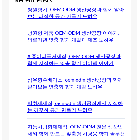
Recent Posts
병원향기, OEM·ODM 생산공장과 함께 알아
보는 쾌적한 공간 만들기 노하우
병원향 제품 OEM·ODM 생산공장 이야기.
의료기관 맞춤 향기 개발과 제조 노하우
# 종이디퓨저제작, OEM·ODM 생산공장과
함께 시작하는 맞춤 향기 아이템 이야기
섬유향수베이스, oem·odm 생산공장과 함께
알아보는 맞춤형 향기 개발 노하우
탈취제제작, oem·odm 생산공장에서 시작하
는 깨끗한 공기 만들기 노하우
자동차방향제제작, OEM·ODM 전문 생산업
체와 함께 만드는 맞춤형 차량용 향기 솔루션