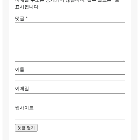
이메일 주소는 공개되지 않습니다.
필수 필드는
*
로
표시됩니다
댓글
*
이름
이메일
웹사이트