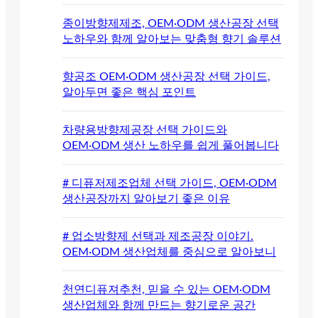
종이방향제제조, OEM·ODM 생산공장 선택
노하우와 함께 알아보는 맞춤형 향기 솔루션
향공조 OEM·ODM 생산공장 선택 가이드,
알아두면 좋은 핵심 포인트
차량용방향제공장 선택 가이드와
OEM·ODM 생산 노하우를 쉽게 풀어봅니다
# 디퓨저제조업체 선택 가이드, OEM·ODM
생산공장까지 알아보기 좋은 이유
# 업소방향제 선택과 제조공장 이야기.
OEM·ODM 생산업체를 중심으로 알아보니
천연디퓨져추천, 믿을 수 있는 OEM·ODM
생산업체와 함께 만드는 향기로운 공간