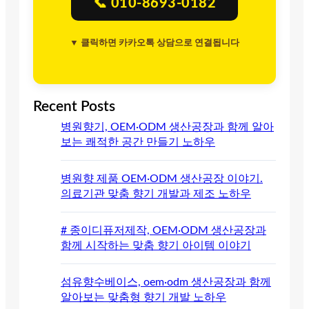
📞 010-8693-0182
▼ 클릭하면 카카오톡 상담으로 연결됩니다
Recent Posts
병원향기, OEM·ODM 생산공장과 함께 알아
보는 쾌적한 공간 만들기 노하우
병원향 제품 OEM·ODM 생산공장 이야기.
의료기관 맞춤 향기 개발과 제조 노하우
# 종이디퓨저제작, OEM·ODM 생산공장과
함께 시작하는 맞춤 향기 아이템 이야기
섬유향수베이스, oem·odm 생산공장과 함께
알아보는 맞춤형 향기 개발 노하우