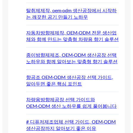
탈취제제작, oem·odm 생산공장에서 시작하
는 깨끗한 공기 만들기 노하우
자동차방향제제작, OEM·ODM 전문 생산업
체와 함께 만드는 맞춤형 차량용 향기 솔루션
종이방향제제조, OEM·ODM 생산공장 선택
노하우와 함께 알아보는 맞춤형 향기 솔루션
향공조 OEM·ODM 생산공장 선택 가이드,
알아두면 좋은 핵심 포인트
차량용방향제공장 선택 가이드와
OEM·ODM 생산 노하우를 쉽게 풀어봅니다
# 디퓨저제조업체 선택 가이드, OEM·ODM
생산공장까지 알아보기 좋은 이유