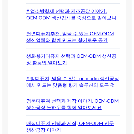
# 업소방향제 선택과 제조공장 이야기.
OEM·ODM 생산업체를 중심으로 알아보니
천연디퓨져추천, 믿을 수 있는 OEM·ODM
생산업체와 함께 만드는 향기로운 공간
생화향기디퓨저 선택과 OEM·ODM 생산공
장 활용법 알아보기
# 방디퓨져, 믿을 수 있는 oem·odm 생산공장
에서 만드는 맞춤형 향기 솔루션의 모든 것
명품디퓨져 선택과 제작 이야기, OEM·ODM
생산공장 노하우를 함께 알아보세요
매장디퓨져 선택과 제작, OEM·ODM 전문
생산공장 이야기