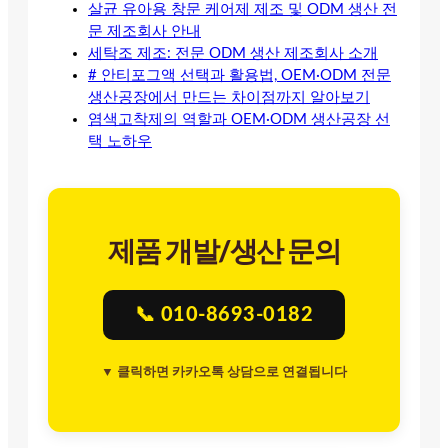
살균 유아용 창문 케어제 제조 및 ODM 생산 전
문 제조회사 안내
세탁조 제조: 전문 ODM 생산 제조회사 소개
# 안티포그액 선택과 활용법, OEM·ODM 전문
생산공장에서 만드는 차이점까지 알아보기
염색고착제의 역할과 OEM·ODM 생산공장 선
택 노하우
제품 개발/생산 문의
📞 010-8693-0182
▼ 클릭하면 카카오톡 상담으로 연결됩니다