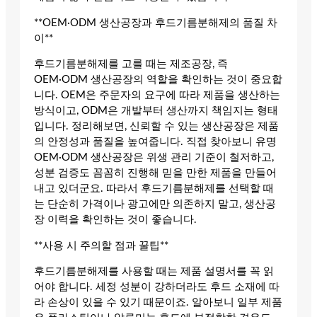
**OEM·ODM 생산공장과 후드기름분해제의 품질 차
이**
후드기름분해제를 고를 때는 제조공장, 즉
OEM·ODM 생산공장의 역할을 확인하는 것이 중요합
니다. OEM은 주문자의 요구에 따라 제품을 생산하는
방식이고, ODM은 개발부터 생산까지 책임지는 형태
입니다. 정리해보면, 신뢰할 수 있는 생산공장은 제품
의 안정성과 품질을 높여줍니다. 직접 찾아보니 유명
OEM·ODM 생산공장은 위생 관리 기준이 철저하고,
성분 검증도 꼼꼼히 진행해 믿을 만한 제품을 만들어
내고 있더군요. 따라서 후드기름분해제를 선택할 때
는 단순히 가격이나 광고에만 의존하지 말고, 생산공
장 이력을 확인하는 것이 좋습니다.
**사용 시 주의할 점과 꿀팁**
후드기름분해제를 사용할 때는 제품 설명서를 꼭 읽
어야 합니다. 세정 성분이 강하더라도 후드 소재에 따
라 손상이 있을 수 있기 때문이죠. 알아보니 일부 제품