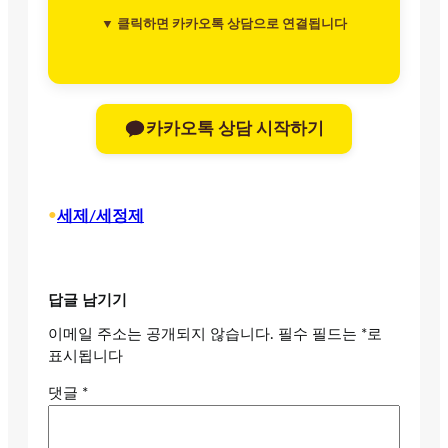
▼ 클릭하면 카카오톡 상담으로 연결됩니다
카카오톡 상담 시작하기
•
세제/세정제
답글 남기기
이메일 주소는 공개되지 않습니다.
필수 필드는
*
로
표시됩니다
댓글
*