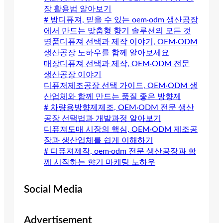
장 활용법 알아보기
# 방디퓨져, 믿을 수 있는 oem·odm 생산공장
에서 만드는 맞춤형 향기 솔루션의 모든 것
명품디퓨져 선택과 제작 이야기, OEM·ODM
생산공장 노하우를 함께 알아보세요
매장디퓨져 선택과 제작, OEM·ODM 전문
생산공장 이야기
디퓨저제조공장 선택 가이드, OEM·ODM 생
산업체와 함께 만드는 품질 좋은 방향제
# 차량용방향제제조, OEM·ODM 전문 생산
공장 선택법과 개발과정 알아보기
디퓨져도매 시장의 핵심, OEM·ODM 제조공
장과 생산업체를 쉽게 이해하기
# 디퓨져제작, oem·odm 전문 생산공장과 함
께 시작하는 향기 마케팅 노하우
Social Media
Advertisement