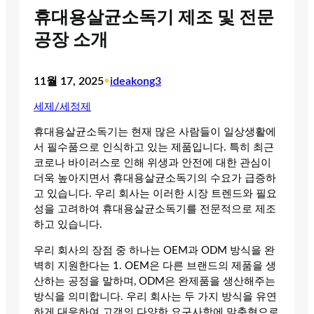
휴대용살균소독기 제조 및 전문
공장 소개
11월 17, 2025
•
ideakong3
세제/세정제
휴대용살균소독기는 현재 많은 사람들이 일상생활에
서 필수품으로 인식하고 있는 제품입니다. 특히 최근
코로나 바이러스로 인해 위생과 안전에 대한 관심이
더욱 높아지면서 휴대용살균소독기의 수요가 급증하
고 있습니다. 우리 회사는 이러한 시장 트렌드와 필요
성을 고려하여 휴대용살균소독기를 전문적으로 제조
하고 있습니다.
우리 회사의 장점 중 하나는 OEM과 ODM 방식을 완
벽히 지원한다는 1. OEM은 다른 브랜드의 제품을 생
산하는 공정을 말하며, ODM은 완제품을 생산해주는
방식을 의미합니다. 우리 회사는 두 가지 방식을 유연
하게 대응하여 고객의 다양한 요구사항에 맞춤형으로