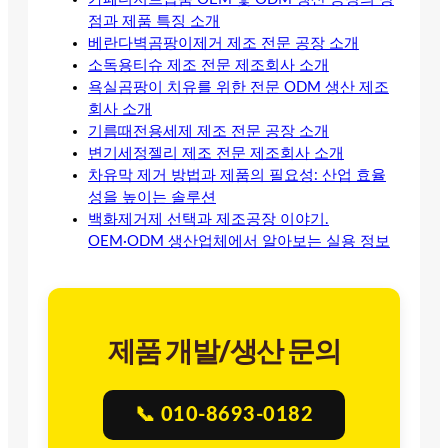
점과 제품 특징 소개
베란다벽곰팡이제거 제조 전문 공장 소개
소독용티슈 제조 전문 제조회사 소개
욕실곰팡이 치유를 위한 전문 ODM 생산 제조
회사 소개
기름때전용세제 제조 전문 공장 소개
변기세정젤리 제조 전문 제조회사 소개
차유막 제거 방법과 제품의 필요성: 산업 효율
성을 높이는 솔루션
백화제거제 선택과 제조공장 이야기.
OEM·ODM 생산업체에서 알아보는 실용 정보
제품 개발/생산 문의
📞 010-8693-0182