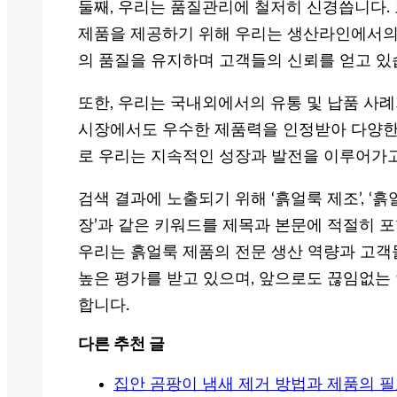
둘째, 우리는 품질관리에 철저히 신경씁니다.
제품을 제공하기 위해 우리는 생산라인에서의 
의 품질을 유지하며 고객들의 신뢰를 얻고 있
또한, 우리는 국내외에서의 유통 및 납품 사례
시장에서도 우수한 제품력을 인정받아 다양한
로 우리는 지속적인 성장과 발전을 이루어가고
검색 결과에 노출되기 위해 ‘흙얼룩 제조’, ‘흙얼
장’과 같은 키워드를 제목과 본문에 적절히 
우리는 흙얼룩 제품의 전문 생산 역량과 고
높은 평가를 받고 있으며, 앞으로도 끊임없는
합니다.
다른 추천 글
집안 곰팡이 냄새 제거 방법과 제품의 