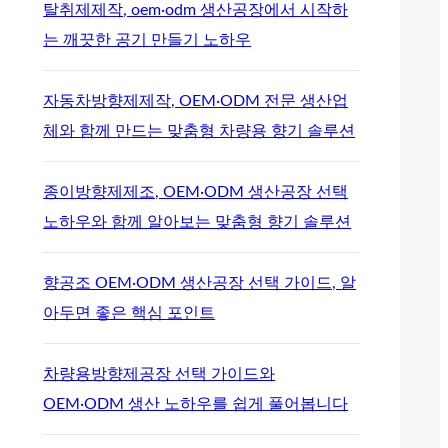
탈취제제작, oem·odm 생산공장에서 시작하
는 깨끗한 공기 만들기 노하우
자동차방향제제작, OEM·ODM 전문 생산업
체와 함께 만드는 맞춤형 차량용 향기 솔루션
종이방향제제조, OEM·ODM 생산공장 선택
노하우와 함께 알아보는 맞춤형 향기 솔루션
향공조 OEM·ODM 생산공장 선택 가이드, 알
아두면 좋은 핵심 포인트
차량용방향제공장 선택 가이드와
OEM·ODM 생산 노하우를 쉽게 풀어봅니다