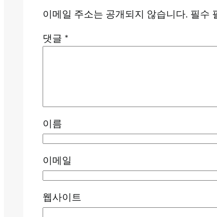
이메일 주소는 공개되지 않습니다.
필수 
댓글
*
이름
이메일
웹사이트