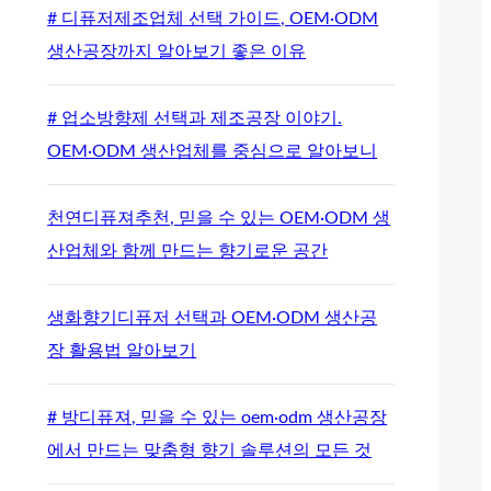
# 디퓨저제조업체 선택 가이드, OEM·ODM
생산공장까지 알아보기 좋은 이유
# 업소방향제 선택과 제조공장 이야기.
OEM·ODM 생산업체를 중심으로 알아보니
천연디퓨져추천, 믿을 수 있는 OEM·ODM 생
산업체와 함께 만드는 향기로운 공간
생화향기디퓨저 선택과 OEM·ODM 생산공
장 활용법 알아보기
# 방디퓨져, 믿을 수 있는 oem·odm 생산공장
에서 만드는 맞춤형 향기 솔루션의 모든 것