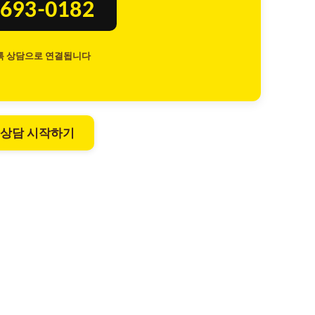
693-0182
톡 상담으로 연결됩니다
 상담 시작하기