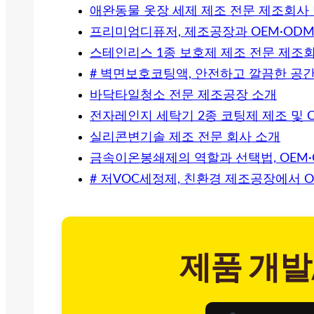
애완동물 옷장 세제 제조 전문 제조회사 
프리미엄디퓨저, 제조공장과 OEM·OD
스테인리스 1종 보호제 제조 전문 제조
# 벽면보호코팅액, 안전하고 깔끔한 공간
바닥타일청소 전문 제조공장 소개
전자레인지 세탁기 2종 코팅제 제조 및 
실리콘변기솔 제조 전문 회사 소개
금속이온봉쇄제의 역할과 선택법, OEM
# 저VOC세정제, 친환경 제조공장에서 
제품 개발