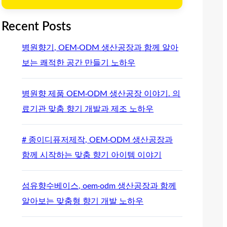
Recent Posts
병원향기, OEM·ODM 생산공장과 함께 알아
보는 쾌적한 공간 만들기 노하우
병원향 제품 OEM·ODM 생산공장 이야기. 의
료기관 맞춤 향기 개발과 제조 노하우
# 종이디퓨저제작, OEM·ODM 생산공장과
함께 시작하는 맞춤 향기 아이템 이야기
섬유향수베이스, oem·odm 생산공장과 함께
알아보는 맞춤형 향기 개발 노하우