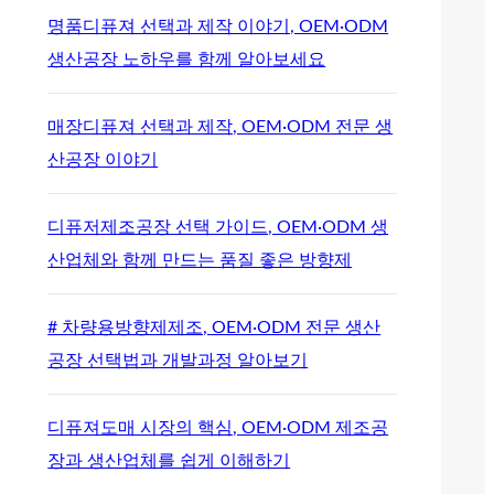
명품디퓨져 선택과 제작 이야기, OEM·ODM
생산공장 노하우를 함께 알아보세요
매장디퓨져 선택과 제작, OEM·ODM 전문 생
산공장 이야기
디퓨저제조공장 선택 가이드, OEM·ODM 생
산업체와 함께 만드는 품질 좋은 방향제
# 차량용방향제제조, OEM·ODM 전문 생산
공장 선택법과 개발과정 알아보기
디퓨져도매 시장의 핵심, OEM·ODM 제조공
장과 생산업체를 쉽게 이해하기