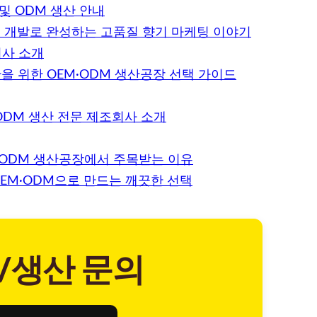
및 ODM 생산 안내
M 개발로 완성하는 고품질 향기 마케팅 이야기
회사 소개
을 위한 OEM·ODM 생산공장 선택 가이드
ODM 생산 전문 제조회사 소개
·ODM 생산공장에서 주목받는 이유
OEM·ODM으로 만드는 깨끗한 선택
/생산 문의