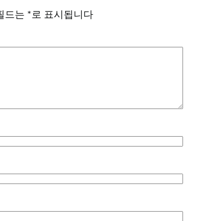
필드는
*
로 표시됩니다