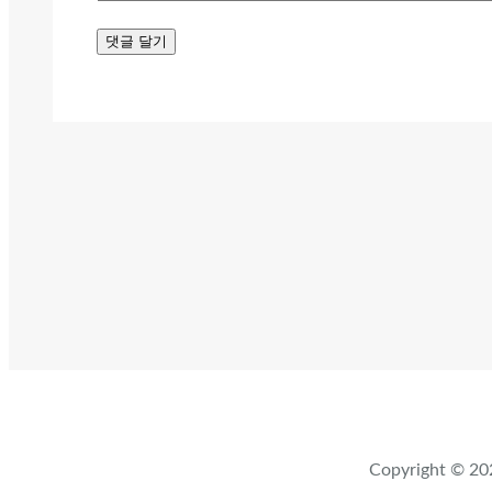
Copyright ©