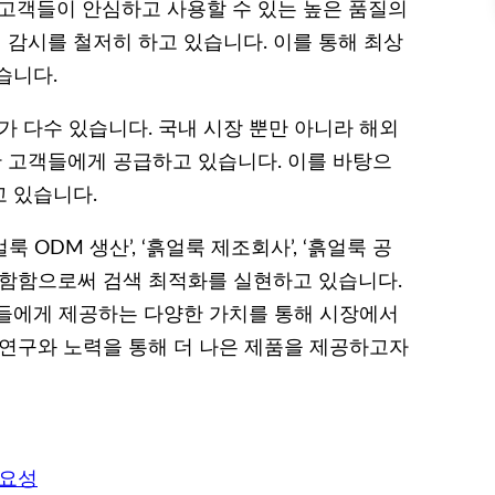
 고객들이 안심하고 사용할 수 있는 높은 품질의
감시를 철저히 하고 있습니다. 이를 통해 최상
습니다.
가 다수 있습니다. 국내 시장 뿐만 아니라 해외
 고객들에게 공급하고 있습니다. 이를 바탕으
 있습니다.
룩 ODM 생산’, ‘흙얼룩 제조회사’, ‘흙얼룩 공
포함함으로써 검색 최적화를 실현하고 있습니다.
객들에게 제공하는 다양한 가치를 통해 시장에서
 연구와 노력을 통해 더 나은 제품을 제공하고자
필요성