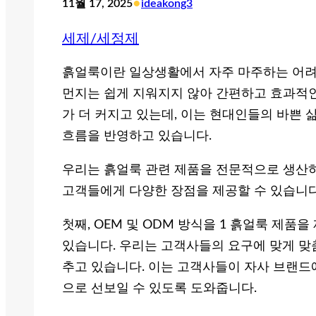
•
11월 17, 2025
ideakong3
세제/세정제
흙얼룩이란 일상생활에서 자주 마주하는 어려움
먼지는 쉽게 지워지지 않아 간편하고 효과적인
가 더 커지고 있는데, 이는 현대인들의 바쁜 
흐름을 반영하고 있습니다.
우리는 흙얼룩 관련 제품을 전문적으로 생산하
고객들에게 다양한 장점을 제공할 수 있습니다
첫째, OEM 및 ODM 방식을 1 흙얼룩 제
있습니다. 우리는 고객사들의 요구에 맞게 맞
추고 있습니다. 이는 고객사들이 자사 브랜드
으로 선보일 수 있도록 도와줍니다.