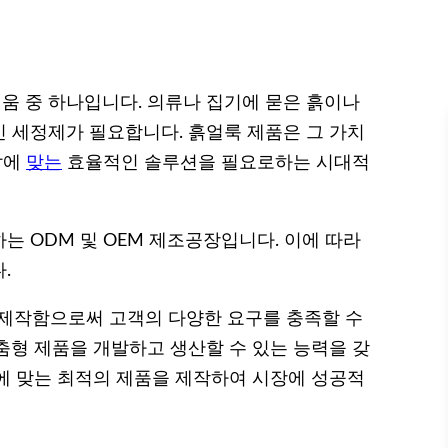
 중 하나입니다. 의류나 집기에 묻은 흙이나
 세정제가 필요합니다. 흙얼룩 제품은 그 가치
삶에
맞는
효율적인 솔루션을 필요로하는 시대적
는 ODM 및 OEM 제조공장입니다. 이에 따라
.
품을 제작함으로써 고객의 다양한 요구를 충족할 수
춤형 제품을 개발하고 생산할 수 있는 능력을 갖
에 맞는 최적의 제품을 제작하여 시장에 성공적