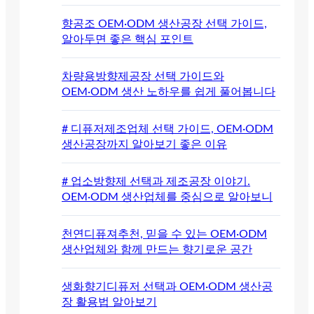
향공조 OEM·ODM 생산공장 선택 가이드,
알아두면 좋은 핵심 포인트
차량용방향제공장 선택 가이드와
OEM·ODM 생산 노하우를 쉽게 풀어봅니다
# 디퓨저제조업체 선택 가이드, OEM·ODM
생산공장까지 알아보기 좋은 이유
# 업소방향제 선택과 제조공장 이야기.
OEM·ODM 생산업체를 중심으로 알아보니
천연디퓨져추천, 믿을 수 있는 OEM·ODM
생산업체와 함께 만드는 향기로운 공간
생화향기디퓨저 선택과 OEM·ODM 생산공
장 활용법 알아보기