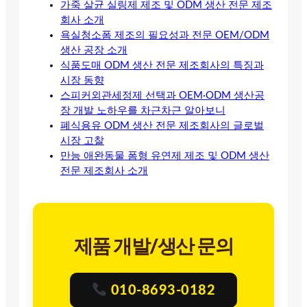
가죽 살균 실링제 제조 및 ODM 생산 전문 제조
회사 소개
욕실청소폼 제조의 필요성과 전문 OEM/ODM
생산 공장 소개
식품도매 ODM 생산 전문 제조회사의 특징과
시장 동향
스피커외관세정제 선택과 OEM·ODM 생산공
장 개발 노하우를 차근차근 알아보니
폐식용유 ODM 생산 전문 제조회사의 글로벌
시장 고찰
만능 애완동물 폼형 유연제 제조 및 ODM 생산
전문 제조회사 소개
제품 개발/생산 문의
010-8693-0182