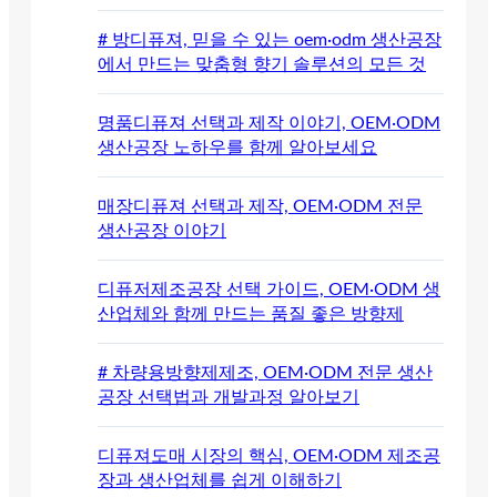
# 방디퓨져, 믿을 수 있는 oem·odm 생산공장
에서 만드는 맞춤형 향기 솔루션의 모든 것
명품디퓨져 선택과 제작 이야기, OEM·ODM
생산공장 노하우를 함께 알아보세요
매장디퓨져 선택과 제작, OEM·ODM 전문
생산공장 이야기
디퓨저제조공장 선택 가이드, OEM·ODM 생
산업체와 함께 만드는 품질 좋은 방향제
# 차량용방향제제조, OEM·ODM 전문 생산
공장 선택법과 개발과정 알아보기
디퓨져도매 시장의 핵심, OEM·ODM 제조공
장과 생산업체를 쉽게 이해하기