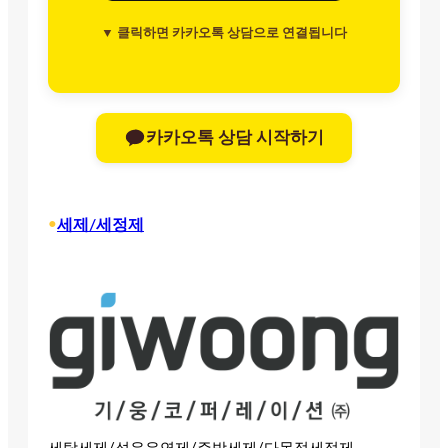
▼ 클릭하면 카카오톡 상담으로 연결됩니다
카카오톡 상담 시작하기
•
세제/세정제