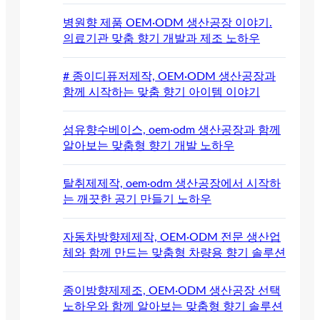
병원향 제품 OEM·ODM 생산공장 이야기.
의료기관 맞춤 향기 개발과 제조 노하우
# 종이디퓨저제작, OEM·ODM 생산공장과
함께 시작하는 맞춤 향기 아이템 이야기
섬유향수베이스, oem·odm 생산공장과 함께
알아보는 맞춤형 향기 개발 노하우
탈취제제작, oem·odm 생산공장에서 시작하
는 깨끗한 공기 만들기 노하우
자동차방향제제작, OEM·ODM 전문 생산업
체와 함께 만드는 맞춤형 차량용 향기 솔루션
종이방향제제조, OEM·ODM 생산공장 선택
노하우와 함께 알아보는 맞춤형 향기 솔루션