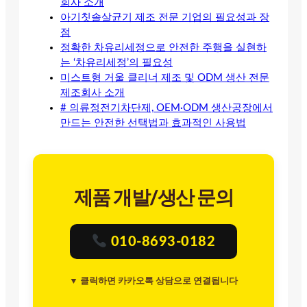
회사 소개
아기칫솔살균기 제조 전문 기업의 필요성과 장
점
정확한 차유리세정으로 안전한 주행을 실현하
는 ‘차유리세정’의 필요성
미스트형 거울 클리너 제조 및 ODM 생산 전문
제조회사 소개
# 의류정전기차단제, OEM·ODM 생산공장에서
만드는 안전한 선택법과 효과적인 사용법
제품 개발/생산 문의
010-8693-0182
▼ 클릭하면 카카오톡 상담으로 연결됩니다