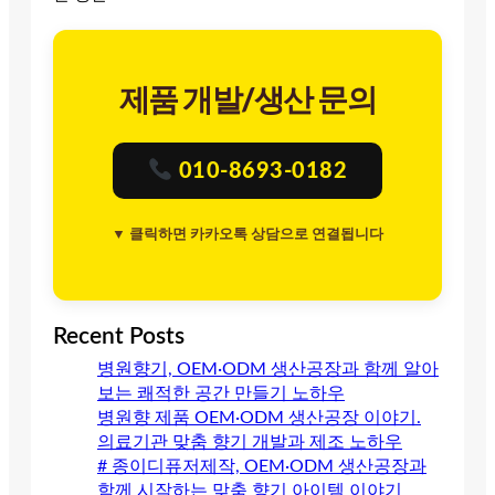
제품 개발/생산 문의
010-8693-0182
▼ 클릭하면 카카오톡 상담으로 연결됩니다
Recent Posts
병원향기, OEM·ODM 생산공장과 함께 알아
보는 쾌적한 공간 만들기 노하우
병원향 제품 OEM·ODM 생산공장 이야기.
의료기관 맞춤 향기 개발과 제조 노하우
# 종이디퓨저제작, OEM·ODM 생산공장과
함께 시작하는 맞춤 향기 아이템 이야기