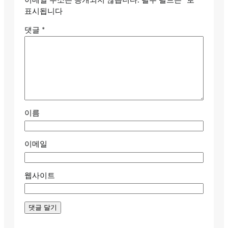
이메일 주소는 공개되지 않습니다.
필수 필드는
*
로
표시됩니다
댓글
*
이름
이메일
웹사이트