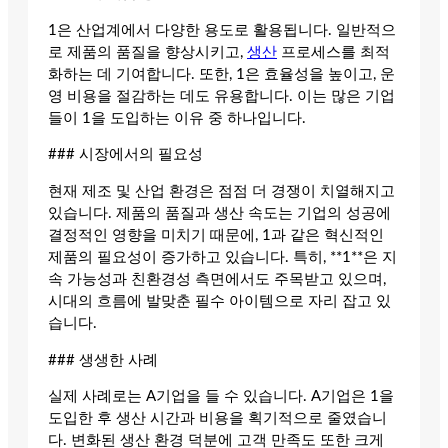
1은 산업계에서 다양한 용도로 활용됩니다. 일반적으
로 제품의 품질을 향상시키고,
생산
프로세스를 최적
화하는 데 기여합니다. 또한, 1은 효율성을 높이고, 운
영 비용을 절감하는 데도 유용합니다. 이는 많은 기업
들이 1을 도입하는 이유 중 하나입니다.
### 시장에서의 필요성
현재 제조 및 산업 환경은 점점 더 경쟁이 치열해지고
있습니다. 제품의 품질과 생산 속도는 기업의 성공에
결정적인 영향을 미치기 때문에, 1과 같은 혁신적인
제품의 필요성이 증가하고 있습니다. 특히, **1**은 지
속 가능성과 친환경성 측면에서도 주목받고 있으며,
시대의 흐름에 발맞춘 필수 아이템으로 자리 잡고 있
습니다.
### 생생한 사례
실제 사례로는 A기업을 들 수 있습니다. A기업은 1을
도입한 후 생산 시간과 비용을 획기적으로 줄였습니
다. 변화된 생산 환경 덕분에 고객 만족도 또한 크게