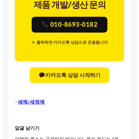
제품 개발/생산 문의
010-8693-0182
▼ 클릭하면 카카오톡 상담으로 연결됩니다
카카오톡 상담 시작하기
•
세제/세정제
답글 남기기