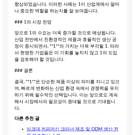
향상되었습니다. 이러한 사례는 1이 산업계에서 얼마
나 중요한 역할을 하는지를 잘 보여줍니다.
### 1의 시장 전망
앞으로 1의 수요는 더욱 증가할 것으로 예상됩니다.
산업 전반에서 친환경적인 제품과 효율적인 생산 공
정이 중시되면서, **1**의 가치는 더욱 부각될 1. 따라
서 현명한 기업들은 이 기회를 놓치지 않고 1의 도입
을 검토해야 할 것입니다.
### 결론
결국, **1**은 단순한 제품 이상의 의미를 지니고 있으
며, 빠르게 변화하는 산업 환경 속에서 경쟁력을 유지
하기 위해 필수적인 선택입니다. 이는 앞으로도 계속
해서 시장에서의 필요성이 증대될 것으로 기대됩니
다.
다른 추천 글
싱크대 커피머신 크리너 제조 및 ODM 생산 전