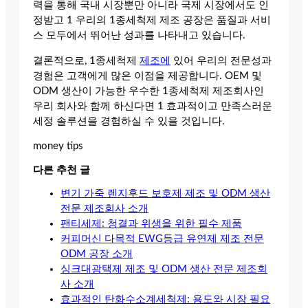
력을 통해 국내 시장뿐만 아니라 국제 시장에서도 인
정받고 1 우리의 1종세척제 제조 공장은 품질과 서비
스 모두에서 뛰어난 성과를 나타내고 있습니다.
결론적으로, 1종세척제
제조에
있어 우리의 전문성과
경험은 고객에게 많은 이점을 제공합니다. OEM 및
ODM 생산이 가능한 우수한 1종세척제 제조회사인
우리 회사와 함께 하신다면 1 효과적이고 만족스러운
세정 솔루션을 경험하실 수 있을 것입니다.
money tips
다른 추천 글
변기 가죽 렌지후드 보호제 제조 및 ODM 생산
전문 제조회사 소개
팬티세제: 청결과 위생을 위한 필수 제품
커피머신 다목적 EWG등급 유연제 제조 전문
ODM 공장 소개
싱크대광택제 제조 및 ODM 생산 전문 제조회
사 소개
효과적인 탄화수소계세척제: 용도와 시장 필요