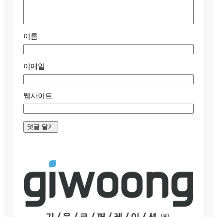
이름
이메일
웹사이트