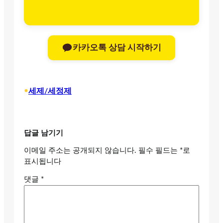
카카오톡 상담 시작하기
•
세제/세정제
답글 남기기
이메일 주소는 공개되지 않습니다.
필수 필드는
*
로
표시됩니다
댓글
*