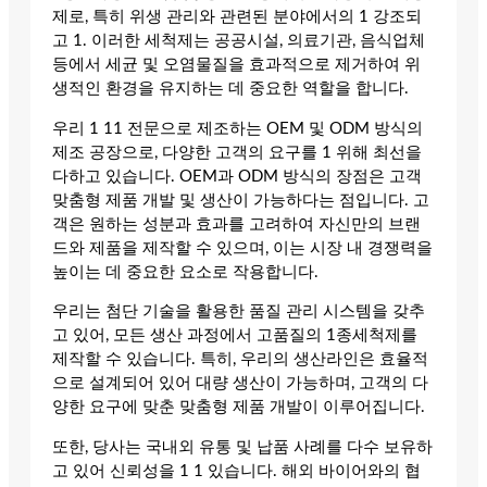
제로, 특히 위생 관리와 관련된 분야에서의 1 강조되
고 1. 이러한 세척제는 공공시설, 의료기관, 음식업체
등에서 세균 및 오염물질을 효과적으로 제거하여 위
생적인 환경을 유지하는 데 중요한 역할을 합니다.
우리 1 11 전문으로 제조하는 OEM 및 ODM 방식의
제조 공장으로, 다양한 고객의 요구를 1 위해 최선을
다하고 있습니다. OEM과 ODM 방식의 장점은 고객
맞춤형 제품 개발 및 생산이 가능하다는 점입니다. 고
객은 원하는 성분과 효과를 고려하여 자신만의 브랜
드와 제품을 제작할 수 있으며, 이는 시장 내 경쟁력을
높이는 데 중요한 요소로 작용합니다.
우리는 첨단 기술을 활용한 품질 관리 시스템을 갖추
고 있어, 모든 생산 과정에서 고품질의 1종세척제를
제작할 수 있습니다. 특히, 우리의 생산라인은 효율적
으로 설계되어 있어 대량 생산이 가능하며, 고객의 다
양한 요구에 맞춘 맞춤형 제품 개발이 이루어집니다.
또한, 당사는 국내외 유통 및 납품 사례를 다수 보유하
고 있어 신뢰성을 1 1 있습니다. 해외 바이어와의 협