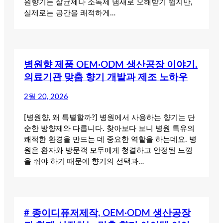
원향기는 살균제나 소독제 냄새로 오해받기 쉽지만,
실제로는 공간을 쾌적하게…
병원향 제품 OEM·ODM 생산공장 이야기.
의료기관 맞춤 향기 개발과 제조 노하우
2월 20, 2026
[병원향, 왜 특별할까?] 병원에서 사용하는 향기는 단
순한 방향제와 다릅니다. 찾아보다 보니 병원 특유의
쾌적한 환경을 만드는 데 중요한 역할을 하는데요. 병
원은 환자와 방문객 모두에게 청결하고 안정된 느낌
을 줘야 하기 때문에 향기의 선택과…
# 종이디퓨저제작, OEM·ODM 생산공장