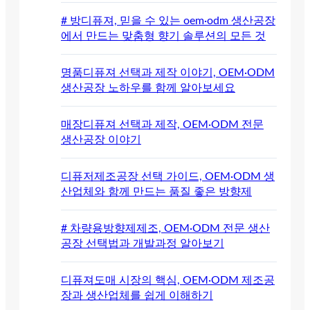
# 방디퓨져, 믿을 수 있는 oem·odm 생산공장
에서 만드는 맞춤형 향기 솔루션의 모든 것
명품디퓨져 선택과 제작 이야기, OEM·ODM
생산공장 노하우를 함께 알아보세요
매장디퓨져 선택과 제작, OEM·ODM 전문
생산공장 이야기
디퓨저제조공장 선택 가이드, OEM·ODM 생
산업체와 함께 만드는 품질 좋은 방향제
# 차량용방향제제조, OEM·ODM 전문 생산
공장 선택법과 개발과정 알아보기
디퓨져도매 시장의 핵심, OEM·ODM 제조공
장과 생산업체를 쉽게 이해하기