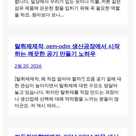
합니다. 일상에서 우리가 입는 옷이나 이불, 커튼 같은
섬유 제품에 은은한 향을 입히기 위해 꼭 필요한 역할
을 하죠. 찾아보다 보니…
탈취제제작, oem·odm 생산공장에서 시작
하는 깨끗한 공기 만들기 노하우
2월 20, 2026
[탈취제제작, 왜 직접 알아야 할까?] 요즘 공기 질에 대
한 관심이 높아지면서 탈취제에 대한 수요도 덩달아
늘고 있습니다. 하지만 탈취제를 직접 만드는 과정이
나 생산업체 선택에 대해 막막함을 느끼는 분들이 많
더군요. 저 역시 여러…