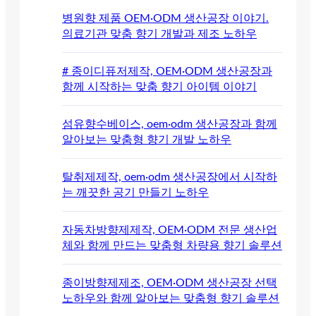
병원향 제품 OEM·ODM 생산공장 이야기.
의료기관 맞춤 향기 개발과 제조 노하우
# 종이디퓨저제작, OEM·ODM 생산공장과
함께 시작하는 맞춤 향기 아이템 이야기
섬유향수베이스, oem·odm 생산공장과 함께
알아보는 맞춤형 향기 개발 노하우
탈취제제작, oem·odm 생산공장에서 시작하
는 깨끗한 공기 만들기 노하우
자동차방향제제작, OEM·ODM 전문 생산업
체와 함께 만드는 맞춤형 차량용 향기 솔루션
종이방향제제조, OEM·ODM 생산공장 선택
노하우와 함께 알아보는 맞춤형 향기 솔루션