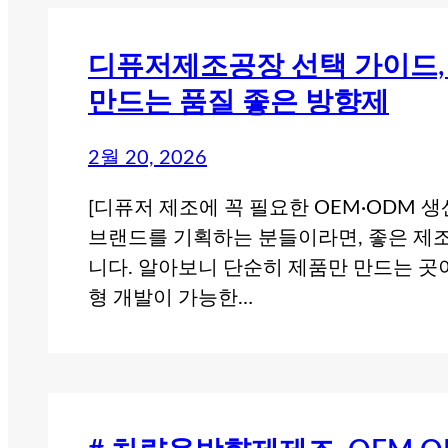
디퓨저제조공장 선택 가이드, 
만드는 품질 좋은 방향제
2월 20, 2026
[디퓨저 제조에 꼭 필요한 OEM·ODM 
브랜드를 기획하는 분들이라면, 좋은 제
니다. 알아보니 단순히 제품만 만드는 곳이
형 개발이 가능한…