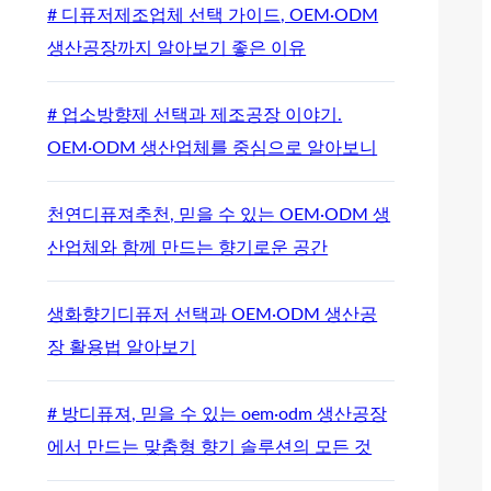
# 디퓨저제조업체 선택 가이드, OEM·ODM
생산공장까지 알아보기 좋은 이유
# 업소방향제 선택과 제조공장 이야기.
OEM·ODM 생산업체를 중심으로 알아보니
천연디퓨져추천, 믿을 수 있는 OEM·ODM 생
산업체와 함께 만드는 향기로운 공간
생화향기디퓨저 선택과 OEM·ODM 생산공
장 활용법 알아보기
# 방디퓨져, 믿을 수 있는 oem·odm 생산공장
에서 만드는 맞춤형 향기 솔루션의 모든 것