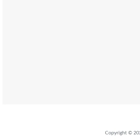
Copyright ©