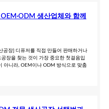
OEM·ODM 생산업체와 함께
생산공장] 디퓨저를 직접 만들어 판매하거나
조공장을 찾는 것이 가장 중요한 첫걸음입
 아니라, OEM이나 ODM 방식으로 맞춤