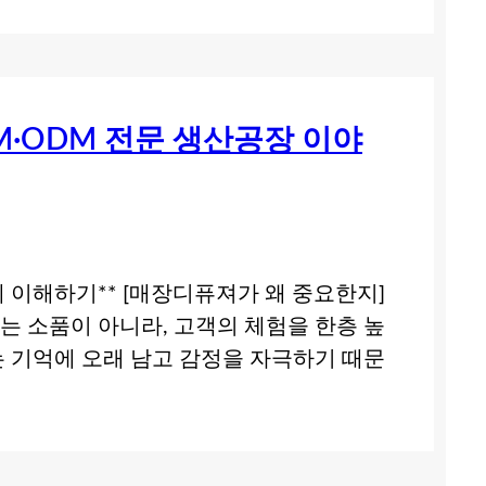
M·ODM 전문 생산공장 이야
 이해하기** [매장디퓨져가 왜 중요한지]
 소품이 아니라, 고객의 체험을 한층 높
 기억에 오래 남고 감정을 자극하기 때문