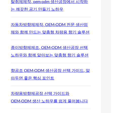
탈취제제작, oem·odm 생산공장에서 시작하
는 깨끗한 공기 만들기 노하우
자동차방향제제작, OEM·ODM 전문 생산업
체와 함께 만드는 맞춤형 차량용 향기 솔루션
종이방향제제조, OEM·ODM 생산공장 선택
노하우와 함께 알아보는 맞춤형 향기 솔루션
향공조 OEM·ODM 생산공장 선택 가이드, 알
아두면 좋은 핵심 포인트
차량용방향제공장 선택 가이드와
OEM·ODM 생산 노하우를 쉽게 풀어봅니다