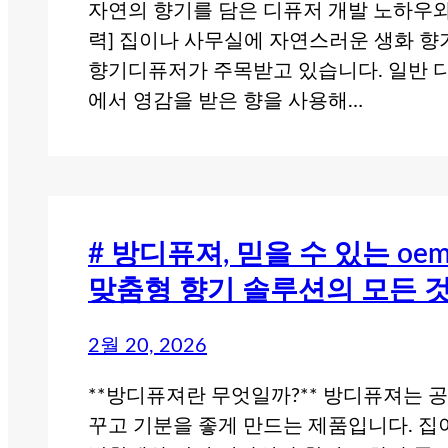
자연의 향기를 담은 디퓨저 개발 노하우와
력] 집이나 사무실에 자연스러운 생화 향
향기디퓨저가 주목받고 있습니다. 일반 
에서 영감을 받은 향을 사용해…
# 방디퓨져, 믿을 수 있는 o
맞춤형 향기 솔루션의 모든 
2월 20, 2026
**방디퓨져란 무엇일까?** 방디퓨져는 
꾸고 기분을 좋게 만드는 제품입니다. 집