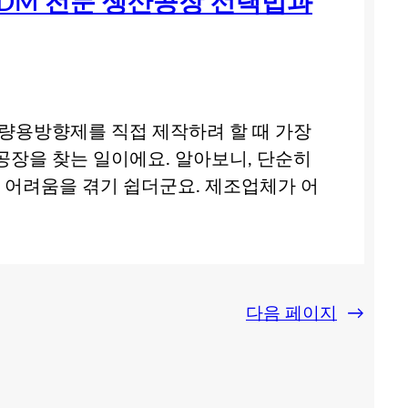
ODM 전문 생산공장 선택법과
차량용방향제를 직접 제작하려 할 때 가장
조공장을 찾는 일이에요. 알아보니, 단순히
 어려움을 겪기 쉽더군요. 제조업체가 어
다음 페이지
→