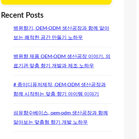
Recent Posts
병원향기, OEM·ODM 생산공장과 함께 알아
보는 쾌적한 공간 만들기 노하우
병원향 제품 OEM·ODM 생산공장 이야기. 의
료기관 맞춤 향기 개발과 제조 노하우
# 종이디퓨저제작, OEM·ODM 생산공장과
함께 시작하는 맞춤 향기 아이템 이야기
섬유향수베이스, oem·odm 생산공장과 함께
알아보는 맞춤형 향기 개발 노하우