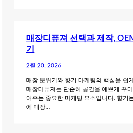
매장디퓨져 선택과 제작, OE
기
2월 20, 2026
매장 분위기와 향기 마케팅의 핵심을 쉽게
매장디퓨져는 단순히 공간을 예쁘게 꾸미는
여주는 중요한 마케팅 요소입니다. 향기는
에 매장…