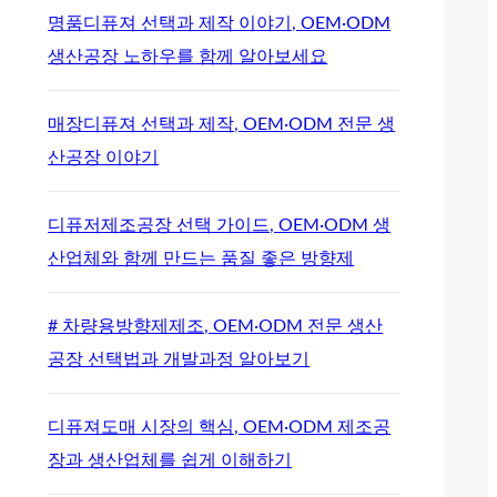
명품디퓨져 선택과 제작 이야기, OEM·ODM
생산공장 노하우를 함께 알아보세요
매장디퓨져 선택과 제작, OEM·ODM 전문 생
산공장 이야기
디퓨저제조공장 선택 가이드, OEM·ODM 생
산업체와 함께 만드는 품질 좋은 방향제
# 차량용방향제제조, OEM·ODM 전문 생산
공장 선택법과 개발과정 알아보기
디퓨져도매 시장의 핵심, OEM·ODM 제조공
장과 생산업체를 쉽게 이해하기