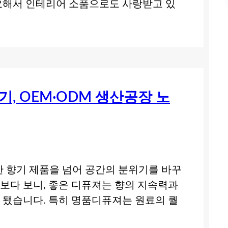
요해서 인테리어 소품으로도 사랑받고 있
, OEM·ODM 생산공장 노
 향기 제품을 넘어 공간의 분위기를 바꾸
아보다 보니, 좋은 디퓨져는 향의 지속력과
 됐습니다. 특히 명품디퓨져는 원료의 퀄