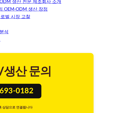
ODM 생산 전문 제조회사 소개
 OEM·ODM 생산 장점
글로벌 시장 고찰
 분석
개
/생산 문의
8693-0182
톡 상담으로 연결됩니다