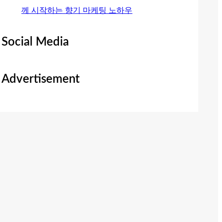
께 시작하는 향기 마케팅 노하우
Social Media
Advertisement