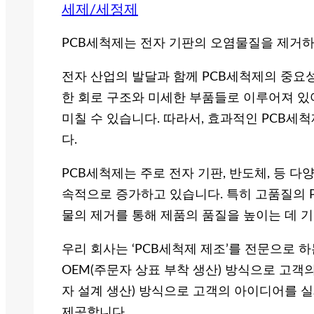
세제/세정제
PCB세척제는 전자 기판의 오염물질을 제거하
전자 산업의 발달과 함께 PCB세척제의 중요
한 회로 구조와 미세한 부품들로 이루어져 있어
미칠 수 있습니다. 따라서, 효과적인 PCB
다.
PCB세척제는 주로 전자 기판, 반도체, 등 다
속적으로 증가하고 있습니다. 특히 고품질의 
물의 제거를 통해 제품의 품질을 높이는 데 
우리 회사는 ‘PCB세척제 제조’를 전문으로 하
OEM(주문자 상표 부착 생산) 방식으로 고객의 
자 설계 생산) 방식으로 고객의 아이디어를 
제공합니다.