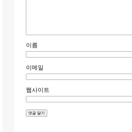
이름
이메일
웹사이트