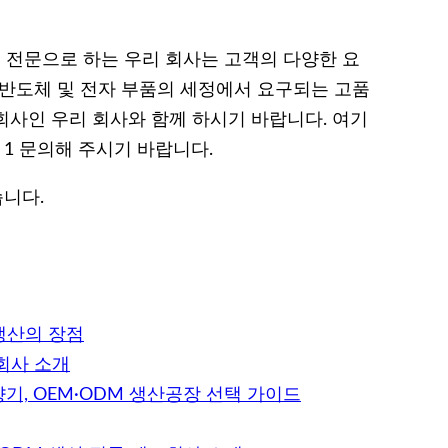
을 전문으로 하는 우리 회사는 고객의 다양한 요
 반도체 및 전자 부품의 세정에서 요구되는 고품
회사인 우리 회사와 함께 하시기 바랍니다. 여기
1 문의해 주시기 바랍니다.
습니다.
생산의 장점
조회사 소개
, OEM·ODM 생산공장 선택 가이드