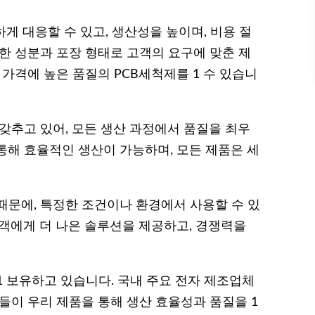
게 대응할 수 있고, 생산성을 높이며, 비용 절
한 성분과 포장 형태로 고객의 요구에 맞춘 제
 가격에 높은 품질의 PCB세척제를 1 수 있습니
갖추고 있어, 모든 생산 과정에서 품질을 최우
통해 효율적인 생산이 가능하며, 모든 제품은 세
때문에, 특정한 조건이나 환경에서 사용할 수 있
고객에게 더 나은 솔루션을 제공하고, 경쟁력을
1 보유하고 있습니다. 국내 주요 전자 제조업체
들이 우리 제품을 통해 생산 효율성과 품질을 1