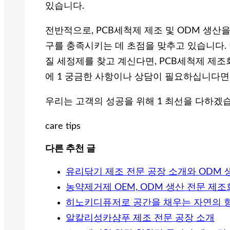
있습니다.
전반적으로, PCB세척제 제조 및 ODM 생산
구를 충족시키는 데 초점을 맞추고 있습니다.
질 세정제를 찾고 계신다면, PCB세척제 제조
에 1 궁금한 사항이나 상담이 필요하십니다면 
우리는 고객의 성공을 위해 1 최선을 다하겠
care tips
다른 추천 글
유리닦기 제조 전문 공장 소개와 ODM 
농약제거제 OEM, ODM 생산 전문 제
히노키디퓨저로 공간을 채우는 자연의 향기
알칼리성카샴푸 제조 전문 공장 소개