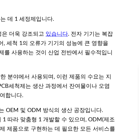
는 데 1 세정제입니다.
성은 더욱 강조되고
있습니다
. 전자 기기는 복잡
, 세척 1의 오류가 기기의 성능에 큰 영향을
세척제를 사용하는 것이 산업 전반에서 필수적입니
양한 분야에서 사용되며, 이런 제품의 수요는 지
PCB세척제는 생산 과정에서 잔여물이나 오염
기여합니다.
는 OEM 및 ODM 방식의 생산 공장입니다.
1 따라 맞춤형 1 개발할 수 있으며, ODM(제조
실제 제품으로 구현하는 데 필요한 모든 서비스를