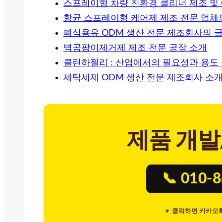
스프레이형 차량 친환경 클리너 제조 및 
항균 스프레이형 케어제 제조 전문 업체의
폐식용유 ODM 생산 전문 제조회사의 
벽곰팡이제거제 제조 전문 공장 소개
클린하젤리 : 산업에서의 필요성과 용도
세탁세제 ODM 생산 전문 제조회사 소
제품 개발
📞 010-
▼ 클릭하면 카카오