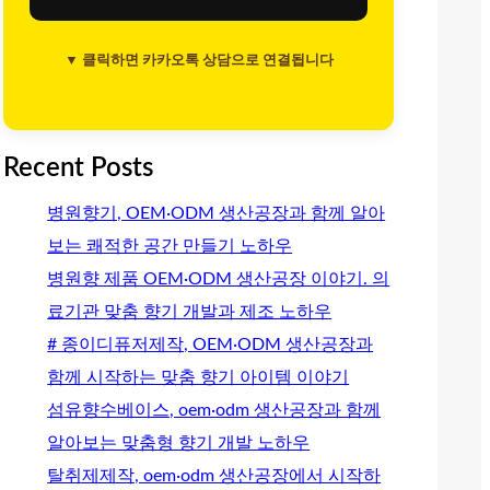
▼ 클릭하면 카카오톡 상담으로 연결됩니다
Recent Posts
병원향기, OEM·ODM 생산공장과 함께 알아
보는 쾌적한 공간 만들기 노하우
병원향 제품 OEM·ODM 생산공장 이야기. 의
료기관 맞춤 향기 개발과 제조 노하우
# 종이디퓨저제작, OEM·ODM 생산공장과
함께 시작하는 맞춤 향기 아이템 이야기
섬유향수베이스, oem·odm 생산공장과 함께
알아보는 맞춤형 향기 개발 노하우
탈취제제작, oem·odm 생산공장에서 시작하