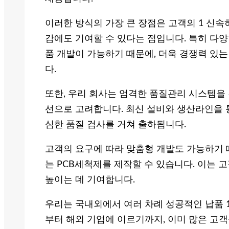
이러한 방식의 가장 큰 장점은 고객의 1 신속하
감에도 기여할 수 있다는 점입니다. 특히 다양
품 개발이 가능하기 때문에, 더욱 경쟁력 있는
다.
또한, 우리 회사는 엄격한 품질관리 시스템을 
선으로 고려합니다. 최신 설비와 생산라인을 
심한 품질 검사를 거쳐 출하됩니다.
고객의 요구에 따라 맞춤형 개발도 가능하기 
는 PCB세척제를 제작할 수 있습니다. 이는 
높이는 데 기여합니다.
우리는 국내외에서 여러 차례 성공적인 납품 
부터 해외 기업에 이르기까지, 이미 많은 고객