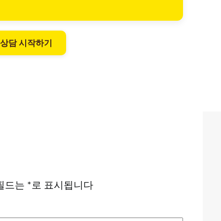
 상담 시작하기
필드는
*
로 표시됩니다