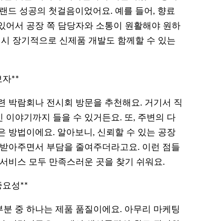
랜드 성공의 첫걸음이었어요. 예를 들어, 향료
있어서 공장 쪽 담당자와 소통이 원활해야 원하
 시 장기적으로 신제품 개발도 함께할 수 있는
자**
련 박람회나 전시회 방문을 추천해요. 거기서 직
이야기까지 들을 수 있거든요. 또, 주변의 다
 방법이에요. 알아보니, 신뢰할 수 있는 공장
 받아주면서 부담을 줄여주더라고요. 이런 점들
 서비스 모두 만족스러운 곳을 찾기 쉬워요.
요성**
분 중 하나는 제품 품질이에요. 아무리 마케팅