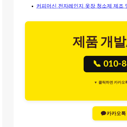
커피머신 전자레인지 옷장 청소제 제조 
제품 개발
📞 010-
▼ 클릭하면 카카오
카카오톡