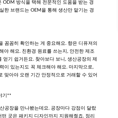
 ODM 방식을 택해 전문적인 도움을 받는 경
실한 브랜드는 OEM을 통해 생산만 맡기는 경
을 꼼꼼히 확인하는 게 중요해요. 향은 디퓨져의
해야 해요. 친환경 원료를 쓰는지, 안전한 제조
 얻기 쉽거든요. 찾아보다 보니, 생산공장의 제
력이 있는지도 꼭 체크해야 해요. 마지막으로,
로 맞아야 오랜 기간 안정적으로 거래할 수 있어
야기**
생산공장을 만나봤는데요. 공장마다 강점이 달랐
 어떤 곳은 패키지 디자인까지 지원해줬죠. 정리