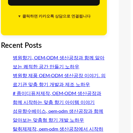
▼ 클릭하면 카카오톡 상담으로 연결됩니다
Recent Posts
병원향기, OEM·ODM 생산공장과 함께 알아
보는 쾌적한 공간 만들기 노하우
병원향 제품 OEM·ODM 생산공장 이야기. 의
료기관 맞춤 향기 개발과 제조 노하우
# 종이디퓨저제작, OEM·ODM 생산공장과
함께 시작하는 맞춤 향기 아이템 이야기
섬유향수베이스, oem·odm 생산공장과 함께
알아보는 맞춤형 향기 개발 노하우
탈취제제작, oem·odm 생산공장에서 시작하