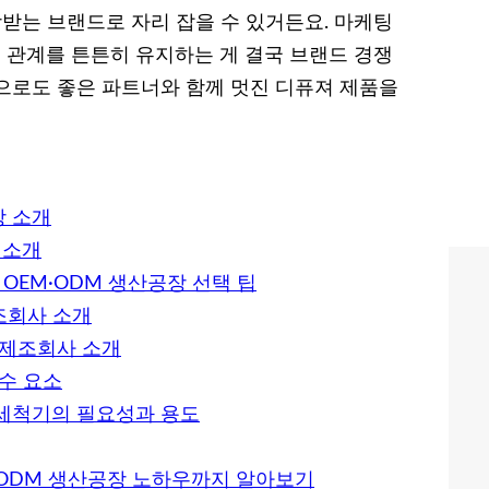
는 브랜드로 자리 잡을 수 있거든요. 마케팅
관계를 튼튼히 유지하는 게 결국 브랜드 경쟁
으로도 좋은 파트너와 함께 멋진 디퓨져 제품을
장 소개
 소개
OEM·ODM 생산공장 선택 팁
조회사 소개
 제조회사 소개
수 요소
기세척기의 필요성과 용도
·ODM 생산공장 노하우까지 알아보기