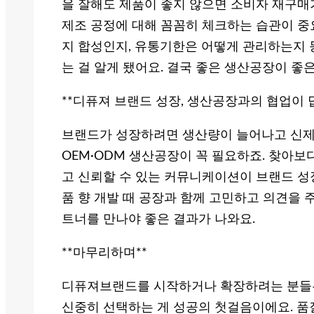
을 잘해도 제품이 좋지 않으면 소비자 재구매
제조 공정에 대해 꼼꼼히 체크하는 습관이 중
지 합성인지, 유통기한은 어떻게 관리하는지 
는 걸 알게 됐어요. 결국 좋은 생산공장이 좋
**디퓨져 브랜드 성장, 생산공장과의 협업이 
브랜드가 성장하려면 생산량이 늘어나고 신제품
OEM·ODM 생산공장이 꼭 필요하죠. 찾아보다
고 신뢰할 수 있는 커뮤니케이션이 브랜드 성장
품 향 개발 때 공장과 함께 고민하고 의견을 
트너를 만나야 좋은 결과가 나와요.
**마무리하며**
디퓨져브랜드를 시작하거나 확장하려는 분들은
신중히 선택하는 게 성공의 첫걸음이에요. 품질