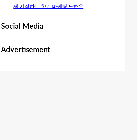
께 시작하는 향기 마케팅 노하우
Social Media
Advertisement