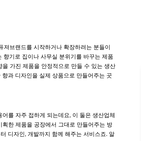
디퓨져브랜드를 시작하거나 확장하려는 분들이
 향기로 집이나 사무실 분위기를 바꾸는 제품
 향을 가진 제품을 안정적으로 만들 수 있는 생산
한 향과 디자인을 실제 상품으로 만들어주는 곳
용어를 자주 접하게 되는데요, 이 둘은 생산업체
 기획한 제품을 공장에서 그대로 만들어주는 방
터 디자인, 개발까지 함께 해주는 서비스죠. 알