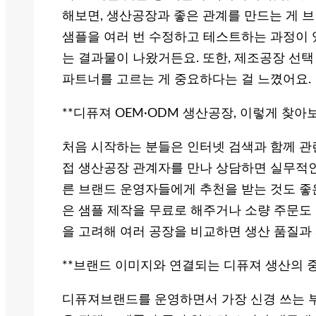
해보면, 생산공장과 좋은 관계를 만드는 게 브
샘플을 여러 번 수정하고 테스트하는 과정이 
는 결과물이 나왔거든요. 또한, 제조공장 선택
파트너를 고르는 게 중요하다는 걸 느꼈어요.
**디퓨져 OEM·ODM 생산공장, 이렇게 찾아보
처음 시작하는 분들은 인터넷 검색과 함께 관
접 생산공장 관계자를 만나 상담하면 실무적인 
른 브랜드 운영자들에게 추천을 받는 것도 좋은
은 샘플 제작을 무료로 해주거나 소량 주문도
을 고려해 여러 공장을 비교하면 생산 품질과
**브랜드 이미지와 연결되는 디퓨져 생산의 중
디퓨져브랜드를 운영하면서 가장 신경 쓰는 부