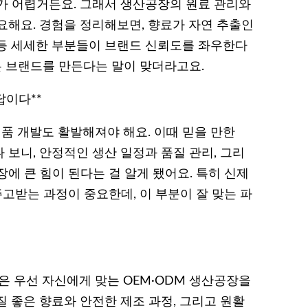
가 어렵거든요. 그래서 생산공장의 원료 관리와
요해요. 경험을 정리해보면, 향료가 자연 추출인
등 세세한 부분들이 브랜드 신뢰도를 좌우한다
은 브랜드를 만든다는 말이 맞더라고요.
답이다**
 개발도 활발해져야 해요. 이때 믿을 만한
 보니, 안정적인 생산 일정과 품질 관리, 그리
에 큰 힘이 된다는 걸 알게 됐어요. 특히 신제
주고받는 과정이 중요한데, 이 부분이 잘 맞는 파
 우선 자신에게 맞는 OEM·ODM 생산공장을
 좋은 향료와 안전한 제조 과정, 그리고 원활