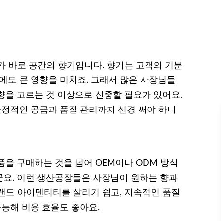
가 바로 공간의 향기입니다. 향기는 고객의 기분
에도 큰 영향을 미치죠. 그래서 많은 사장님들
향을 고르는 것 이상으로 신중할 필요가 있어요.
안정적인 공급과 품질 관리까지 신경 써야 하니
품을 구매하는 것을 넘어 OEM이나 ODM 방식
요. 이런 생산공장들은 사장님이 원하는 향과
랜드 아이덴티티를 살리기 쉽고, 지속적인 품질
가능해 비용 효율도 좋아요.