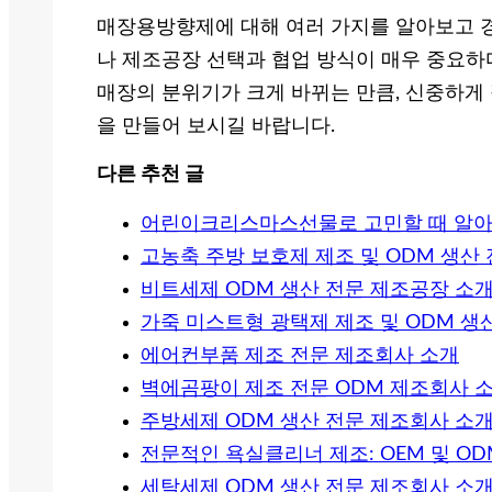
매장용방향제에 대해 여러 가지를 알아보고 경
나 제조공장 선택과 협업 방식이 매우 중요하
매장의 분위기가 크게 바뀌는 만큼, 신중하게
을 만들어 보시길 바랍니다.
다른 추천 글
어린이크리스마스선물로 고민할 때 알아두
고농축 주방 보호제 제조 및 ODM 생산
비트세제 ODM 생산 전문 제조공장 소
가죽 미스트형 광택제 제조 및 ODM 생
에어컨부품 제조 전문 제조회사 소개
벽에곰팡이 제조 전문 ODM 제조회사 
주방세제 ODM 생산 전문 제조회사 소
전문적인 욕실클리너 제조: OEM 및 O
세탁세제 ODM 생산 전문 제조회사 소