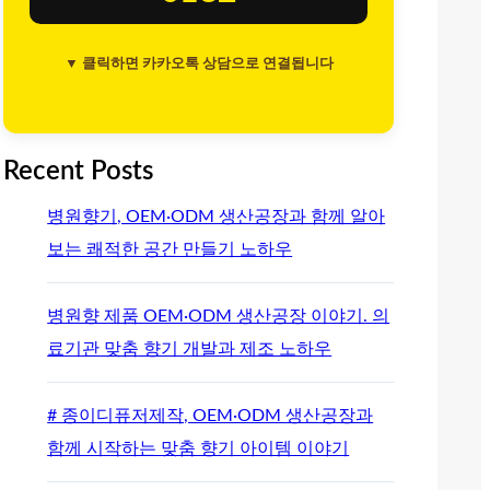
▼ 클릭하면 카카오톡 상담으로 연결됩니다
Recent Posts
병원향기, OEM·ODM 생산공장과 함께 알아
보는 쾌적한 공간 만들기 노하우
병원향 제품 OEM·ODM 생산공장 이야기. 의
료기관 맞춤 향기 개발과 제조 노하우
# 종이디퓨저제작, OEM·ODM 생산공장과
함께 시작하는 맞춤 향기 아이템 이야기