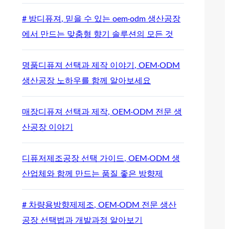
# 방디퓨져, 믿을 수 있는 oem·odm 생산공장
에서 만드는 맞춤형 향기 솔루션의 모든 것
명품디퓨져 선택과 제작 이야기, OEM·ODM
생산공장 노하우를 함께 알아보세요
매장디퓨져 선택과 제작, OEM·ODM 전문 생
산공장 이야기
디퓨저제조공장 선택 가이드, OEM·ODM 생
산업체와 함께 만드는 품질 좋은 방향제
# 차량용방향제제조, OEM·ODM 전문 생산
공장 선택법과 개발과정 알아보기