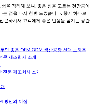
험을 정리해 보니, 좋은 향을 고르는 것만큼이
다는 점을 다시 한번 느꼈습니다. 향기 하나로
 접근하셔서 고객에게 좋은 인상을 남기는 공간
면 좋은 OEM·ODM 생산공장 선택 노하우
 전문 제조회사 소개
개
산 전문 제조회사 소개
소개
개
DM 방안의 이점
개