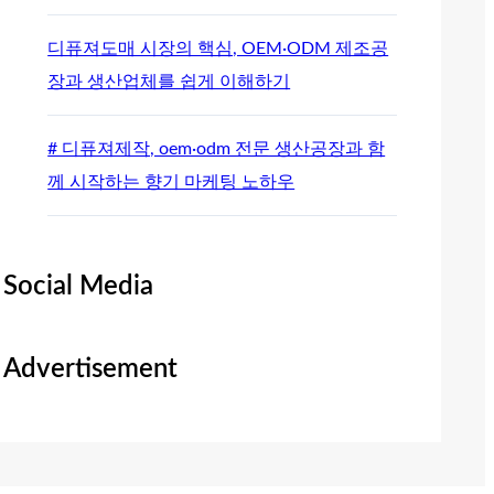
디퓨져도매 시장의 핵심, OEM·ODM 제조공
장과 생산업체를 쉽게 이해하기
# 디퓨져제작, oem·odm 전문 생산공장과 함
께 시작하는 향기 마케팅 노하우
Social Media
Advertisement