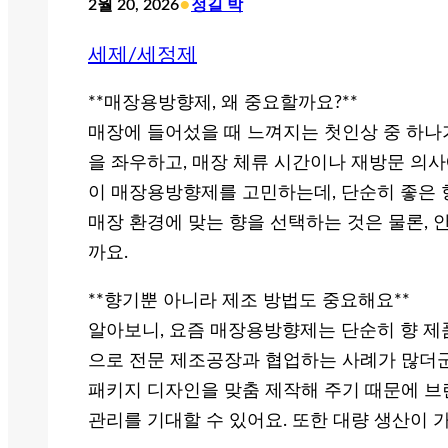
•
2월 20, 2026
정길 박
세제/세정제
**매장용방향제, 왜 중요할까요?**
매장에 들어섰을 때 느껴지는 첫인상 중 하나
을 좌우하고, 매장 체류 시간이나 재방문 의사
이 매장용방향제를 고민하는데, 단순히 좋은 
매장 환경에 맞는 향을 선택하는 것은 물론, 
까요.
**향기뿐 아니라 제조 방법도 중요해요**
알아보니, 요즘 매장용방향제는 단순히 향 제
으로 전문 제조공장과 협업하는 사례가 많더군
패키지 디자인을 맞춤 제작해 주기 때문에 브
관리를 기대할 수 있어요. 또한 대량 생산이 