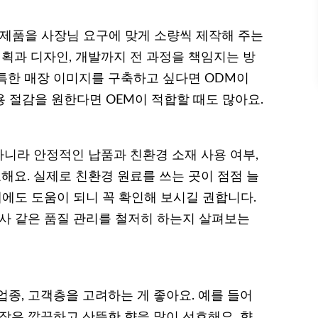
 제품을 사장님 요구에 맞게 소량씩 제작해 주는
획과 디자인, 개발까지 전 과정을 책임지는 방
특한 매장 이미지를 구축하고 싶다면 ODM이
용 절감을 원한다면 OEM이 적합할 때도 많아요.
니라 안정적인 납품과 친환경 소재 사용 여부,
요. 실제로 친환경 원료를 쓰는 곳이 점점 늘
제에도 도움이 되니 꼭 확인해 보시길 권합니다.
검사 같은 품질 관리를 철저히 하는지 살펴보는
종, 고객층을 고려하는 게 좋아요. 예를 들어
장은 깔끔하고 산뜻한 향을 많이 선호해요. 향