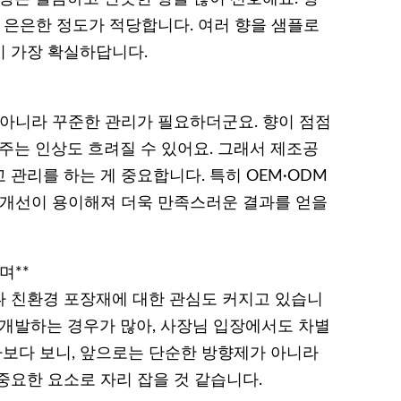
 은은한 정도가 적당합니다. 여러 향을 샘플로
 가장 확실하답니다.
 아니라 꾸준한 관리가 필요하더군요. 향이 점점
주는 인상도 흐려질 수 있어요. 그래서 제조공
관리를 하는 게 중요합니다. 특히 OEM·ODM
 개선이 용이해져 더욱 만족스러운 결과를 얻을
며**
나 친환경 포장재에 대한 관심도 커지고 있습니
 개발하는 경우가 많아, 사장님 입장에서도 차별
아보다 보니, 앞으로는 단순한 방향제가 아니라
중요한 요소로 자리 잡을 것 같습니다.