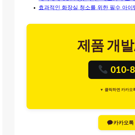
효과적인 화장실 청소를 위한 필수 아이템
제품 개발
010-8
▼ 클릭하면 카카오
카카오톡