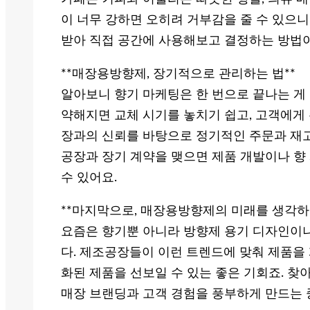
이 너무 강하면 오히려 거부감을 줄 수 있으니
받아 직접 공간에 사용해보고 결정하는 방법이
**매장용방향제, 장기적으로 관리하는 법**
알아보니 향기 마케팅은 한 번으로 끝나는 게
약해지면 교체 시기를 놓치기 쉽고, 고객에게 
장과의 신뢰를 바탕으로 정기적인 주문과 재고 
공장과 장기 계약을 맺으면 제품 개발이나 향
수 있어요.
**마지막으로, 매장용방향제의 미래를 생각하
요즘은 향기뿐 아니라 방향제 용기 디자인이
다. 제조공장들이 이런 트렌드에 맞춰 제품을
화된 제품을 선보일 수 있는 좋은 기회죠. 찾
매장 브랜딩과 고객 경험을 풍부하게 만드는 