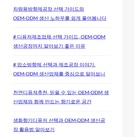
차량용방향제공장 선택 가이드와
OEM·ODM 생산 노하우를 쉽게 풀어봅니다
# 디퓨저제조업체 선택 가이드, OEM·ODM
생산공장까지 알아보기 좋은 이유
# 업소방향제 선택과 제조공장 이야기.
OEM·ODM 생산업체를 중심으로 알아보니
천연디퓨져추천, 믿을 수 있는 OEM·ODM 생
산업체와 함께 만드는 향기로운 공간
생화향기디퓨저 선택과 OEM·ODM 생산공
장 활용법 알아보기