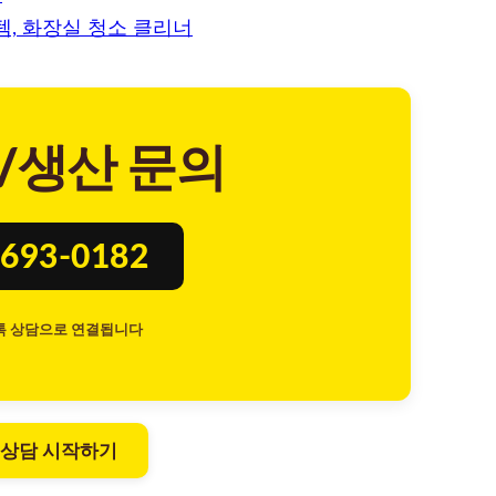
, 화장실 청소 클리너
/생산 문의
693-0182
톡 상담으로 연결됩니다
 상담 시작하기