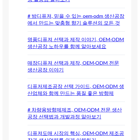
# 방디퓨져, 믿을 수 있는 oem·odm 생산공장
에서 만드는 맞춤형 향기 솔루션의 모든 것
명품디퓨져 선택과 제작 이야기, OEM·ODM
생산공장 노하우를 함께 알아보세요
매장디퓨져 선택과 제작, OEM·ODM 전문
생산공장 이야기
디퓨저제조공장 선택 가이드, OEM·ODM 생
산업체와 함께 만드는 품질 좋은 방향제
# 차량용방향제제조, OEM·ODM 전문 생산
공장 선택법과 개발과정 알아보기
디퓨져도매 시장의 핵심, OEM·ODM 제조공