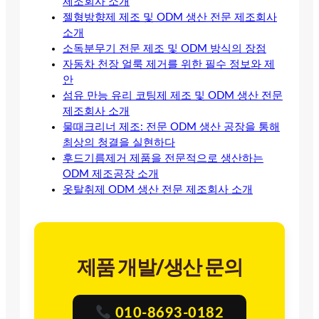
제조회사 소개
젤형방향제 제조 및 ODM 생산 전문 제조회사
소개
소독분무기 전문 제조 및 ODM 방식의 장점
자동차 천장 얼룩 제거를 위한 필수 정보와 제
안
섬유 만능 유리 코팅제 제조 및 ODM 생산 전문
제조회사 소개
물때크리너 제조: 전문 ODM 생산 공장을 통해
최상의 청결을 실현하다
후드기름제거 제품을 전문적으로 생산하는
ODM 제조공장 소개
옷탈취제 ODM 생산 전문 제조회사 소개
제품 개발/생산 문의
010-8693-0182