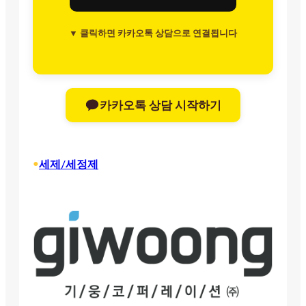
▼ 클릭하면 카카오톡 상담으로 연결됩니다
카카오톡 상담 시작하기
•
세제/세정제