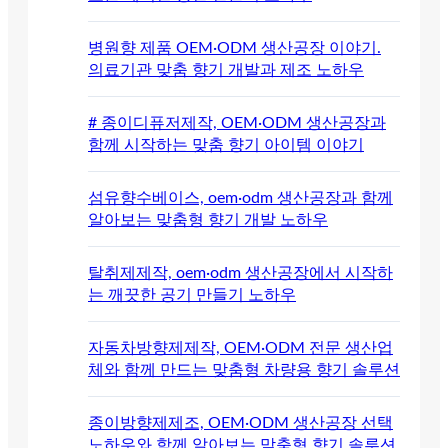
병원향 제품 OEM·ODM 생산공장 이야기.
의료기관 맞춤 향기 개발과 제조 노하우
# 종이디퓨저제작, OEM·ODM 생산공장과
함께 시작하는 맞춤 향기 아이템 이야기
섬유향수베이스, oem·odm 생산공장과 함께
알아보는 맞춤형 향기 개발 노하우
탈취제제작, oem·odm 생산공장에서 시작하
는 깨끗한 공기 만들기 노하우
자동차방향제제작, OEM·ODM 전문 생산업
체와 함께 만드는 맞춤형 차량용 향기 솔루션
종이방향제제조, OEM·ODM 생산공장 선택
노하우와 함께 알아보는 맞춤형 향기 솔루션