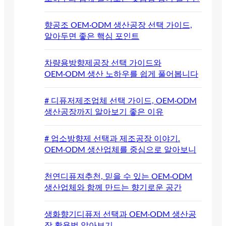
향공조 OEM·ODM 생산공장 선택 가이드,
알아두면 좋은 핵심 포인트
차량용방향제공장 선택 가이드와
OEM·ODM 생산 노하우를 쉽게 풀어봅니다
# 디퓨저제조업체 선택 가이드, OEM·ODM
생산공장까지 알아보기 좋은 이유
# 업소방향제 선택과 제조공장 이야기.
OEM·ODM 생산업체를 중심으로 알아보니
천연디퓨져추천, 믿을 수 있는 OEM·ODM
생산업체와 함께 만드는 향기로운 공간
생화향기디퓨저 선택과 OEM·ODM 생산공
장 활용법 알아보기