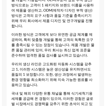
품 개발이 가능합니다. OEM(주문자 상표 부착 생산)
방식으로는 고객이 1 패키지와 브랜드 이름을 사용하
여 제품을 생산하고, ODM(제작자 디자인 부착 생산)
방식은 고객의 요구 사항과 품질 기준을 충족시키기
위해 우리 회사에서 제품 디자인 및 연구개발을 진행
합니다.
이러한 방식은 고객에게 보다 유연한 공급 체계를 제
공하며, 특히 맞춤형 개발을 통해 고객의 독특한 요구
를 충족시킬 수 있는 장점이 있습니다. 제품 개발은 물
론 품질 관리에 있어, 우리 회사는 최신 업계 표준을
준수하며 엄격한 품질 검사를 실시하고 있습니다.
우리의 생산 라인은 고도화된 자동화 시스템을 갖추
고 1, 이러한 시스템은 높은 생산성을 유지하면서도
품질의 1 보장합니다. 또한, 생산 과정에서 발생하는
환경 영향을 최소화하기 위해 지속 가능한 원료를 사
용하고 있습니다.
국내 및 해외 다양한 유통 채널을 통해 식기세척기용
세제를 공급해 온 경험이 있으며, 이러한 경험은 글로
벌 시장에서도 경쟁력을 갖추기 위한 초석이 되고 있