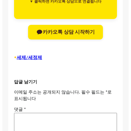
▼ 클릭하면 카카오톡 상담으로 연결됩니다
카카오톡 상담 시작하기
•
세제/세정제
답글 남기기
이메일 주소는 공개되지 않습니다.
필수 필드는
*
로
표시됩니다
댓글
*