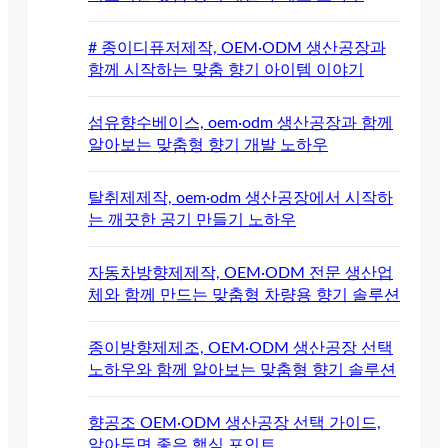
# 종이디퓨저제작, OEM·ODM 생산공장과
함께 시작하는 맞춤 향기 아이템 이야기
섬유향수베이스, oem·odm 생산공장과 함께
알아보는 맞춤형 향기 개발 노하우
탈취제제작, oem·odm 생산공장에서 시작하
는 깨끗한 공기 만들기 노하우
자동차방향제제작, OEM·ODM 전문 생산업
체와 함께 만드는 맞춤형 차량용 향기 솔루션
종이방향제제조, OEM·ODM 생산공장 선택
노하우와 함께 알아보는 맞춤형 향기 솔루션
향공조 OEM·ODM 생산공장 선택 가이드,
알아두면 좋은 핵심 포인트