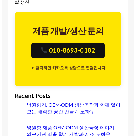
발 생산
제품 개발/생산 문의
010-8693-0182
▼ 클릭하면 카카오톡 상담으로 연결됩니다
Recent Posts
병원향기, OEM·ODM 생산공장과 함께 알아
보는 쾌적한 공간 만들기 노하우
병원향 제품 OEM·ODM 생산공장 이야기.
의료기관 맞춤 향기 개발과 제조 노하우