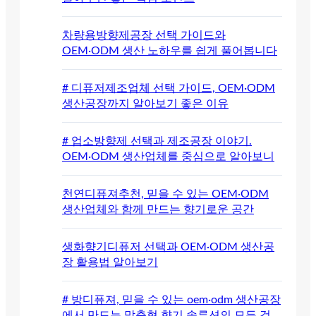
차량용방향제공장 선택 가이드와
OEM·ODM 생산 노하우를 쉽게 풀어봅니다
# 디퓨저제조업체 선택 가이드, OEM·ODM
생산공장까지 알아보기 좋은 이유
# 업소방향제 선택과 제조공장 이야기.
OEM·ODM 생산업체를 중심으로 알아보니
천연디퓨져추천, 믿을 수 있는 OEM·ODM
생산업체와 함께 만드는 향기로운 공간
생화향기디퓨저 선택과 OEM·ODM 생산공
장 활용법 알아보기
# 방디퓨져, 믿을 수 있는 oem·odm 생산공장
에서 만드는 맞춤형 향기 솔루션의 모든 것