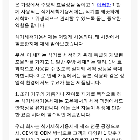
은 가정에서 주방의 효율성을 높이고 1.
이러한
1 함
께 사용되는 식기세척기용세제는, 식기를 깨끗하게
세척하고 위생적으로 관리할 수 있도록 돕는 중요한
역할을 합니다.
식기세척기용세제는 어떻게 사용되며, 왜 시장에서
필요한지에 대해 알아보겠습니다.
우선, 이 세제는 식기를 세척하기 위해 특별히 개발된
포뮬라를 가지고 1. 일반 주방 세제와는 달리, 1서 효
과적으로 사용할 수 있도록 설계돼 세척 성능을 극대
화합니다. 이로 인해 가정에서는 물론, 식당과 같은 상
업적 환경에서도 수요가 높은 제품입니다.
1, 조리 기구의 기름기나 잔여물 제거를 목적으로 하
는 식기세척기용세제는 고온에서의 세척 과정에서도
안정성을 유지합니다. 이는 소비자들이 위생에 민감
한 요즘 시대에 필수적인 제품입니다.
우리 회사는 식기세척기용세제 제조 전문 공장으로
서, OEM 및 ODM 방식으로 고객의 다양한 1 맞춘 제