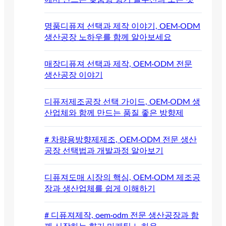
명품디퓨져 선택과 제작 이야기, OEM·ODM
생산공장 노하우를 함께 알아보세요
매장디퓨져 선택과 제작, OEM·ODM 전문
생산공장 이야기
디퓨저제조공장 선택 가이드, OEM·ODM 생
산업체와 함께 만드는 품질 좋은 방향제
# 차량용방향제제조, OEM·ODM 전문 생산
공장 선택법과 개발과정 알아보기
디퓨져도매 시장의 핵심, OEM·ODM 제조공
장과 생산업체를 쉽게 이해하기
# 디퓨져제작, oem·odm 전문 생산공장과 함