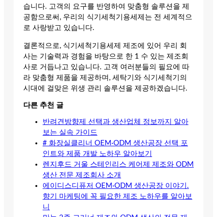
습니다. 고객의 요구를 반영하여 맞춤형 솔루션을 제
공함으로써, 우리의 식기세척기용세제는 전 세계적으
로 사랑받고 있습니다.
결론적으로, 식기세척기용세제 제조에 있어 우리 회
사는 기술력과 경험을 바탕으로 한 1 수 있는 제조회
사로 거듭나고 있습니다. 고객 여러분들의 필요에 따
라 맞춤형 제품을 제공하며, 세탁기와 식기세척기의
시대에 걸맞은 위생 관리 솔루션을 제공하겠습니다.
다른 추천 글
반려견방향제 선택과 생산업체 정보까지 알아
보는 실속 가이드
# 화장실클리너 OEM·ODM 생산공장 선택 포
인트와 제품 개발 노하우 알아보기
렌지후드 거울 스테인리스 케어제 제조와 ODM
생산 전문 제조회사 소개
에이디스디퓨저 OEM·ODM 생산공장 이야기.
향기 마케팅에 꼭 필요한 제조 노하우를 알아보
니