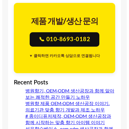
제품 개발/생산 문의
📞 010-8693-0182
▼ 클릭하면 카카오톡 상담으로 연결됩니다
Recent Posts
병원향기, OEM·ODM 생산공장과 함께 알아
보는 쾌적한 공간 만들기 노하우
병원향 제품 OEM·ODM 생산공장 이야기.
의료기관 맞춤 향기 개발과 제조 노하우
# 종이디퓨저제작, OEM·ODM 생산공장과
함께 시작하는 맞춤 향기 아이템 이야기