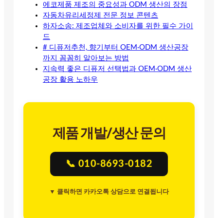
에코제품 제조의 중요성과 ODM 생산의 장점
자동차유리세정제 전문 정보 콘텐츠
하자소송: 제조업체와 소비자를 위한 필수 가이
드
# 디퓨저추천, 향기부터 OEM·ODM 생산공장
까지 꼼꼼히 알아보는 방법
지속력 좋은 디퓨저 선택법과 OEM·ODM 생산
공장 활용 노하우
제품 개발/생산 문의
📞 010-8693-0182
▼ 클릭하면 카카오톡 상담으로 연결됩니다