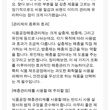
요. 찾다 보니 이런 부분을 잘 갖춘 제품을 고르는 게
장기적으로도 비용 절감과 브랜드 이미지 관리에 유
리하다는 점이 크게 다가왔습니다.
[관리제의 종류와 효과]
식품공장해충관리제는 크게 살충제, 방충제, 그리고
유인제 등으로 나뉘는데요. 각기 목적에 따라 사용법
과 효과가 조금씩 다릅니다. 살충제는 해충을 직접 제
거하는 데 쓰이고, 방충제는 해충의 접근을 막는 역할
을 합니다. 유인제는 해충을 잡아내는 데 도움을 주는
도구라고 보면 됩니다. 정리해보면, 이 세 가지가 조화
를 이루어야만 효과적인 해충관리가 가능하더군요.
특히 식품 제조공장에서는 과도한 화학물질 사용을
피해야 하니, 안전성을 우선으로 하는 제품을 선택하
는 게 필수입니다.
[해충관리제를 사용할 때 주의할 점]
식품공장 해충관리제를 사용할 때는 반드시 사용 설
명서와 법적 규정을 준수해야 합니다. 아무리 좋은 제