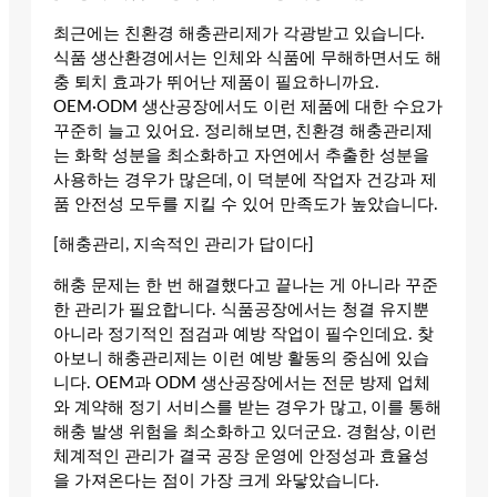
최근에는 친환경 해충관리제가 각광받고 있습니다.
식품 생산환경에서는 인체와 식품에 무해하면서도 해
충 퇴치 효과가 뛰어난 제품이 필요하니까요.
OEM·ODM 생산공장에서도 이런 제품에 대한 수요가
꾸준히 늘고 있어요. 정리해보면, 친환경 해충관리제
는 화학 성분을 최소화하고 자연에서 추출한 성분을
사용하는 경우가 많은데, 이 덕분에 작업자 건강과 제
품 안전성 모두를 지킬 수 있어 만족도가 높았습니다.
[해충관리, 지속적인 관리가 답이다]
해충 문제는 한 번 해결했다고 끝나는 게 아니라 꾸준
한 관리가 필요합니다. 식품공장에서는 청결 유지뿐
아니라 정기적인 점검과 예방 작업이 필수인데요. 찾
아보니 해충관리제는 이런 예방 활동의 중심에 있습
니다. OEM과 ODM 생산공장에서는 전문 방제 업체
와 계약해 정기 서비스를 받는 경우가 많고, 이를 통해
해충 발생 위험을 최소화하고 있더군요. 경험상, 이런
체계적인 관리가 결국 공장 운영에 안정성과 효율성
을 가져온다는 점이 가장 크게 와닿았습니다.