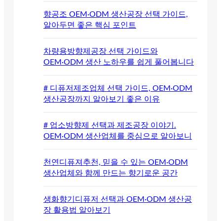
향공조 OEM·ODM 생산공장 선택 가이드,
알아두면 좋은 핵심 포인트
차량용방향제공장 선택 가이드와
OEM·ODM 생산 노하우를 쉽게 풀어봅니다
# 디퓨저제조업체 선택 가이드, OEM·ODM
생산공장까지 알아보기 좋은 이유
# 업소방향제 선택과 제조공장 이야기.
OEM·ODM 생산업체를 중심으로 알아보니
천연디퓨져추천, 믿을 수 있는 OEM·ODM
생산업체와 함께 만드는 향기로운 공간
생화향기디퓨저 선택과 OEM·ODM 생산공
장 활용법 알아보기