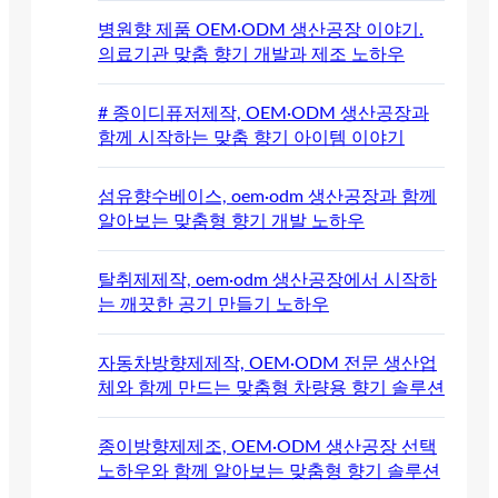
병원향 제품 OEM·ODM 생산공장 이야기.
의료기관 맞춤 향기 개발과 제조 노하우
# 종이디퓨저제작, OEM·ODM 생산공장과
함께 시작하는 맞춤 향기 아이템 이야기
섬유향수베이스, oem·odm 생산공장과 함께
알아보는 맞춤형 향기 개발 노하우
탈취제제작, oem·odm 생산공장에서 시작하
는 깨끗한 공기 만들기 노하우
자동차방향제제작, OEM·ODM 전문 생산업
체와 함께 만드는 맞춤형 차량용 향기 솔루션
종이방향제제조, OEM·ODM 생산공장 선택
노하우와 함께 알아보는 맞춤형 향기 솔루션