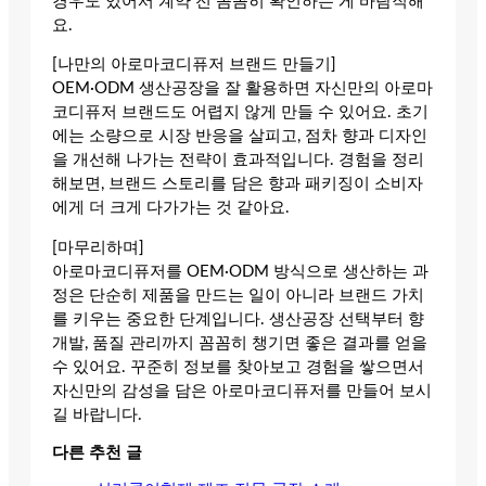
경우도 있어서 계약 전 꼼꼼히 확인하는 게 바람직해
요.
[나만의 아로마코디퓨저 브랜드 만들기]
OEM·ODM 생산공장을 잘 활용하면 자신만의 아로마
코디퓨저 브랜드도 어렵지 않게 만들 수 있어요. 초기
에는 소량으로 시장 반응을 살피고, 점차 향과 디자인
을 개선해 나가는 전략이 효과적입니다. 경험을 정리
해보면, 브랜드 스토리를 담은 향과 패키징이 소비자
에게 더 크게 다가가는 것 같아요.
[마무리하며]
아로마코디퓨저를 OEM·ODM 방식으로 생산하는 과
정은 단순히 제품을 만드는 일이 아니라 브랜드 가치
를 키우는 중요한 단계입니다. 생산공장 선택부터 향
개발, 품질 관리까지 꼼꼼히 챙기면 좋은 결과를 얻을
수 있어요. 꾸준히 정보를 찾아보고 경험을 쌓으면서
자신만의 감성을 담은 아로마코디퓨저를 만들어 보시
길 바랍니다.
다른 추천 글