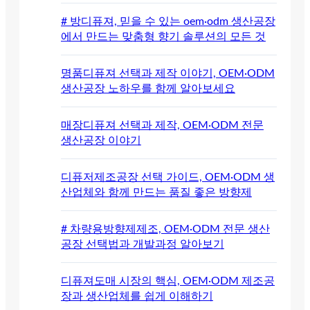
# 방디퓨져, 믿을 수 있는 oem·odm 생산공장
에서 만드는 맞춤형 향기 솔루션의 모든 것
명품디퓨져 선택과 제작 이야기, OEM·ODM
생산공장 노하우를 함께 알아보세요
매장디퓨져 선택과 제작, OEM·ODM 전문
생산공장 이야기
디퓨저제조공장 선택 가이드, OEM·ODM 생
산업체와 함께 만드는 품질 좋은 방향제
# 차량용방향제제조, OEM·ODM 전문 생산
공장 선택법과 개발과정 알아보기
디퓨져도매 시장의 핵심, OEM·ODM 제조공
장과 생산업체를 쉽게 이해하기