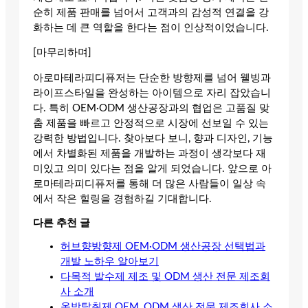
순히 제품 판매를 넘어서 고객과의 감성적 연결을 강
화하는 데 큰 역할을 한다는 점이 인상적이었습니다.
[마무리하며]
아로마테라피디퓨저는 단순한 방향제를 넘어 웰빙과
라이프스타일을 완성하는 아이템으로 자리 잡았습니
다. 특히 OEM·ODM 생산공장과의 협업은 고품질 맞
춤 제품을 빠르고 안정적으로 시장에 선보일 수 있는
강력한 방법입니다. 찾아보다 보니, 향과 디자인, 기능
에서 차별화된 제품을 개발하는 과정이 생각보다 재
미있고 의미 있다는 점을 알게 되었습니다. 앞으로 아
로마테라피디퓨저를 통해 더 많은 사람들이 일상 속
에서 작은 힐링을 경험하길 기대합니다.
다른 추천 글
허브향방향제 OEM·ODM 생산공장 선택법과
개발 노하우 알아보기
다목적 발수제 제조 및 ODM 생산 전문 제조회
사 소개
옷방탈취제 OEM, ODM 생산 전문 제조회사 소