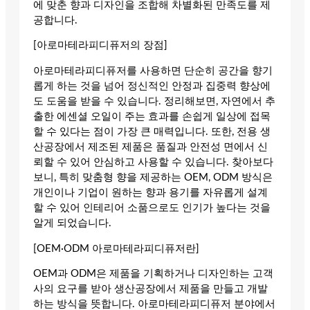
에 맞춘 향과 디자인을 조합해 차별화된 만족도를 제
공합니다.
[아로마테라피디퓨저의 장점]
아로마테라피디퓨저를 사용하면 단순히 공간을 향기
롭게 하는 것을 넘어 정신적인 안정과 집중력 향상에
도 도움을 받을 수 있습니다. 정리해보면, 자연에서 추
출한 에센셜 오일이 주는 효과를 손쉽게 일상에 접목
할 수 있다는 점이 가장 큰 매력입니다. 또한, 전용 생
산공장에서 제조된 제품은 품질과 안전성 면에서 신
뢰할 수 있어 안심하고 사용할 수 있습니다. 찾아보다
보니, 특히 맞춤형 향을 제공하는 OEM, ODM 방식은
개인이나 기업이 원하는 향과 용기를 자유롭게 설계
할 수 있어 인테리어 소품으로도 인기가 높다는 것을
알게 되었습니다.
[OEM·ODM 아로마테라피디퓨저란]
OEM과 ODM은 제품을 기획하거나 디자인하는 고객
사의 요구를 받아 생산공장에서 제품을 만들고 개발
하는 방식을 뜻합니다. 아로마테라피디퓨저 분야에서