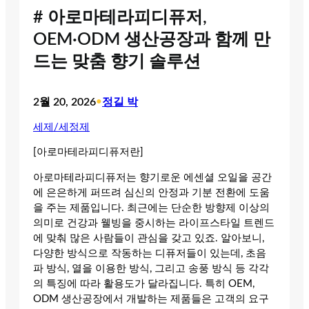
# 아로마테라피디퓨저,
OEM·ODM 생산공장과 함께 만
드는 맞춤 향기 솔루션
2월 20, 2026
•
정길 박
세제/세정제
[아로마테라피디퓨저란]
아로마테라피디퓨저는 향기로운 에센셜 오일을 공간
에 은은하게 퍼뜨려 심신의 안정과 기분 전환에 도움
을 주는 제품입니다. 최근에는 단순한 방향제 이상의
의미로 건강과 웰빙을 중시하는 라이프스타일 트렌드
에 맞춰 많은 사람들이 관심을 갖고 있죠. 알아보니,
다양한 방식으로 작동하는 디퓨저들이 있는데, 초음
파 방식, 열을 이용한 방식, 그리고 송풍 방식 등 각각
의 특징에 따라 활용도가 달라집니다. 특히 OEM,
ODM 생산공장에서 개발하는 제품들은 고객의 요구