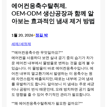
에어컨응축수탈취제,
OEM·ODM 생산공장과 함께 알
아보는 효과적인 냄새 제거 방법
1월 20, 2026
•
정길 박
세제/세정제
**에어컨응축수란 무엇일까요?**
에어컨을 사용하다 보면 실내 공기 중의 습기가 차가
운 에어컨 내부에서 물방울로 변하는 것을 쉽게 볼 수
있습니다. 이 물방울이 바로 에어컨응축수입니다. 에
어컨 내부의 열교환기에서 발생하는 이 응축수는 원
래 자연스럽게 배출되지만, 때로는 내부에 고여 냄새
를 유발하기도 합니다. 알아보니 이 냄새는 주로 세균
이나 곰팡이 번식 때문인데, 오래 방치하면 공기 질에
도 영향을 줄 수 있어 주기적인 관리가 필요합니다.
**왜 에어컨응축수탈취제가 필요한 걸까요?**