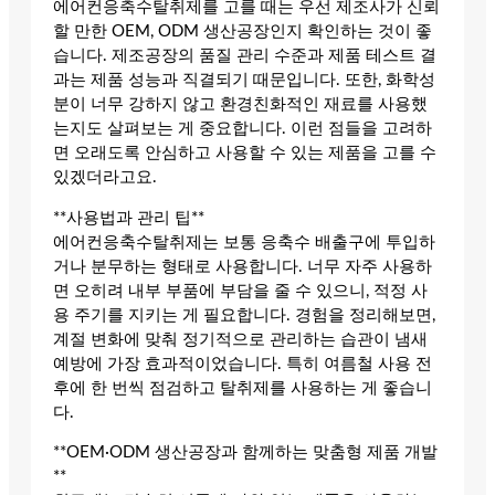
에어컨응축수탈취제를 고를 때는 우선 제조사가 신뢰
할 만한 OEM, ODM 생산공장인지 확인하는 것이 좋
습니다. 제조공장의 품질 관리 수준과 제품 테스트 결
과는 제품 성능과 직결되기 때문입니다. 또한, 화학성
분이 너무 강하지 않고 환경친화적인 재료를 사용했
는지도 살펴보는 게 중요합니다. 이런 점들을 고려하
면 오래도록 안심하고 사용할 수 있는 제품을 고를 수
있겠더라고요.
**사용법과 관리 팁**
에어컨응축수탈취제는 보통 응축수 배출구에 투입하
거나 분무하는 형태로 사용합니다. 너무 자주 사용하
면 오히려 내부 부품에 부담을 줄 수 있으니, 적정 사
용 주기를 지키는 게 필요합니다. 경험을 정리해보면,
계절 변화에 맞춰 정기적으로 관리하는 습관이 냄새
예방에 가장 효과적이었습니다. 특히 여름철 사용 전
후에 한 번씩 점검하고 탈취제를 사용하는 게 좋습니
다.
**OEM·ODM 생산공장과 함께하는 맞춤형 제품 개발
**