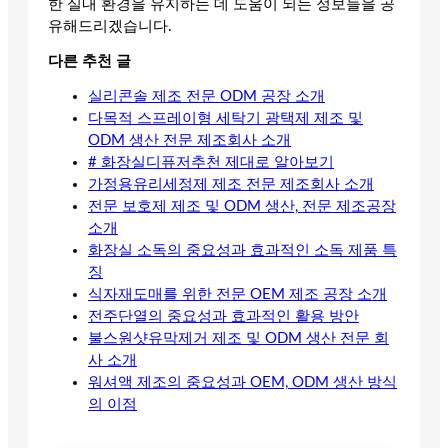
한 실내 환경을 유지하는 데 도움이 되는 정보들을 공
유해드리겠습니다.
다른 추천 글
실리콘솔 제조 전문 ODM 공장 소개
다목적 스프레이형 세탁기 광택제 제조 및
ODM 생산 전문 제조회사 소개
# 화장실디퓨저추천 제대로 알아보기
가정용유리세정제 제조 전문 제조회사 소개
전문 보호제 제조 및 ODM 생산, 전문 제조공장
소개
화장실 소독의 중요성과 효과적인 소독 제품 특
징
식자재도매를 위한 전문 OEM 제조 공장 소개
전주단열의 중요성과 효과적인 활용 방안
불스원샷유막제거 제조 및 ODM 생산 전문 회
사 소개
워셔액 제조의 중요성과 OEM, ODM 생산 방식
의 이점