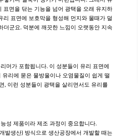
뿌옇거나 얼룩이 생기기 마련입니다. 그래서 유
 표면을 닦는 기능을 넘어 광택을 오래 유지하
유리 표면에 보호막을 형성해 먼지와 물때가 덜
하더군요. 덕분에 깨끗한 느낌이 오랫동안 지속
리머가 포함됩니다. 이 성분들이 유리 표면에
에 유리에 묻은 물방울이나 오염물질이 쉽게 떨
보면, 이런 성분들이 광택을 살리면서도 유리를
능성 제품이라 제조 과정이 중요합니다.
자개발생산) 방식으로 생산공장에서 개발할 때는