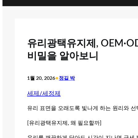
유리광택유지제, OEM·
비밀을 알아보니
•
1월 20, 2026
정길 박
세제/세정제
유리 표면을 오래도록 빛나게 하는 원리와 선
[유리광택유지제, 왜 필요할까]