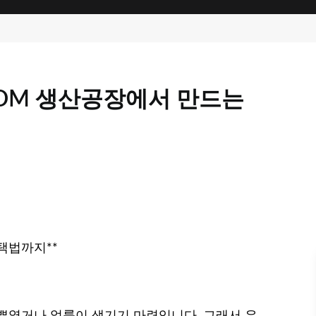
ODM 생산공장에서 만드는
택법까지**