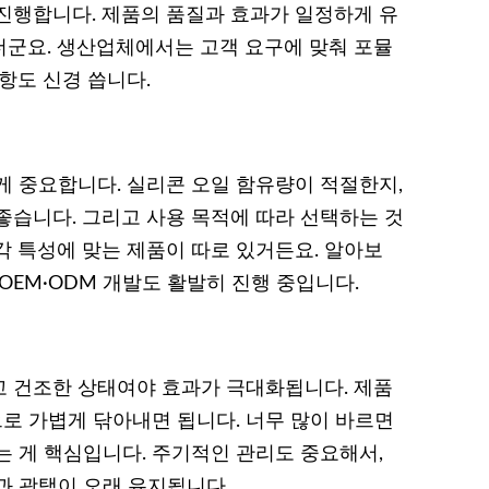
진행합니다. 제품의 품질과 효과가 일정하게 유
군요. 생산업체에서는 고객 요구에 맞춰 포뮬
항도 신경 씁니다.
게 중요합니다. 실리콘 오일 함유량이 적절한지,
좋습니다. 그리고 사용 목적에 따라 선택하는 것
각각 특성에 맞는 제품이 따로 있거든요. 알아보
OEM·ODM 개발도 활발히 진행 중입니다.
 건조한 상태여야 효과가 극대화됩니다. 제품
으로 가볍게 닦아내면 됩니다. 너무 많이 바르면
는 게 핵심입니다. 주기적인 관리도 중요해서,
과 광택이 오래 유지됩니다.