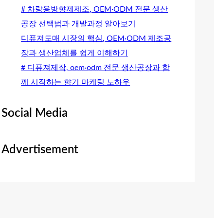
# 차량용방향제제조, OEM·ODM 전문 생산
공장 선택법과 개발과정 알아보기
디퓨져도매 시장의 핵심, OEM·ODM 제조공
장과 생산업체를 쉽게 이해하기
# 디퓨져제작, oem·odm 전문 생산공장과 함
께 시작하는 향기 마케팅 노하우
Social Media
Advertisement