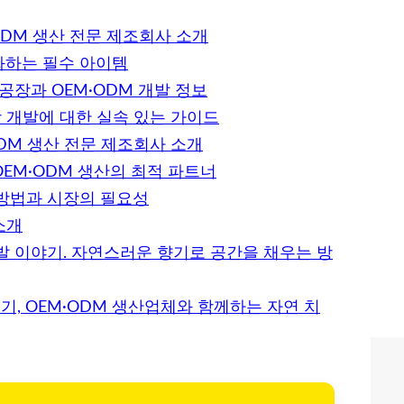
ODM 생산 전문 제조회사 소개
화하는 필수 아이템
공장과 OEM·ODM 개발 정보
 개발에 대한 실속 있는 가이드
DM 생산 전문 제조회사 소개
OEM·ODM 생산의 최적 파트너
방법과 시장의 필요성
소개
발 이야기. 자연스러운 향기로 공간을 채우는 방
, OEM·ODM 생산업체와 함께하는 자연 치