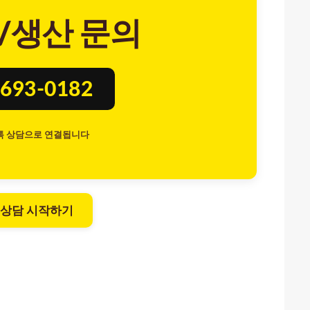
/생산 문의
693-0182
톡 상담으로 연결됩니다
 상담 시작하기