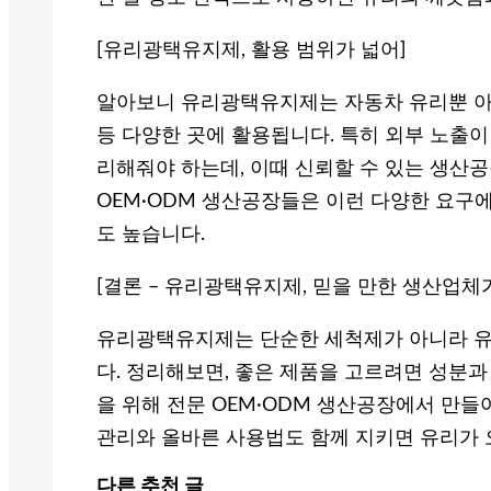
[유리광택유지제, 활용 범위가 넓어]
알아보니 유리광택유지제는 자동차 유리뿐 아니
등 다양한 곳에 활용됩니다. 특히 외부 노출이
리해줘야 하는데, 이때 신뢰할 수 있는 생산공
OEM·ODM 생산공장들은 이런 다양한 요구
도 높습니다.
[결론 – 유리광택유지제, 믿을 만한 생산업체
유리광택유지제는 단순한 세척제가 아니라 유
다. 정리해보면, 좋은 제품을 고르려면 성분과
을 위해 전문 OEM·ODM 생산공장에서 만
관리와 올바른 사용법도 함께 지키면 유리가 
다른 추천 글