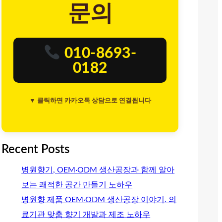
문의
010-8693-
0182
▼ 클릭하면 카카오톡 상담으로 연결됩니다
Recent Posts
병원향기, OEM·ODM 생산공장과 함께 알아
보는 쾌적한 공간 만들기 노하우
병원향 제품 OEM·ODM 생산공장 이야기. 의
료기관 맞춤 향기 개발과 제조 노하우