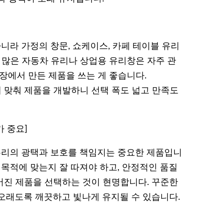
라 가정의 창문, 쇼케이스, 카페 테이블 유리
 많은 자동차 유리나 상업용 유리창은 자주 관
장에서 만든 제품을 쓰는 게 좋습니다.
에 맞춰 제품을 개발하니 선택 폭도 넓고 만족도
가 중요]
리의 광택과 보호를 책임지는 중요한 제품입니
 목적에 맞는지 잘 따져야 하고, 안정적인 품질
들어진 제품을 선택하는 것이 현명합니다. 꾸준한
오래도록 깨끗하고 빛나게 유지될 수 있습니다.