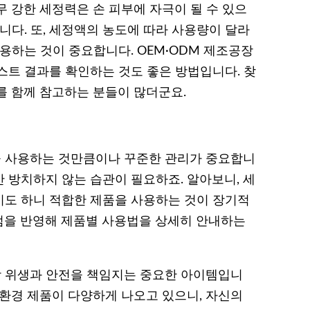
 강한 세정력은 손 피부에 자극이 될 수 있으
니다. 또, 세정액의 농도에 따라 사용량이 달라
용하는 것이 중요합니다. OEM·ODM 제조공장
스트 결과를 확인하는 것도 좋은 방법입니다. 찾
를 함께 참고하는 분들이 많더군요.
 사용하는 것만큼이나 꾸준한 관리가 중요합니
간 방치하지 않는 습관이 필요하죠. 알아보니, 세
기도 하니 적합한 제품을 사용하는 것이 장기적
점을 반영해 제품별 사용법을 상세히 안내하는
 위생과 안전을 책임지는 중요한 아이템입니
 친환경 제품이 다양하게 나오고 있으니, 자신의