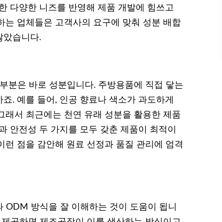
러한 다양한 니즈를 반영해 제품 개발에 힘쓰고
산하는 업체들은 고객사의 요구에 맞춰 성분 배합
많았습니다.
 부분은 바로 성분입니다. 주방용품에 직접 닿는
죠. 예를 들어, 인공 향료나 색소가 과도하게
그래서 최근에는 천연 유래 성분을 활용한 제품
과 안전성 두 가지를 모두 갖춘 제품이 최적이
이런 점을 감안해 원료 선정과 품질 관리에 엄격
 ODM 방식을 잘 이해하는 것이 도움이 됩니