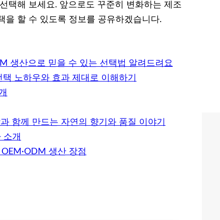
 선택해 보세요. 앞으로도 꾸준히 변화하는 제조
택을 할 수 있도록 정보를 공유하겠습니다.
DM 생산으로 믿을 수 있는 선택법 알려드려요
 선택 노하우와 효과 제대로 이해하기
소개
장과 함께 만드는 자연의 향기와 품질 이야기
 소개
OEM·ODM 생산 장점