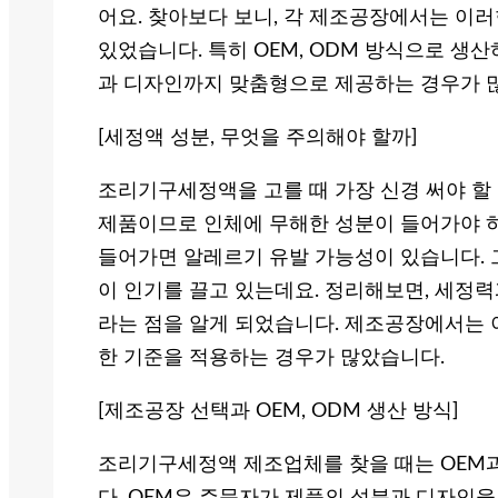
어요. 찾아보다 보니, 각 제조공장에서는 이
있었습니다. 특히 OEM, ODM 방식으로 생
과 디자인까지 맞춤형으로 제공하는 경우가 
[세정액 성분, 무엇을 주의해야 할까]
조리기구세정액을 고를 때 가장 신경 써야 할
제품이므로 인체에 무해한 성분이 들어가야 하
들어가면 알레르기 유발 가능성이 있습니다. 
이 인기를 끌고 있는데요. 정리해보면, 세정력
라는 점을 알게 되었습니다. 제조공장에서는 
한 기준을 적용하는 경우가 많았습니다.
[제조공장 선택과 OEM, ODM 생산 방식]
조리기구세정액 제조업체를 찾을 때는 OEM과