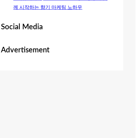
께 시작하는 향기 마케팅 노하우
Social Media
Advertisement