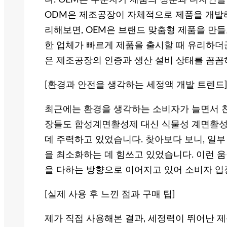
다. OEM은 주문자가 제품의 성분과 디자인
ODM은 제조공장이 자체적으로 제품을 개발
리해보면, OEM은 브랜드 맞춤형 제품을 만들
한 업체가 빠르게 제품을 출시할 때 유리하더
은 제조공장의 인증과 생산 설비 상태를 꼼꼼
[환경과 안전을 생각하는 세정액 개발 트렌드
최근에는 환경을 생각하는 소비자가 늘면서 
장들도 합성계면활성제 대신 식물성 계면활성
데 주력하고 있었습니다. 찾아보다 보니, 일부
을 최소화하는 데 힘쓰고 있었습니다. 이런 
을 다하는 방향으로 이어지고 있어 소비자 입
[실제 사용 후 느낀 점과 구매 팁]
제가 직접 사용해본 결과, 세정력이 뛰어난 