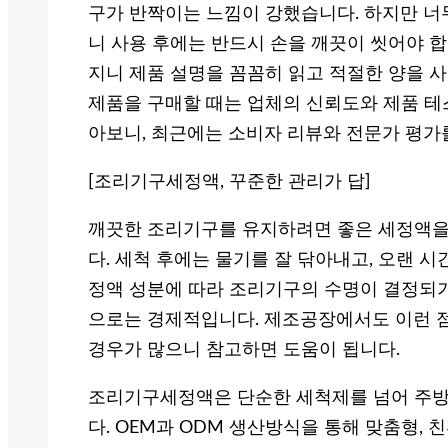
구가 반짝이는 느낌이 강했습니다. 하지만 너무
니 사용 후에는 반드시 손을 깨끗이 씻어야 합
지니 제품 설명을 꼼꼼히 읽고 적절한 양을 사
제품을 구매할 때는 업체의 신뢰도와 제품 테
아보니, 최근에는 소비자 리뷰와 전문가 평가
[조리기구세정액, 꾸준한 관리가 답]
깨끗한 조리기구를 유지하려면 좋은 세정액을
다. 세척 후에는 물기를 잘 닦아내고, 오랜 시
정액 성분에 따라 조리기구의 수명이 결정되
으로는 경제적입니다. 제조공장에서도 이런 
경우가 많으니 참고하면 도움이 됩니다.
조리기구세정액은 단순한 세척제를 넘어 주방
다. OEM과 ODM 생산방식을 통해 맞춤형,