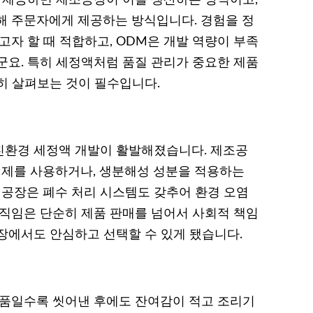
을 제공하면 제조공장이 이를 생산하는 방식이고,
해 주문자에게 제공하는 방식입니다. 경험을 정
고자 할 때 적합하고, ODM은 개발 역량이 부족
군요. 특히 세정액처럼 품질 관리가 중요한 제품
히 살펴보는 것이 필수입니다.
]
친환경 세정액 개발이 활발해졌습니다. 제조공
제를 사용하거나, 생분해성 성분을 적용하는
 공장은 폐수 처리 시스템도 갖추어 환경 오염
움직임은 단순히 제품 판매를 넘어서 사회적 책임
장에서도 안심하고 선택할 수 있게 됐습니다.
제품일수록 씻어낸 후에도 잔여감이 적고 조리기