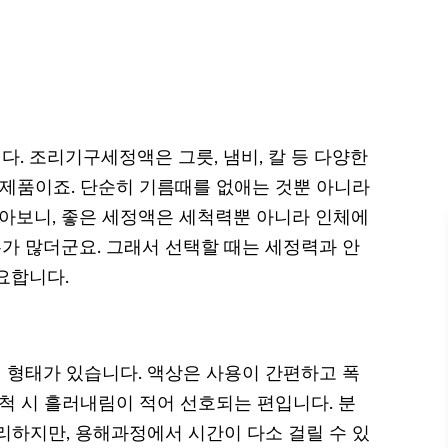
. 조리기구세정액은 그릇, 냄비, 칼 등 다양한
 제품이죠. 단순히 기름때를 없애는 것뿐 아니라
알아보니, 좋은 세정액은 세척력뿐 아니라 인체에
 많더군요. 그래서 선택할 때는 세정력과 안
요합니다.
러 형태가 있습니다. 액상은 사용이 간편하고 폭
척 시 흘러내림이 적어 선호되는 편입니다. 분
리하지만, 용해과정에서 시간이 다소 걸릴 수 있