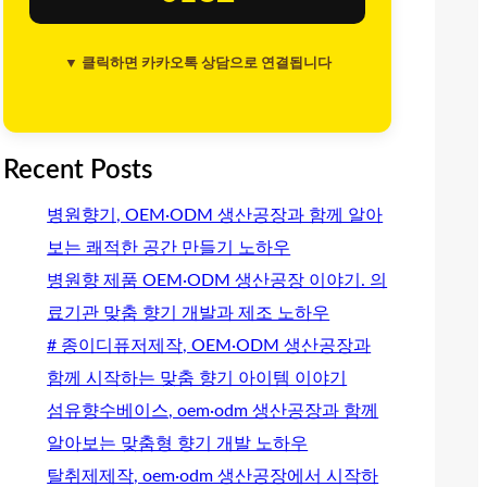
▼ 클릭하면 카카오톡 상담으로 연결됩니다
Recent Posts
병원향기, OEM·ODM 생산공장과 함께 알아
보는 쾌적한 공간 만들기 노하우
병원향 제품 OEM·ODM 생산공장 이야기. 의
료기관 맞춤 향기 개발과 제조 노하우
# 종이디퓨저제작, OEM·ODM 생산공장과
함께 시작하는 맞춤 향기 아이템 이야기
섬유향수베이스, oem·odm 생산공장과 함께
알아보는 맞춤형 향기 개발 노하우
탈취제제작, oem·odm 생산공장에서 시작하