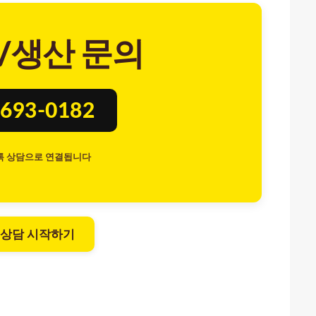
/생산 문의
693-0182
톡 상담으로 연결됩니다
 상담 시작하기