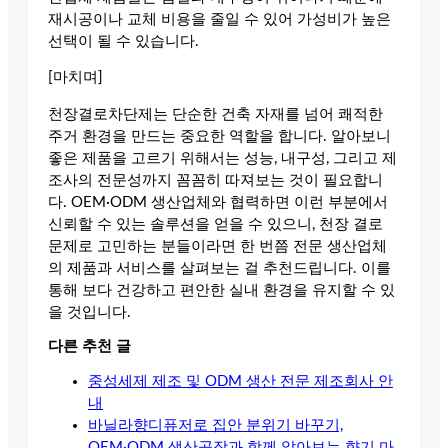
재시공이나 교체 비용을 줄일 수 있어 가성비가 높은
선택이 될 수 있습니다.
[마치며]
천장결로차단제는 단순한 건축 자재를 넘어 쾌적한
주거 환경을 만드는 중요한 역할을 합니다. 알아보니
좋은 제품을 고르기 위해서는 성능, 내구성, 그리고 제
조사의 전문성까지 꼼꼼히 따져보는 것이 필요합니
다. OEM·ODM 생산업체와 협력하면 이런 부분에서
신뢰할 수 있는 솔루션을 얻을 수 있으니, 천장 결로
문제로 고민하는 분들이라면 한 번쯤 전문 생산업체
의 제품과 서비스를 살펴보는 걸 추천드립니다. 이를
통해 보다 건강하고 편안한 실내 환경을 유지할 수 있
을 것입니다.
다른 추천 글
중성세제 제조 및 ODM 생산 전문 제조회사 안
내
바닐라향디퓨저로 집안 분위기 바꾸기,
OEM·ODM 생산공장과 함께 알아보는 향기 마