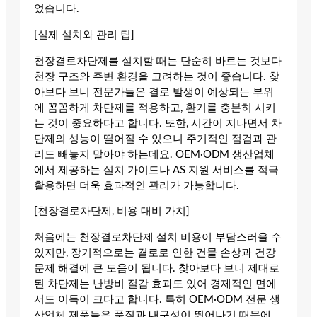
었습니다.
[실제 설치와 관리 팁]
천장결로차단제를 설치할 때는 단순히 바르는 것보다
천장 구조와 주변 환경을 고려하는 것이 좋습니다. 찾
아보다 보니 전문가들은 결로 발생이 예상되는 부위
에 꼼꼼하게 차단제를 적용하고, 환기를 충분히 시키
는 것이 중요하다고 합니다. 또한, 시간이 지나면서 차
단제의 성능이 떨어질 수 있으니 주기적인 점검과 관
리도 빼놓지 말아야 하는데요. OEM·ODM 생산업체
에서 제공하는 설치 가이드나 AS 지원 서비스를 적극
활용하면 더욱 효과적인 관리가 가능합니다.
[천장결로차단제, 비용 대비 가치]
처음에는 천장결로차단제 설치 비용이 부담스러울 수
있지만, 장기적으로는 결로로 인한 건물 손상과 건강
문제 해결에 큰 도움이 됩니다. 찾아보다 보니 제대로
된 차단제는 난방비 절감 효과도 있어 경제적인 면에
서도 이득이 크다고 합니다. 특히 OEM·ODM 전문 생
산업체 제품들은 품질과 내구성이 뛰어나기 때문에