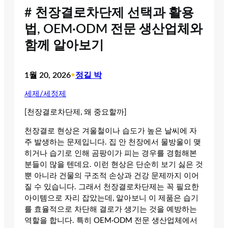
# 천장결로차단제 선택과 활용
법, OEM·ODM 전문 생산업체와
함께 알아보기
1월 20, 2026
•
정길 박
세제/세정제
[천장결로차단제, 왜 중요할까]
천장결로 현상은 겨울철이나 습도가 높은 날씨에 자
주 발생하는 문제입니다. 집 안 천장에서 물방울이 맺
히거나 습기로 인해 곰팡이가 피는 경우를 경험해본
분들이 많을 텐데요. 이런 현상은 단순히 보기 싫은 것
뿐 아니라 건물의 구조적 손상과 건강 문제까지 이어
질 수 있습니다. 그래서 천장결로차단제는 꼭 필요한
아이템으로 자리 잡았는데, 알아보니 이 제품은 습기
를 효율적으로 차단해 결로가 생기는 것을 예방하는
역할을 합니다. 특히 OEM·ODM 전문 생산업체에서