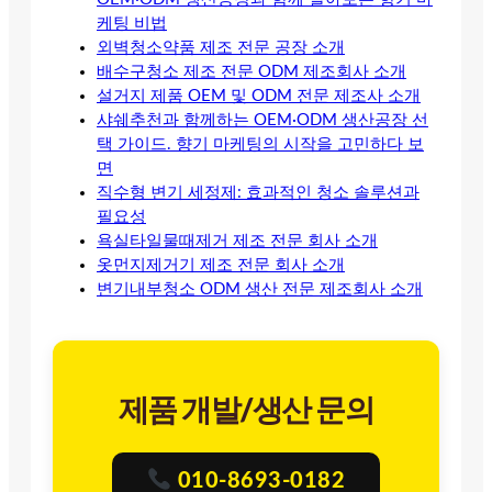
케팅 비법
외벽청소약품 제조 전문 공장 소개
배수구청소 제조 전문 ODM 제조회사 소개
설거지 제품 OEM 및 ODM 전문 제조사 소개
샤쉐추천과 함께하는 OEM·ODM 생산공장 선
택 가이드. 향기 마케팅의 시작을 고민하다 보
면
직수형 변기 세정제: 효과적인 청소 솔루션과
필요성
욕실타일물때제거 제조 전문 회사 소개
옷먼지제거기 제조 전문 회사 소개
변기내부청소 ODM 생산 전문 제조회사 소개
제품 개발/생산 문의
010-8693-0182