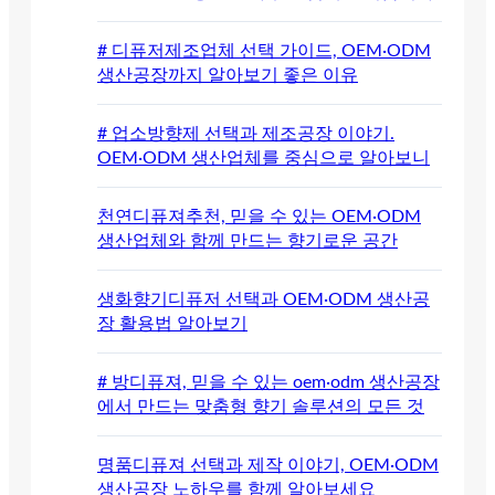
# 디퓨저제조업체 선택 가이드, OEM·ODM
생산공장까지 알아보기 좋은 이유
# 업소방향제 선택과 제조공장 이야기.
OEM·ODM 생산업체를 중심으로 알아보니
천연디퓨져추천, 믿을 수 있는 OEM·ODM
생산업체와 함께 만드는 향기로운 공간
생화향기디퓨저 선택과 OEM·ODM 생산공
장 활용법 알아보기
# 방디퓨져, 믿을 수 있는 oem·odm 생산공장
에서 만드는 맞춤형 향기 솔루션의 모든 것
명품디퓨져 선택과 제작 이야기, OEM·ODM
생산공장 노하우를 함께 알아보세요