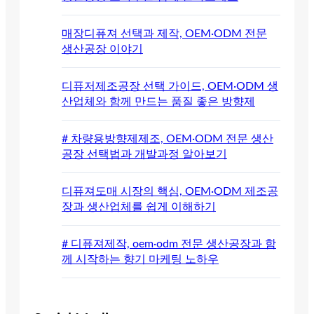
매장디퓨져 선택과 제작, OEM·ODM 전문
생산공장 이야기
디퓨저제조공장 선택 가이드, OEM·ODM 생
산업체와 함께 만드는 품질 좋은 방향제
# 차량용방향제제조, OEM·ODM 전문 생산
공장 선택법과 개발과정 알아보기
디퓨져도매 시장의 핵심, OEM·ODM 제조공
장과 생산업체를 쉽게 이해하기
# 디퓨져제작, oem·odm 전문 생산공장과 함
께 시작하는 향기 마케팅 노하우