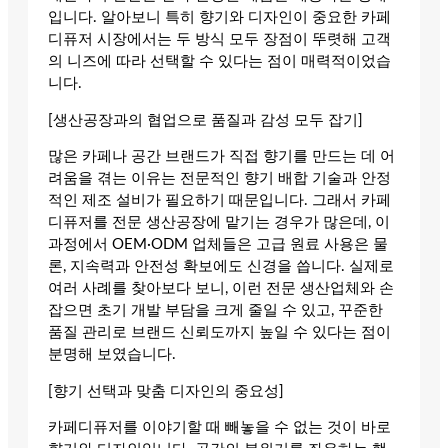
입니다. 알아보니 특히 향기와 디자인이 중요한 카페
디퓨저 시장에서는 두 방식 모두 장점이 뚜렷해 고객
의 니즈에 따라 선택할 수 있다는 점이 매력적이었습
니다.
[생산공장과의 협업으로 품질과 감성 모두 잡기]
많은 카페나 공간 브랜드가 직접 향기를 만드는 데 어
려움을 겪는 이유는 전문적인 향기 배합 기술과 안정
적인 제조 설비가 필요하기 때문입니다. 그래서 카페
디퓨저를 전문 생산공장에 맡기는 경우가 많은데, 이
과정에서 OEM·ODM 업체들은 고급 원료 사용은 물
론, 지속력과 안전성 확보에도 신경을 씁니다. 실제로
여러 사례를 찾아보다 보니, 이런 전문 생산업체와 손
잡으면 초기 개발 부담을 크게 줄일 수 있고, 꾸준한
품질 관리로 브랜드 신뢰도까지 높일 수 있다는 점이
분명해 보였습니다.
[향기 선택과 맞춤 디자인의 중요성]
카페디퓨저를 이야기할 때 빼놓을 수 없는 것이 바로