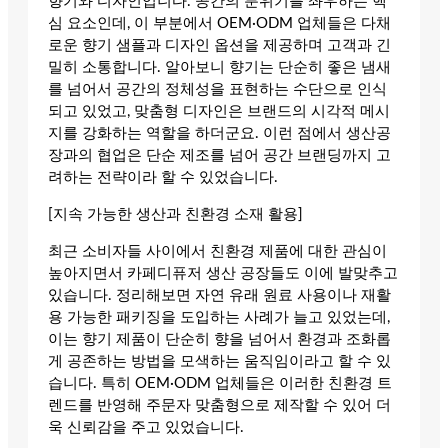
향기와 디자인입니다. 공간의 분위기를 좌우하는 핵
심 요소인데, 이 부분에서 OEM·ODM 업체들은 다채
로운 향기 샘플과 디자인 옵션을 제공하며 고객과 긴
밀히 소통합니다. 알아보니 향기는 단순히 좋은 냄새
를 넘어서 공간의 정체성을 표현하는 수단으로 인식
되고 있었고, 맞춤형 디자인은 브랜드의 시각적 메시
지를 강화하는 역할을 하더군요. 이런 점에서 생산공
장과의 협업은 단순 제조를 넘어 공간 브랜딩까지 고
려하는 전략이라 할 수 있었습니다.
[지속 가능한 생산과 친환경 소재 활용]
최근 소비자들 사이에서 친환경 제품에 대한 관심이
높아지면서 카페디퓨저 생산 공장들도 이에 발맞추고
있습니다. 정리해보면 자연 유래 원료 사용이나 재활
용 가능한 패키징을 도입하는 사례가 늘고 있었는데,
이는 향기 제품이 단순히 향을 넘어서 환경과 조화롭
게 공존하는 방법을 모색하는 움직임이라고 할 수 있
습니다. 특히 OEM·ODM 업체들은 이러한 친환경 트
렌드를 반영해 주문자 맞춤형으로 제작할 수 있어 더
욱 신뢰감을 주고 있었습니다.