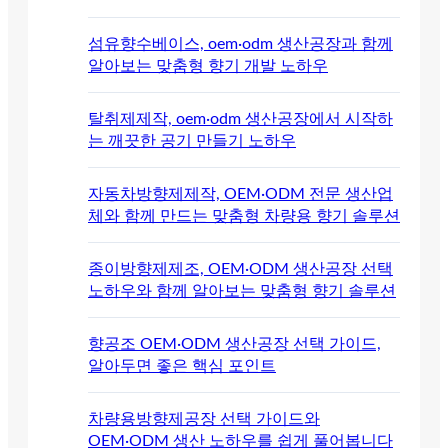
섬유향수베이스, oem·odm 생산공장과 함께
알아보는 맞춤형 향기 개발 노하우
탈취제제작, oem·odm 생산공장에서 시작하
는 깨끗한 공기 만들기 노하우
자동차방향제제작, OEM·ODM 전문 생산업
체와 함께 만드는 맞춤형 차량용 향기 솔루션
종이방향제제조, OEM·ODM 생산공장 선택
노하우와 함께 알아보는 맞춤형 향기 솔루션
향공조 OEM·ODM 생산공장 선택 가이드,
알아두면 좋은 핵심 포인트
차량용방향제공장 선택 가이드와
OEM·ODM 생산 노하우를 쉽게 풀어봅니다