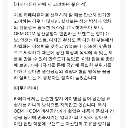
[카페디퓨저 선택 시 고려하면 좋은 점]
처음 카페디퓨저를 선택하려 할 때는 단순히 향기만
고려하는 경우가 많지만, 실제로는 생산 방식과 업체
의 전문성도 중요한 요소입니다. 찾아보다 보니,
OEM·ODM 생산공장과 협업하는 브랜드는 향기 개
발, 안전성 테스트, 디자인 완성도 등 다양한 부분에서
차별화된 경쟁력을 갖추고 있었습니다. 또한, 맞춤형
으로 제작하기 때문에 공간 특성과 목적에 딱 맞는 제
품을 만들 수 있어 만족도가 높았죠. 이런 점들을 종합
해 보면, 카페디퓨저를 통해 공간에 특별한 분위기를
더하고 싶다면 생산공장의 역량과 협업 방식을 꼼꼼
히 살펴보는 게 좋겠다는 생각이 들었습니다.
[마무리하며]
카페디퓨저는 단순한 향기 아이템을 넘어 공간을 표
현하는 하나의 방식으로 자리잡고 있습니다. 특히
OEM과 ODM 생산공장과의 협업은 제품의 품질과 감
성을 동시에 만족시키는 열쇠가 되고 있죠. 알아보니
이런 협업 덕분에 브랜드는 자신만의 고유한 향기를