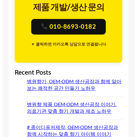
제품 개발/생산 문의
010-8693-0182
▼ 클릭하면 카카오톡 상담으로 연결됩니다
Recent Posts
병원향기, OEM·ODM 생산공장과 함께 알아
보는 쾌적한 공간 만들기 노하우
병원향 제품 OEM·ODM 생산공장 이야기.
의료기관 맞춤 향기 개발과 제조 노하우
# 종이디퓨저제작, OEM·ODM 생산공장과
함께 시작하는 맞춤 향기 아이템 이야기