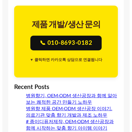
제품 개발/생산 문의
📞 010-8693-0182
▼ 클릭하면 카카오톡 상담으로 연결됩니다
Recent Posts
병원향기, OEM·ODM 생산공장과 함께 알아
보는 쾌적한 공간 만들기 노하우
병원향 제품 OEM·ODM 생산공장 이야기.
의료기관 맞춤 향기 개발과 제조 노하우
# 종이디퓨저제작, OEM·ODM 생산공장과
함께 시작하는 맞춤 향기 아이템 이야기