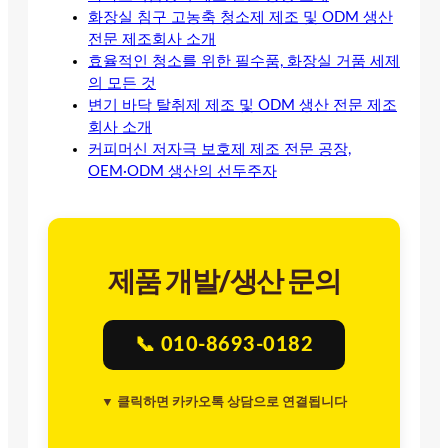
화장실 침구 고농축 청소제 제조 및 ODM 생산
전문 제조회사 소개
효율적인 청소를 위한 필수품, 화장실 거품 세제
의 모든 것
변기 바닥 탈취제 제조 및 ODM 생산 전문 제조
회사 소개
커피머신 저자극 보호제 제조 전문 공장,
OEM·ODM 생산의 선두주자
제품 개발/생산 문의
📞 010-8693-0182
▼ 클릭하면 카카오톡 상담으로 연결됩니다