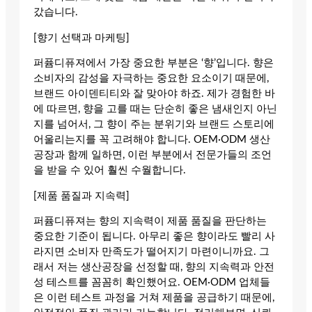
갔습니다.
[향기 선택과 마케팅]
퍼퓸디퓨져에서 가장 중요한 부분은 ‘향’입니다. 향은
소비자의 감성을 자극하는 중요한 요소이기 때문에,
브랜드 아이덴티티와 잘 맞아야 하죠. 제가 경험한 바
에 따르면, 향을 고를 때는 단순히 좋은 냄새인지 아닌
지를 넘어서, 그 향이 주는 분위기와 브랜드 스토리에
어울리는지를 꼭 고려해야 합니다. OEM·ODM 생산
공장과 함께 일하면, 이런 부분에서 전문가들의 조언
을 받을 수 있어 훨씬 수월합니다.
[제품 품질과 지속력]
퍼퓸디퓨져는 향의 지속력이 제품 품질을 판단하는
중요한 기준이 됩니다. 아무리 좋은 향이라도 빨리 사
라지면 소비자 만족도가 떨어지기 마련이니까요. 그
래서 저는 생산공장을 선정할 때, 향의 지속력과 안전
성 테스트를 꼼꼼히 확인했어요. OEM·ODM 업체들
은 이런 테스트 과정을 거쳐 제품을 공급하기 때문에,