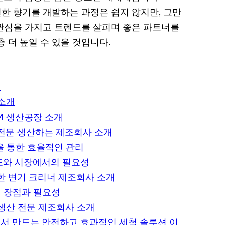
별한 향기를 개발하는 과정은 쉽지 않지만, 그만
 관심을 가지고 트렌드를 살피며 좋은 파트너를
 더 높일 수 있을 것입니다.
개
 소개
M 생산공장 소개
 전문 생산하는 제조회사 소개
을 통한 효율적인 관리
도와 시장에서의 필요성
능한 변기 크리너 제조회사 소개
의 장점과 필요성
 생산 전문 제조회사 소개
에서 만드는 안전하고 효과적인 세척 솔루션 이