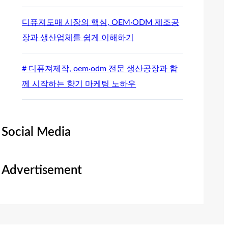
디퓨져도매 시장의 핵심, OEM·ODM 제조공
장과 생산업체를 쉽게 이해하기
# 디퓨져제작, oem·odm 전문 생산공장과 함
께 시작하는 향기 마케팅 노하우
Social Media
Advertisement