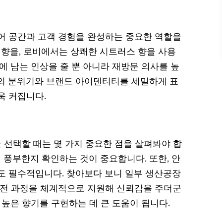
어 공간과 고객 경험을 완성하는 중요한 역할을
 향을, 로비에서는 상쾌한 시트러스 향을 사용
에 남는 인상을 줄 뿐 아니라 재방문 의사를 높
의 분위기와 브랜드 아이덴티티를 세밀하게 표
욱 커집니다.
 선택할 때는 몇 가지 중요한 점을 살펴봐야 합
이 풍부한지 확인하는 것이 중요합니다. 또한, 안
도 필수적입니다. 찾아보다 보니 일부 생산공장
 전 과정을 체계적으로 지원해 신뢰감을 주더군
 높은 향기를 구현하는 데 큰 도움이 됩니다.