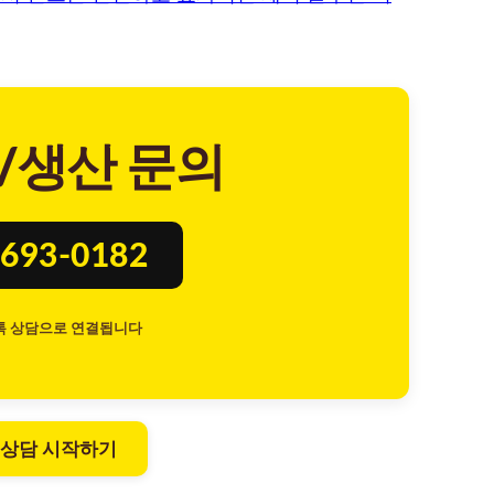
/생산 문의
693-0182
톡 상담으로 연결됩니다
 상담 시작하기