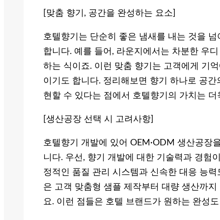
[맞춤 향기, 공간을 완성하는 요소]
호텔향기는 단순히 좋은 냄새를 내는 것을 넘
합니다. 예를 들어, 라운지에서는 차분한 우디
하는 식이죠. 이런 맞춤 향기는 고객에게 기억
이기도 합니다. 정리해보면 향기 하나로 공간
현할 수 있다는 점에서 호텔향기의 가치는 더
[생산공장 선택 시 고려사항]
호텔향기 개발에 있어 OEM·ODM 생산공장을
니다. 우선, 향기 개발에 대한 기술력과 경험
정적인 품질 관리 시스템과 신속한 대응 능력
은 고객 맞춤형 샘플 제작부터 대량 생산까지
요. 이런 점들은 호텔 브랜드가 원하는 완성도