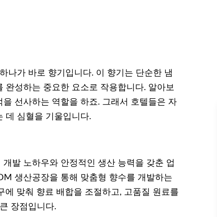
하나가 바로 향기입니다. 이 향기는 단순한 냄
 완성하는 중요한 요소로 작용합니다. 알아보
을 선사하는 역할을 하죠. 그래서 호텔들은 자
 데 심혈을 기울입니다.
 개발 노하우와 안정적인 생산 능력을 갖춘 업
ODM 생산공장을 통해 맞춤형 향수를 개발하는
구에 맞춰 향료 배합을 조절하고, 고품질 원료를
 큰 장점입니다.