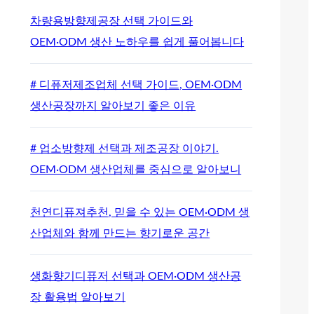
차량용방향제공장 선택 가이드와
OEM·ODM 생산 노하우를 쉽게 풀어봅니다
# 디퓨저제조업체 선택 가이드, OEM·ODM
생산공장까지 알아보기 좋은 이유
# 업소방향제 선택과 제조공장 이야기.
OEM·ODM 생산업체를 중심으로 알아보니
천연디퓨져추천, 믿을 수 있는 OEM·ODM 생
산업체와 함께 만드는 향기로운 공간
생화향기디퓨저 선택과 OEM·ODM 생산공
장 활용법 알아보기