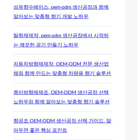
섬유향수베이스, oem·odm 생산공장과 함께
알아보는 맞춤형 향기 개발 노하우
탈취제제작, oem·odm 생산공장에서 시작하
는 깨끗한 공기 만들기 노하우
자동차방향제제작, OEM·ODM 전문 생산업
체와 함께 만드는 맞춤형 차량용 향기 솔루션
종이방향제제조, OEM·ODM 생산공장 선택
노하우와 함께 알아보는 맞춤형 향기 솔루션
향공조 OEM·ODM 생산공장 선택 가이드, 알
아두면 좋은 핵심 포인트