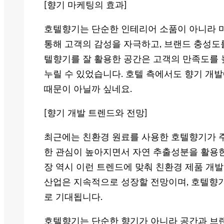
[향기 마케팅의 효과]
호텔향기는 단순한 인테리어 소품이 아니라 
통해 고객의 감성을 자극하고, 브랜드 충성도를
텔향기를 잘 활용한 공간은 고객의 만족도를
누릴 수 있었습니다. 호텔 측에서도 향기 개
때문이 아닐까 싶네요.
[향기 개발 트렌드와 전망]
최근에는 친환경 원료를 사용한 호텔향기가 주
한 관심이 높아지면서 자연 추출성분을 활용한 
장 역시 이런 트렌드에 맞춰 친환경 제품 개
산업은 지속적으로 성장할 전망이며, 호텔향기
로 기대됩니다.
호텔향기는 단순한 향기가 아니라 공간과 브