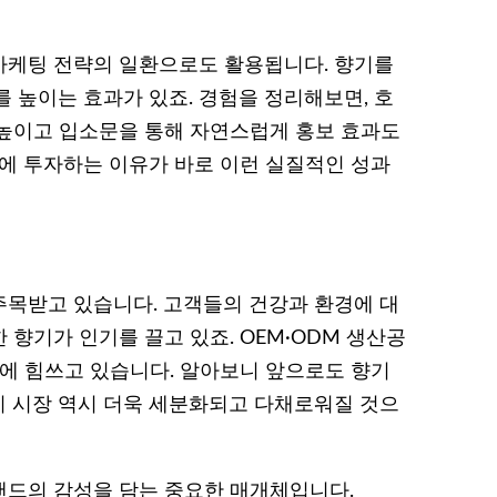
마케팅 전략의 일환으로도 활용됩니다. 향기를
 높이는 효과가 있죠. 경험을 정리해보면, 호
 높이고 입소문을 통해 자연스럽게 홍보 효과도
발에 투자하는 이유가 바로 이런 실질적인 성과
목받고 있습니다. 고객들의 건강과 환경에 대
향기가 인기를 끌고 있죠. OEM·ODM 생산공
발에 힘쓰고 있습니다. 알아보니 앞으로도 향기
 시장 역시 더욱 세분화되고 다채로워질 것으
랜드의 감성을 담는 중요한 매개체입니다.