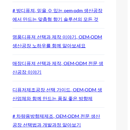
# 방디퓨져, 믿을 수 있는 oem·odm 생산공장
에서 만드는 맞춤형 향기 솔루션의 모든 것
명품디퓨져 선택과 제작 이야기, OEM·ODM
생산공장 노하우를 함께 알아보세요
매장디퓨져 선택과 제작, OEM·ODM 전문 생
산공장 이야기
디퓨저제조공장 선택 가이드, OEM·ODM 생
산업체와 함께 만드는 품질 좋은 방향제
# 차량용방향제제조, OEM·ODM 전문 생산
공장 선택법과 개발과정 알아보기