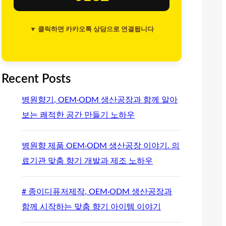
▼ 클릭하면 카카오톡 상담으로 연결됩니다
Recent Posts
병원향기, OEM·ODM 생산공장과 함께 알아
보는 쾌적한 공간 만들기 노하우
병원향 제품 OEM·ODM 생산공장 이야기. 의
료기관 맞춤 향기 개발과 제조 노하우
# 종이디퓨저제작, OEM·ODM 생산공장과
함께 시작하는 맞춤 향기 아이템 이야기