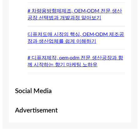
# 차량용방향제제조, OEM·ODM 전문 생산
공장 선택법과 개발과정 알아보기
디퓨져도매 시장의 핵심, OEM·ODM 제조공
장과 생산업체를 쉽게 이해하기
# 디퓨져제작, oem·odm 전문 생산공장과 함
께 시작하는 향기 마케팅 노하우
Social Media
Advertisement