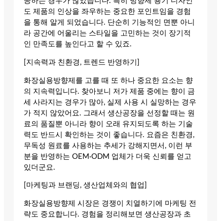
공하는 경우가 많았습니다. 특히 방향제 용기 디자인
도 제품의 인상을 좌우하는 중요한 포인트임을 경험
을 통해 알게 되었습니다. 단순히 기능적인 면뿐 아니
라 공간에 어울리는 스타일을 고민하는 것이 장기적
인 만족도를 높인다고 할 수 있죠.
[지속력과 친환경, 트렌드 반영하기]
화장실용방향제를 고를 때 또 하나 중요한 요소는 향
의 지속력입니다. 찾아보니 저가 제품 중에는 향이 금
세 사라지는 경우가 많아, 실제 사용 시 실망하는 경우
가 적지 않았어요. 그래서 생산공장을 선정할 때는 원
료의 품질뿐 아니라 향이 오래 유지되도록 하는 기술
력도 반드시 확인하는 것이 좋습니다. 요즘은 친환경,
무독성 원료를 사용하는 추세가 강해지면서, 이런 부
분을 반영하는 OEM·ODM 업체가 더욱 신뢰를 얻고
있더군요.
[마케팅과 브랜딩, 생산업체와의 협업]
화장실용방향제 시장은 경쟁이 치열하기에 마케팅 전
략도 중요합니다. 경험을 정리해보면 생산공장과 초