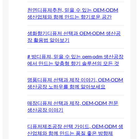
천연디퓨져추천, 믿을 수 있는 OEM·ODM
생산업체와 함께 만드는 향기로운 공간
생화향기디퓨저 선택과 OEM·ODM 생산공
장 활용법 알아보기
# 방디퓨져, 믿을 수 있는 oem·odm 생산공장
에서 만드는 맞춤형 향기 솔루션의 모든 것
명품디퓨져 선택과 제작 이야기, OEM·ODM
생산공장 노하우를 함께 알아보세요
매장디퓨져 선택과 제작, OEM·ODM 전문
생산공장 이야기
디퓨저제조공장 선택 가이드, OEM·ODM 생
산업체와 함께 만드는 품질 좋은 방향제