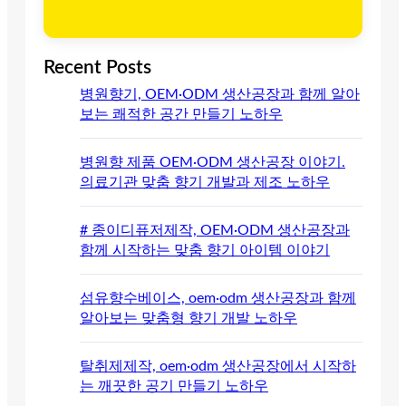
Recent Posts
병원향기, OEM·ODM 생산공장과 함께 알아
보는 쾌적한 공간 만들기 노하우
병원향 제품 OEM·ODM 생산공장 이야기.
의료기관 맞춤 향기 개발과 제조 노하우
# 종이디퓨저제작, OEM·ODM 생산공장과
함께 시작하는 맞춤 향기 아이템 이야기
섬유향수베이스, oem·odm 생산공장과 함께
알아보는 맞춤형 향기 개발 노하우
탈취제제작, oem·odm 생산공장에서 시작하
는 깨끗한 공기 만들기 노하우