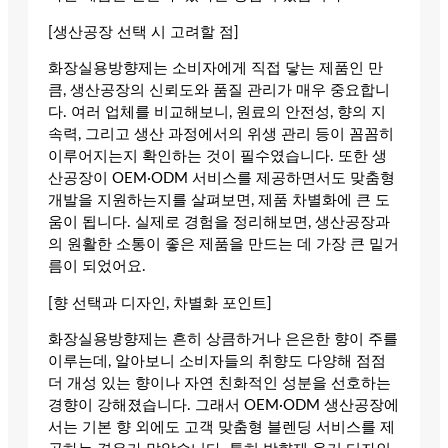
[생산공장 선택 시 고려할 점]
화장실용방향제는 소비자에게 직접 닿는 제품인 만
큼, 생산공장의 신뢰도와 품질 관리가 매우 중요합니
다. 여러 업체를 비교해보니, 원료의 안전성, 향의 지
속력, 그리고 생산 과정에서의 위생 관리 등이 꼼꼼히
이루어지는지 확인하는 것이 필수였습니다. 또한 생
산공장이 OEM·ODM 서비스를 제공하면서도 맞춤형
개발을 지원하는지를 살펴보면, 제품 차별화에 큰 도
움이 됩니다. 실제로 경험을 정리해보면, 생산공장과
의 원활한 소통이 좋은 제품을 만드는 데 가장 큰 밑거
름이 되었어요.
[향 선택과 디자인, 차별화 포인트]
화장실용방향제는 흔히 상큼하거나 은은한 향이 주를
이루는데, 알아보니 소비자들의 취향도 다양해 점점
더 개성 있는 향이나 자연 친화적인 성분을 선호하는
경향이 강해졌습니다. 그래서 OEM·ODM 생산공장에
서는 기본 향 외에도 고객 맞춤형 블렌딩 서비스를 제