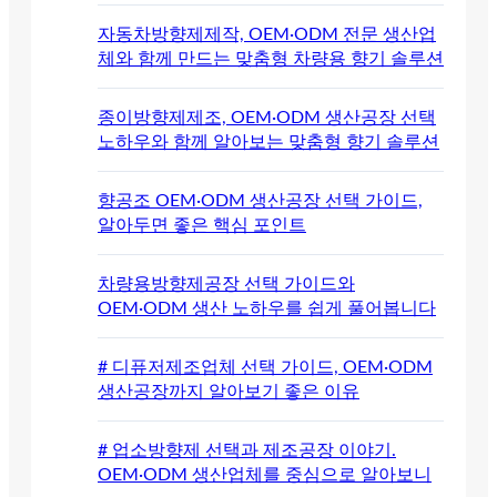
자동차방향제제작, OEM·ODM 전문 생산업
체와 함께 만드는 맞춤형 차량용 향기 솔루션
종이방향제제조, OEM·ODM 생산공장 선택
노하우와 함께 알아보는 맞춤형 향기 솔루션
향공조 OEM·ODM 생산공장 선택 가이드,
알아두면 좋은 핵심 포인트
차량용방향제공장 선택 가이드와
OEM·ODM 생산 노하우를 쉽게 풀어봅니다
# 디퓨저제조업체 선택 가이드, OEM·ODM
생산공장까지 알아보기 좋은 이유
# 업소방향제 선택과 제조공장 이야기.
OEM·ODM 생산업체를 중심으로 알아보니