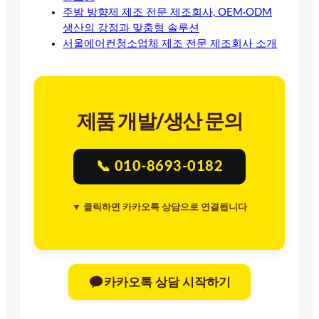
주방 방향제 제조 전문 제조회사, OEM·ODM
생산의 강점과 맞춤형 솔루션
서울에어컨청소업체 제조 전문 제조회사 소개
제품 개발/생산 문의
📞 010-8693-0182
▼ 클릭하면 카카오톡 상담으로 연결됩니다
카카오톡 상담 시작하기