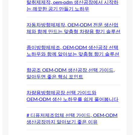
탈취제제작, oem·odm 생산공장에서 시작하
는 깨끗한 공기 만들기 노하우
자동차방향제제작, OEM·ODM 전문 생산업
체와 함께 만드는 맞춤형 차량용 향기 솔루션
종이방향제제조, OEM·ODM 생산공장 선택
노하우와 함께 알아보는 맞춤형 향기 솔루션
향공조 OEM·ODM 생산공장 선택 가이드,
알아두면 좋은 핵심 포인트
차량용방향제공장 선택 가이드와
OEM·ODM 생산 노하우를 쉽게 풀어봅니다
# 디퓨저제조업체 선택 가이드, OEM·ODM
생산공장까지 알아보기 좋은 이유