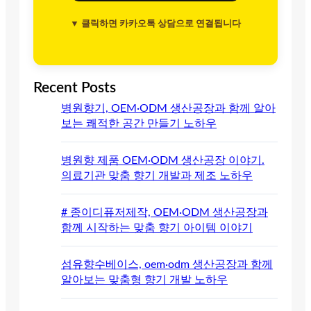
▼ 클릭하면 카카오톡 상담으로 연결됩니다
Recent Posts
병원향기, OEM·ODM 생산공장과 함께 알아
보는 쾌적한 공간 만들기 노하우
병원향 제품 OEM·ODM 생산공장 이야기.
의료기관 맞춤 향기 개발과 제조 노하우
# 종이디퓨저제작, OEM·ODM 생산공장과
함께 시작하는 맞춤 향기 아이템 이야기
섬유향수베이스, oem·odm 생산공장과 함께
알아보는 맞춤형 향기 개발 노하우