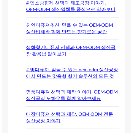
# 업소방향제 선택과 제조공장 이야기.
OEM·ODM 생산업체를 중심으로 알아보니
천연디퓨져추천, 믿을 수 있는 OEM·ODM
생산업체와 함께 만드는 향기로운 공간
생화향기디퓨저 선택과 OEM·ODM 생산공
장 활용법 알아보기
# 방디퓨져, 믿을 수 있는 oem·odm 생산공장
에서 만드는 맞춤형 향기 솔루션의 모든 것
명품디퓨져 선택과 제작 이야기, OEM·ODM
생산공장 노하우를 함께 알아보세요
매장디퓨져 선택과 제작, OEM·ODM 전문
생산공장 이야기