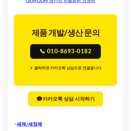
OEM·ODM 생산의 차별화된 경쟁력
제품 개발/생산 문의
📞 010-8693-0182
▼ 클릭하면 카카오톡 상담으로 연결됩니다
카카오톡 상담 시작하기
•
세제/세정제