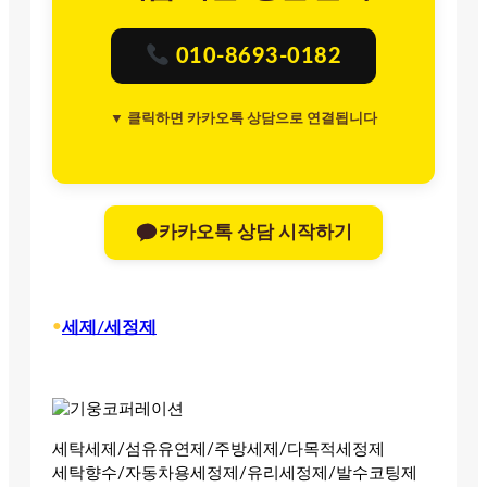
010-8693-0182
▼ 클릭하면 카카오톡 상담으로 연결됩니다
카카오톡 상담 시작하기
•
세제/세정제
세탁세제/섬유유연제/주방세제/다목적세정제
세탁향수/자동차용세정제/유리세정제/발수코팅제