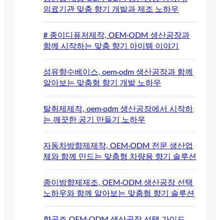
의료기관 맞춤 향기 개발과 제조 노하우
# 종이디퓨저제작, OEM·ODM 생산공장과
함께 시작하는 맞춤 향기 아이템 이야기
섬유향수베이스, oem·odm 생산공장과 함께
알아보는 맞춤형 향기 개발 노하우
탈취제제작, oem·odm 생산공장에서 시작하
는 깨끗한 공기 만들기 노하우
자동차방향제제작, OEM·ODM 전문 생산업
체와 함께 만드는 맞춤형 차량용 향기 솔루션
종이방향제제조, OEM·ODM 생산공장 선택
노하우와 함께 알아보는 맞춤형 향기 솔루션
향공조 OEM·ODM 생산공장 선택 가이드,