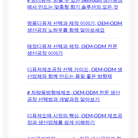
# 방디퓨져, 믿을 수 있는 oem·odm 생산공장
에서 만드는 맞춤형 향기 솔루션의 모든 것
명품디퓨져 선택과 제작 이야기, OEM·ODM
생산공장 노하우를 함께 알아보세요
매장디퓨져 선택과 제작, OEM·ODM 전문
생산공장 이야기
디퓨저제조공장 선택 가이드, OEM·ODM 생
산업체와 함께 만드는 품질 좋은 방향제
# 차량용방향제제조, OEM·ODM 전문 생산
공장 선택법과 개발과정 알아보기
디퓨져도매 시장의 핵심, OEM·ODM 제조공
장과 생산업체를 쉽게 이해하기