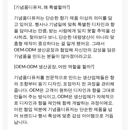
[기념품디퓨저, 왜 특별할까?]
기념품디퓨저는 단순한 향기 제품 이상의 의미를 담
고 있어요. 행사나 기념일에 맞춰 특별한 디자인과 향
을 담아내는 만큼, 받는 사람에게 잊지 못할 추억을 선
사하죠. 찾아보다 보니, 단순한 대량생산이 아니라 맞
춤형 제작이 중요하다는 걸 알게 됐어요. 그래서
OEM·ODM 생산공장과 협업해 자신만의 감성을 담은
기념품을 만드는 분들이 많아졌더라고요.
[OEM·ODM 생산공장, 어떤 역할을 할까?]
기념품디퓨저를 전문적으로 만드는 생산업체들은 향
의 조향부터 용기 디자인, 포장까지 전 과정을 관리해
줍니다. OEM은 고객이 원하던 디자인과 향을 그대로
만들어 주는 방식이고, ODM은 생산업체가 자체적으
로 디자인과 향을 제안해 함께 개발하는 과정이에요.
이런 협업 덕분에 기념품디퓨저는 단순한 제품을 넘
어 브랜드나 행사 특성에 맞춘 감성 아이템으로 거듭
납니다.