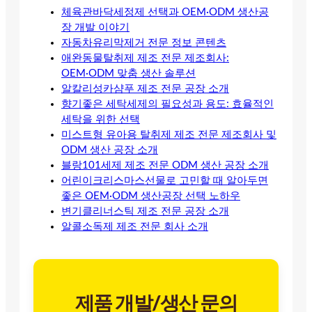
체육관바닥세정제 선택과 OEM·ODM 생산공
장 개발 이야기
자동차유리막제거 전문 정보 콘텐츠
애완동물탈취제 제조 전문 제조회사:
OEM·ODM 맞춤 생산 솔루션
알칼리성카샴푸 제조 전문 공장 소개
향기좋은 세탁세제의 필요성과 용도: 효율적인
세탁을 위한 선택
미스트형 유아용 탈취제 제조 전문 제조회사 및
ODM 생산 공장 소개
블랑101세제 제조 전문 ODM 생산 공장 소개
어린이크리스마스선물로 고민할 때 알아두면
좋은 OEM·ODM 생산공장 선택 노하우
변기클리너스틱 제조 전문 공장 소개
알콜소독제 제조 전문 회사 소개
제품 개발/생산 문의