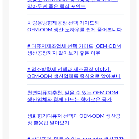
알아두면 좋은 핵심 포인트
차량용방향제공장 선택 가이드와
OEM·ODM 생산 노하우를 쉽게 풀어봅니다
# 디퓨저제조업체 선택 가이드, OEM·ODM
생산공장까지 알아보기 좋은 이유
# 업소방향제 선택과 제조공장 이야기.
OEM·ODM 생산업체를 중심으로 알아보니
천연디퓨져추천, 믿을 수 있는 OEM·ODM
생산업체와 함께 만드는 향기로운 공간
생화향기디퓨저 선택과 OEM·ODM 생산공
장 활용법 알아보기