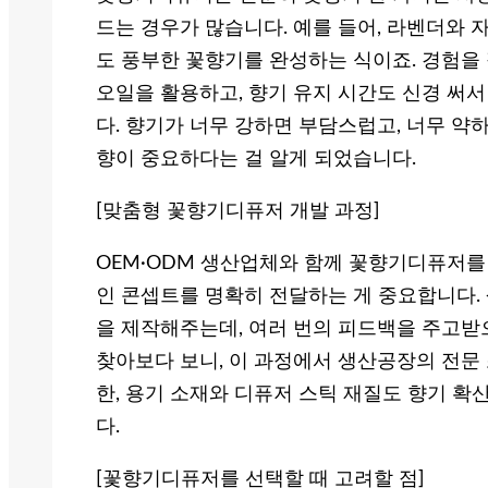
드는 경우가 많습니다. 예를 들어, 라벤더와 
도 풍부한 꽃향기를 완성하는 식이죠. 경험을
오일을 활용하고, 향기 유지 시간도 신경 써
다. 향기가 너무 강하면 부담스럽고, 너무 약
향이 중요하다는 걸 알게 되었습니다.
[맞춤형 꽃향기디퓨저 개발 과정]
OEM·ODM 생산업체와 함께 꽃향기디퓨저를
인 콘셉트를 명확히 전달하는 게 중요합니다.
을 제작해주는데, 여러 번의 피드백을 주고받
찾아보다 보니, 이 과정에서 생산공장의 전문
한, 용기 소재와 디퓨저 스틱 재질도 향기 확
다.
[꽃향기디퓨저를 선택할 때 고려할 점]