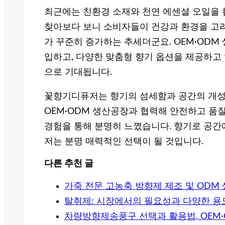
최근에는 친환경 소재와 천연 에센셜 오일을 
찾아보다 보니 소비자들이 건강과 환경을 고
가 꾸준히 증가하는 추세더군요. OEM·ODM
입하고, 다양한 맞춤형 향기 옵션을 제공하고
으로 기대됩니다.
꽃향기디퓨저는 향기의 섬세함과 공간의 개성
OEM·ODM 생산공장과 협력해 안전하고 품질
경험을 통해 분명히 느꼈습니다. 향기로 공간
저는 분명 매력적인 선택이 될 것입니다.
다른 추천 글
가죽 전문 고농축 방향제 제조 및 ODM
탈취제: 시장에서의 필요성과 다양한 용
차량방향제송풍구 선택과 활용법, OEM