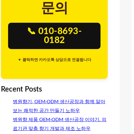
문의
📞 010-8693-
0182
▼ 클릭하면 카카오톡 상담으로 연결됩니다
Recent Posts
병원향기, OEM·ODM 생산공장과 함께 알아
보는 쾌적한 공간 만들기 노하우
병원향 제품 OEM·ODM 생산공장 이야기. 의
료기관 맞춤 향기 개발과 제조 노하우