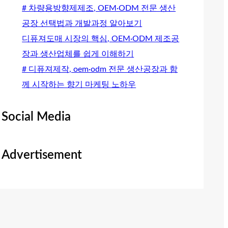
# 차량용방향제제조, OEM·ODM 전문 생산
공장 선택법과 개발과정 알아보기
디퓨져도매 시장의 핵심, OEM·ODM 제조공
장과 생산업체를 쉽게 이해하기
# 디퓨져제작, oem·odm 전문 생산공장과 함
께 시작하는 향기 마케팅 노하우
Social Media
Advertisement