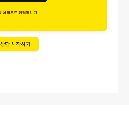
톡 상담으로 연결됩니다
 상담 시작하기