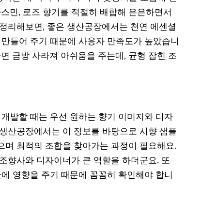
자스민, 로즈 향기를 적절히 배합해 은은하면서
 정리해보면, 좋은 생산공장에서는 천연 에센셜
서 만들어 주기 때문에 사용자 만족도가 높았습니
하면 금방 사라져 아쉬움을 주는데, 균형 잡힌 조
 개발할 때는 우선 원하는 향기 이미지와 디자
 생산공장에서는 이 정보를 바탕으로 시향 샘플
으며 최적의 조합을 찾아가는 과정이 필요해요.
 조향사와 디자이너가 큰 역할을 하더군요. 또
산에 영향을 주기 때문에 꼼꼼히 확인해야 합니