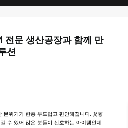
M 전문 생산공장과 함께 만
솔루션
 분위기가 한층 부드럽고 편안해집니다. 꽃향
길 수 있어 많은 분들이 선호하는 아이템인데