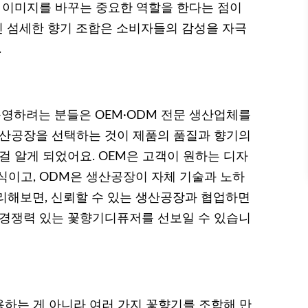
의 이미지를 바꾸는 중요한 역할을 한다는 점이
 섬세한 향기 조합은 소비자들의 감성을 자극
.
영하려는 분들은 OEM·ODM 전문 생산업체를
생산공장을 선택하는 것이 제품의 품질과 향기의
걸 알게 되었어요. OEM은 고객이 원하는 디자
식이고, ODM은 생산공장이 자체 기술과 노하
리해보면, 신뢰할 수 있는 생산공장과 협업하면
 경쟁력 있는 꽃향기디퓨저를 선보일 수 있습니
하는 게 아니라 여러 가지 꽃향기를 조합해 만