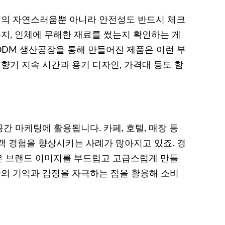
의 자연스러움뿐 아니라 안전성도 반드시 체크
는지, 인체에 무해한 재료를 썼는지 확인하는 게
·ODM 생산공장을 통해 만들어진 제품은 이런 부
 향기 지속 시간과 용기 디자인, 가격대 등도 함
 마케팅에 활용됩니다. 카페, 호텔, 매장 등
객 경험을 향상시키는 사례가 많아지고 있죠. 경
은 브랜드 이미지를 부드럽고 고급스럽게 만들
람의 기억과 감정을 자극하는 점을 활용해 소비