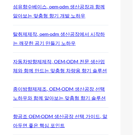
섬유향수베이스, oem·odm 생산공장과 함께
알아보는 맞춤형 향기 개발 노하우
탈취제제작, oem·odm 생산공장에서 시작하
는 깨끗한 공기 만들기 노하우
자동차방향제제작, OEM·ODM 전문 생산업
체와 함께 만드는 맞춤형 차량용 향기 솔루션
종이방향제제조, OEM·ODM 생산공장 선택
노하우와 함께 알아보는 맞춤형 향기 솔루션
향공조 OEM·ODM 생산공장 선택 가이드, 알
아두면 좋은 핵심 포인트