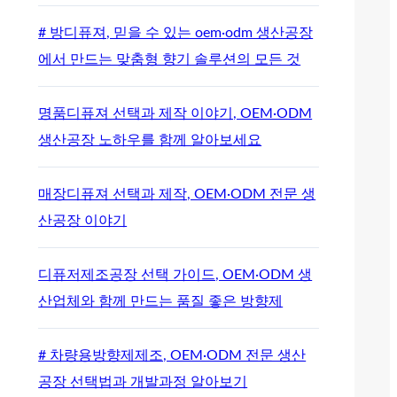
# 방디퓨져, 믿을 수 있는 oem·odm 생산공장
에서 만드는 맞춤형 향기 솔루션의 모든 것
명품디퓨져 선택과 제작 이야기, OEM·ODM
생산공장 노하우를 함께 알아보세요
매장디퓨져 선택과 제작, OEM·ODM 전문 생
산공장 이야기
디퓨저제조공장 선택 가이드, OEM·ODM 생
산업체와 함께 만드는 품질 좋은 방향제
# 차량용방향제제조, OEM·ODM 전문 생산
공장 선택법과 개발과정 알아보기