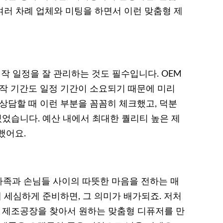
 여러 차례 업체와 미팅을 하면서 이런 맞춤형 제
 일정을 잘 관리하는 것도 필수입니다. OEM
제작 기간도 일정 기간이 소요되기 때문에 미리
상담할 때 이런 부분을 꼼꼼히 체크했고, 덕분
있었습니다. 예산 내에서 최대한 퀄리티 높은 제
했어요.
족과 손님들 사이의 따뜻한 마음을 전하는 매
께 세심하게 준비하면, 그 의미가 배가되죠. 저처
한 제조공장을 찾아서 원하는 맞춤형 디퓨저를 만