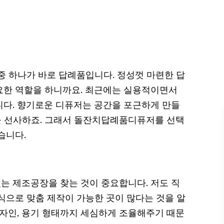
중 하나가 바로 답례품입니다. 정성껏 마련한 답
요한 역할을 하니까요. 최근에는 실용적이면서
다. 향기로운 디퓨저는 공간을 포근하게 만들
쁨을 선사하죠. 그래서 돌잔치답례품디퓨저를 선택
습니다.
 제조공장을 찾는 것이 중요합니다. 저도 직
방식으로 맞춤 제작이 가능한 곳이 많다는 것을 알
디자인, 용기 형태까지 세심하게 조율해주기 때문