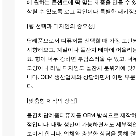
에 원하는 콘셉트에 딱 맞는 제품을 만들 수
살릴 수 있도록 로고 각인이나 특별한 패키징
[향 선택과 디자인의 중요성]
답례품으로서 디퓨저를 선택할 때 가장 고민되
시향해보고, 계절이나 돌잔치 테마에 어울리
요. 향이 너무 강하면 부담스러울 수 있고, 
모양이나 라벨 디자인도 돌잔치 분위기에 맞
니다. OEM 생산업체와 상담하면서 이런 부
다.
[맞춤형 제작의 장점]
돌잔치답례품디퓨저를 OEM 방식으로 제작하면
점입니다. 대량 생산이 가능하면서도 세부적인
보이게 합니다. 업체와 충분한 상담을 통해 원