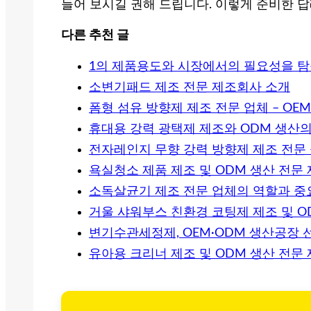
들어 보시길 권해 드립니다. 이렇게 준비한 
다른 추천 글
1의 제품용도와 시장에서의 필요성을 
소변기패드 제조 전문 제조회사 소개
폼형 섬유 방향제 제조 전문 업체 – OE
휴대용 강력 광택제 제조와 ODM 생산의
전자레인지 무향 강력 방향제 제조 전문 
욕실청소 제품 제조 및 ODM 생산 전문
소독살균기 제조 전문 업체의 역할과 중
거울 샤워부스 친환경 코팅제 제조 및 O
변기수관세정제, OEM·ODM 생산공장
유아용 크리너 제조 및 ODM 생산 전문