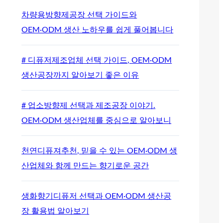
차량용방향제공장 선택 가이드와
OEM·ODM 생산 노하우를 쉽게 풀어봅니다
# 디퓨저제조업체 선택 가이드, OEM·ODM
생산공장까지 알아보기 좋은 이유
# 업소방향제 선택과 제조공장 이야기.
OEM·ODM 생산업체를 중심으로 알아보니
천연디퓨져추천, 믿을 수 있는 OEM·ODM 생
산업체와 함께 만드는 향기로운 공간
생화향기디퓨저 선택과 OEM·ODM 생산공
장 활용법 알아보기