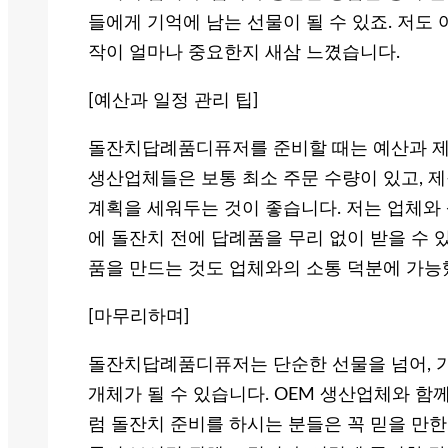
들에게 기억에 남는 선물이 될 수 있죠. 저도
작이 얼마나 중요한지 새삼 느꼈습니다.
[예산과 일정 관리 팁]
돌잔치답례품디퓨저를 준비할 때는 예산과 제작
생산업체들은 보통 최소 주문 수량이 있고, 
계획을 세워두는 것이 좋습니다. 저는 업체와 
에 돌잔치 전에 답례품을 무리 없이 받을 수 
품을 만드는 것도 업체와의 소통 덕분에 가능
[마무리하며]
돌잔치답례품디퓨저는 단순한 선물을 넘어, 가
개체가 될 수 있습니다. OEM 생산업체와 함
럼 돌잔치 준비를 하시는 분들은 꼭 믿을 만