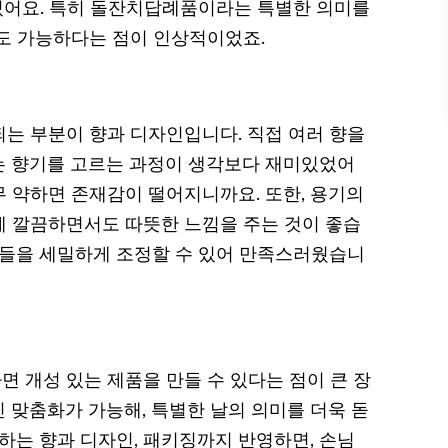
 있어요. 특히 돌잔치답례품이라는 특별한 의미를
도 가능하다는 점이 인상적이었죠.
는 부분이 향과 디자인입니다. 직접 여러 향을
는 향기를 고르는 과정이 생각보다 재미있었어
너무 약하면 존재감이 떨어지니까요. 또한, 용기의
게 깔끔하면서도 따뜻한 느낌을 주는 것이 좋습
분들을 세밀하게 조정할 수 있어 만족스러웠습니
 개성 있는 제품을 만들 수 있다는 점이 큰 장
 맞춤화가 가능해, 특별한 날의 의미를 더욱 돋
하는 향과 디자인, 패키징까지 반영하면, 손님