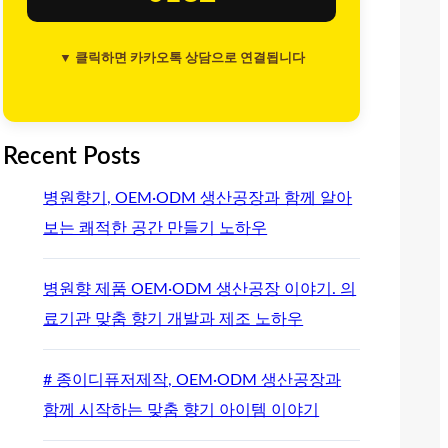
▼ 클릭하면 카카오톡 상담으로 연결됩니다
Recent Posts
병원향기, OEM·ODM 생산공장과 함께 알아
보는 쾌적한 공간 만들기 노하우
병원향 제품 OEM·ODM 생산공장 이야기. 의
료기관 맞춤 향기 개발과 제조 노하우
# 종이디퓨저제작, OEM·ODM 생산공장과
함께 시작하는 맞춤 향기 아이템 이야기