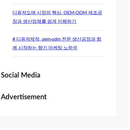
디퓨져도매 시장의 핵심, OEM·ODM 제조공
장과 생산업체를 쉽게 이해하기
# 디퓨져제작, oem·odm 전문 생산공장과 함
께 시작하는 향기 마케팅 노하우
Social Media
Advertisement