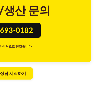
/생산 문의
693-0182
톡 상담으로 연결됩니다
 상담 시작하기