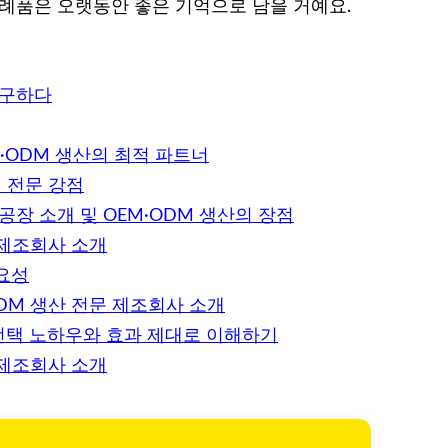
답례품은 오랫동안 좋은 기억으로 남을 거예요.
탐구하다
M·ODM 생산의 최적 파트너
 전문 강점
공장 소개 및 OEM·ODM 생산의 장점
 제조회사 소개
요성
DM 생산 전문 제조회사 소개
 선택 노하우와 효과 제대로 이해하기
 제조회사 소개