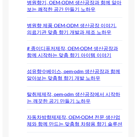
병원향기, OEM·ODM 생산공장과 함께 알아
보는 쾌적한 공간 만들기 노하우
병원향 제품 OEM·ODM 생산공장 이야기.
의료기관 맞춤 향기 개발과 제조 노하우
# 종이디퓨저제작, OEM·ODM 생산공장과
함께 시작하는 맞춤 향기 아이템 이야기
섬유향수베이스, oem·odm 생산공장과 함께
알아보는 맞춤형 향기 개발 노하우
탈취제제작, oem·odm 생산공장에서 시작하
는 깨끗한 공기 만들기 노하우
자동차방향제제작, OEM·ODM 전문 생산업
체와 함께 만드는 맞춤형 차량용 향기 솔루션