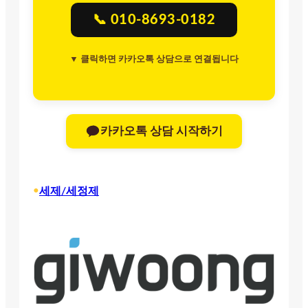
📞 010-8693-0182
▼ 클릭하면 카카오톡 상담으로 연결됩니다
카카오톡 상담 시작하기
•
세제/세정제