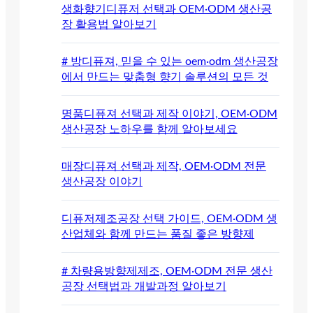
생화향기디퓨저 선택과 OEM·ODM 생산공
장 활용법 알아보기
# 방디퓨져, 믿을 수 있는 oem·odm 생산공장
에서 만드는 맞춤형 향기 솔루션의 모든 것
명품디퓨져 선택과 제작 이야기, OEM·ODM
생산공장 노하우를 함께 알아보세요
매장디퓨져 선택과 제작, OEM·ODM 전문
생산공장 이야기
디퓨저제조공장 선택 가이드, OEM·ODM 생
산업체와 함께 만드는 품질 좋은 방향제
# 차량용방향제제조, OEM·ODM 전문 생산
공장 선택법과 개발과정 알아보기