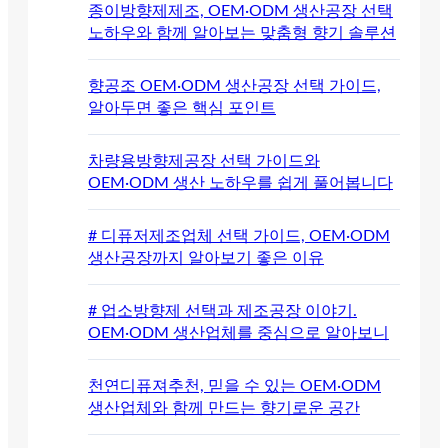
종이방향제제조, OEM·ODM 생산공장 선택
노하우와 함께 알아보는 맞춤형 향기 솔루션
향공조 OEM·ODM 생산공장 선택 가이드,
알아두면 좋은 핵심 포인트
차량용방향제공장 선택 가이드와
OEM·ODM 생산 노하우를 쉽게 풀어봅니다
# 디퓨저제조업체 선택 가이드, OEM·ODM
생산공장까지 알아보기 좋은 이유
# 업소방향제 선택과 제조공장 이야기.
OEM·ODM 생산업체를 중심으로 알아보니
천연디퓨져추천, 믿을 수 있는 OEM·ODM
생산업체와 함께 만드는 향기로운 공간