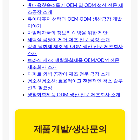
휴대용칫솔소독기 OEM 및 ODM 생산 전문 제
조공장 소개
유아디퓨저 선택과 OEM·ODM 생산공장 개발
이야기
차벌레자국의 정보와 예방을 위한 제안
세탁실 곰팡이 제거 제조 전문 공장 소개
강력 탈취제 제조 및 ODM 생산 전문 제조회사
소개
브라쏘 제조: 생활화학제품 OEM/ODM 전문
제조회사 소개
아파트 외벽 곰팡이 제조 전문 공장 소개
청소신청소신: 효율적이고 전문적인 청소 솔루
션의 필요성
생활화학제품 ODM 생산 전문 제조회사 소개
제품 개발/생산 문의