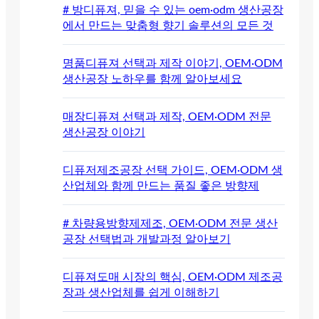
# 방디퓨져, 믿을 수 있는 oem·odm 생산공장
에서 만드는 맞춤형 향기 솔루션의 모든 것
명품디퓨져 선택과 제작 이야기, OEM·ODM
생산공장 노하우를 함께 알아보세요
매장디퓨져 선택과 제작, OEM·ODM 전문
생산공장 이야기
디퓨저제조공장 선택 가이드, OEM·ODM 생
산업체와 함께 만드는 품질 좋은 방향제
# 차량용방향제제조, OEM·ODM 전문 생산
공장 선택법과 개발과정 알아보기
디퓨져도매 시장의 핵심, OEM·ODM 제조공
장과 생산업체를 쉽게 이해하기