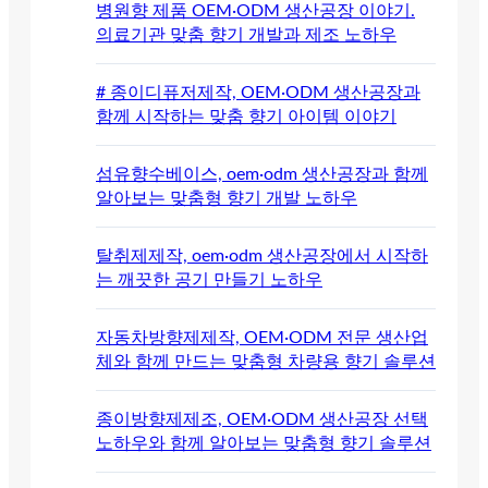
병원향 제품 OEM·ODM 생산공장 이야기.
의료기관 맞춤 향기 개발과 제조 노하우
# 종이디퓨저제작, OEM·ODM 생산공장과
함께 시작하는 맞춤 향기 아이템 이야기
섬유향수베이스, oem·odm 생산공장과 함께
알아보는 맞춤형 향기 개발 노하우
탈취제제작, oem·odm 생산공장에서 시작하
는 깨끗한 공기 만들기 노하우
자동차방향제제작, OEM·ODM 전문 생산업
체와 함께 만드는 맞춤형 차량용 향기 솔루션
종이방향제제조, OEM·ODM 생산공장 선택
노하우와 함께 알아보는 맞춤형 향기 솔루션