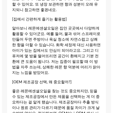
할 수 있어요. 또 냉장 보관하면 향과 성분이 오래 유
지되니 참고하면 좋겠네요.
[집에서 간편하게 즐기는 활용법]
알아보니 레몬에센셜오일은 집안 곳곳에서 다양하게
활용할 수 있더군요. 예를 들어, 물과 섞어 스프레이로
만들어 두면 주방이나 욕실 청소에 자연스럽고 상쾌
한 향을 더할 수 있습니다. 화학 세정제 대신 사용하면
아이가 있는 집에서도 안심이 되더라고요. 그리고 디
퓨저에 몇 방울 떨어뜨리면 공간이 환해지고 기분 전
환에 큰 도움이 됩니다. 저는 집중이 필요할 때 이 방
법을 자주 쓰는데, 상쾌한 레몬 향 덕분에 머리가 맑아
지는 느낌을 받았어요.
[OEM 제조공장 선택, 왜 중요할까?]
좋은 레몬에센셜오일을 찾는 것도 중요하지만, 믿을
수 있는 제조공장에서 만든 제품을 선택하는 게 더 중
요하다는 걸 알게 됐습니다. 제조공장마다 추출 방식
이나 원료 관리가 다르기 때문에 품질 차이가 크게 날