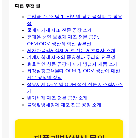
다른 추천 글
트리클로로에틸렌: 산업의 필수 물질과 그 필요
성
물때제거제 제조 전문 공장 소개
휴대용 천연 보호제 제조 전문 공장,
OEM·ODM 생산의 혁신 솔루션
세차다목적세정제 제조 전문 제조회사 소개
기계세척제 제조의 중요성과 우리의 전문성
효율적인 창문 곰팡이 제거 방법과 제품 소개
화장실핑크색물때 OEM 및 ODM 생산에 대한
전문 공장의 장점
섬유세제 OEM 및 ODM 생산 전문 제조회사 소
개
변기세제 제조 전문 공장 소개
블랑젖병세정제 제조 전문 공장 소개