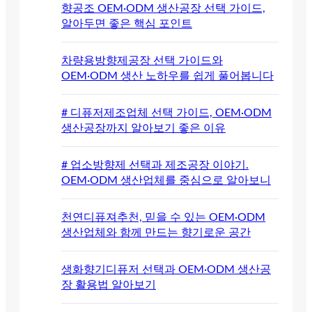
향공조 OEM·ODM 생산공장 선택 가이드,
알아두면 좋은 핵심 포인트
차량용방향제공장 선택 가이드와
OEM·ODM 생산 노하우를 쉽게 풀어봅니다
# 디퓨저제조업체 선택 가이드, OEM·ODM
생산공장까지 알아보기 좋은 이유
# 업소방향제 선택과 제조공장 이야기.
OEM·ODM 생산업체를 중심으로 알아보니
천연디퓨져추천, 믿을 수 있는 OEM·ODM
생산업체와 함께 만드는 향기로운 공간
생화향기디퓨저 선택과 OEM·ODM 생산공
장 활용법 알아보기