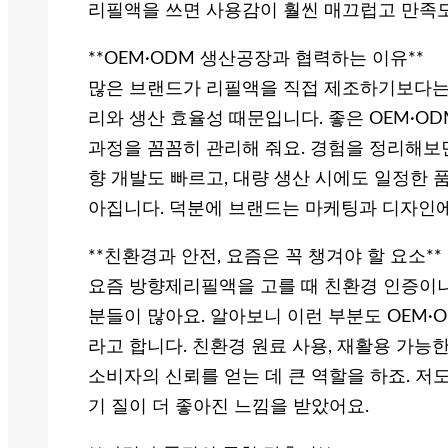
리필액을 쓰면 사용감이 훨씬 매끄럽고 만족
**OEM·ODM 생산공장과 협력하는 이유**
많은 브랜드가 리필액을 직접 제조하기보다는 
리와 생산 효율성 때문입니다. 좋은 OEM·O
과정을 꼼꼼히 관리해 줘요. 경험을 정리해보
향 개발도 빠르고, 대량 생산 시에도 일정한 
아집니다. 덕분에 브랜드는 마케팅과 디자인에
**친환경과 안전, 요즘은 꼭 챙겨야 할 요소**
요즘 방향제리필액을 고를 때 친환경 인증이나
분들이 많아요. 알아보니 이런 부분도 OEM·
라고 합니다. 친환경 원료 사용, 재활용 가능
소비자의 신뢰를 얻는 데 큰 역할을 하죠. 저
기 질이 더 좋아진 느낌을 받았어요.