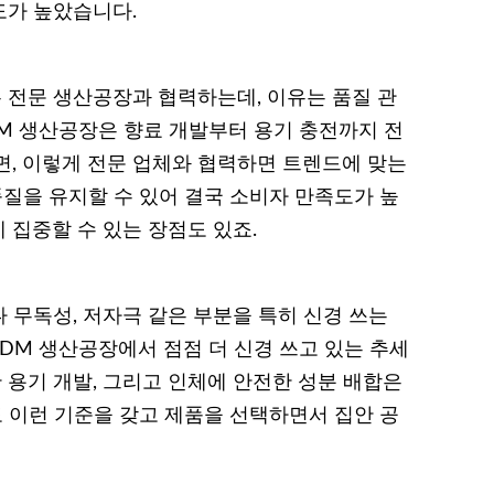
도가 높았습니다.
전문 생산공장과 협력하는데, 이유는 품질 관
DM 생산공장은 향료 개발부터 용기 충전까지 전
면, 이렇게 전문 업체와 협력하면 트렌드에 맞는
품질을 유지할 수 있어 결국 소비자 만족도가 높
 집중할 수 있는 장점도 있죠.
 무독성, 저자극 같은 부분을 특히 신경 쓰는
ODM 생산공장에서 점점 더 신경 쓰고 있는 추세
한 용기 개발, 그리고 인체에 안전한 성분 배합은
도 이런 기준을 갖고 제품을 선택하면서 집안 공