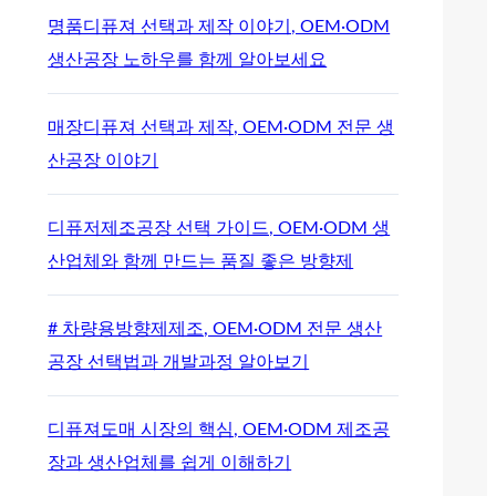
명품디퓨져 선택과 제작 이야기, OEM·ODM
생산공장 노하우를 함께 알아보세요
매장디퓨져 선택과 제작, OEM·ODM 전문 생
산공장 이야기
디퓨저제조공장 선택 가이드, OEM·ODM 생
산업체와 함께 만드는 품질 좋은 방향제
# 차량용방향제제조, OEM·ODM 전문 생산
공장 선택법과 개발과정 알아보기
디퓨져도매 시장의 핵심, OEM·ODM 제조공
장과 생산업체를 쉽게 이해하기