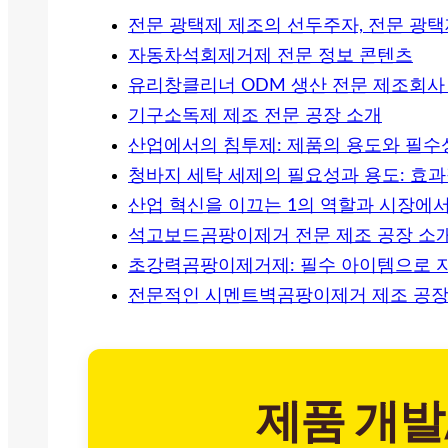
전문 광택제 제조의 선두주자, 전문 광택
자동차석회제거제 전문 정보 콘텐츠
유리창클리너 ODM 생산 전문 제조회사
기구소독제 제조 전문 공장 소개
산업에서의 침투제: 제품의 용도와 필수
청바지 세탁 세제의 필요성과 용도: 효
산업 혁신을 이끄는 1의 역할과 시장에
석고보드곰팡이제거 전문 제조 공장 소
초강력곰팡이제거제: 필수 아이템으로 
전문적인 시멘트벽곰팡이제거 제조 공
제품 개발