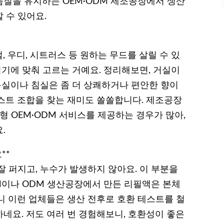
 품질을 유지하는 OEM·ODM 제조공장에서 생산
 수 있어요.
 우디, 시트러스 등 원하는 무드를 살릴 수 있
위기에 맞춰 고르는 거예요. 정리해보면, 거실이
욕실이나 침실은 좀 더 상쾌하거나 편안한 향이
스트 조합을 찾는 재미도 쏠쏠합니다. 제조공장
형 OEM·ODM 서비스를 제공하는 경우가 많아,
.
**
 퍼지고, 누수가 발생하지 않아요. 이 부분을
EM이나 ODM 생산공장에서 만든 리필액은 본체
니 이런 업체들은 생산 전후로 호환 테스트를 철
네요. 저도 여러 번 경험해보니, 호환성이 좋은