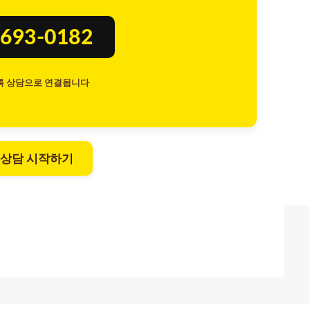
693-0182
톡 상담으로 연결됩니다
 상담 시작하기