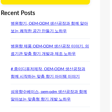
Recent Posts
병원향기, OEM·ODM 생산공장과 함께 알아
보는 쾌적한 공간 만들기 노하우
병원향 제품 OEM·ODM 생산공장 이야기. 의
료기관 맞춤 향기 개발과 제조 노하우
# 종이디퓨저제작, OEM·ODM 생산공장과
함께 시작하는 맞춤 향기 아이템 이야기
섬유향수베이스, oem·odm 생산공장과 함께
알아보는 맞춤형 향기 개발 노하우