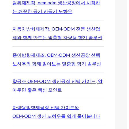
탈취제제작, oem·odm 생산공장에서 시작하
는 깨끗한 공기 만들기 노하우
자동차방향제제작, OEM·ODM 전문 생산업
체와 함께 만드는 맞춤형 차량용 향기 솔루션
종이방향제제조, OEM·ODM 생산공장 선택
노하우와 함께 알아보는 맞춤형 향기 솔루션
향공조 OEM·ODM 생산공장 선택 가이드, 알
아두면 좋은 핵심 포인트
차량용방향제공장 선택 가이드와
OEM·ODM 생산 노하우를 쉽게 풀어봅니다