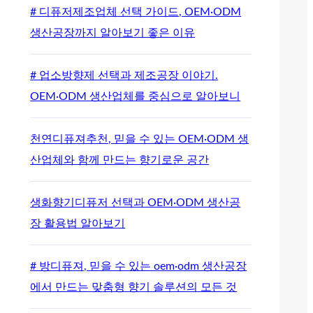
# 디퓨저제조업체 선택 가이드, OEM·ODM
생산공장까지 알아보기 좋은 이유
# 업소방향제 선택과 제조공장 이야기.
OEM·ODM 생산업체를 중심으로 알아보니
천연디퓨져추천, 믿을 수 있는 OEM·ODM 생
산업체와 함께 만드는 향기로운 공간
생화향기디퓨저 선택과 OEM·ODM 생산공
장 활용법 알아보기
# 방디퓨져, 믿을 수 있는 oem·odm 생산공장
에서 만드는 맞춤형 향기 솔루션의 모든 것