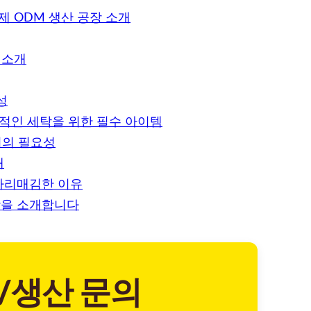
제 ODM 생산 공장 소개
 소개
성
과적인 세탁을 위한 필수 아이템
서의 필요성
개
자리매김한 이유
장을 소개합니다
/생산 문의