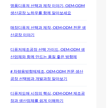
명품디퓨져 선택과 제작 이야기, OEM·ODM
생산공장 노하우를 함께 알아보세요
매장디퓨져 선택과 제작, OEM·ODM 전문 생
산공장 이야기
디퓨저제조공장 선택 가이드, OEM·ODM 생
산업체와 함께 만드는 품질 좋은 방향제
# 차량용방향제제조, OEM·ODM 전문 생산
공장 선택법과 개발과정 알아보기
디퓨져도매 시장의 핵심, OEM·ODM 제조공
장과 생산업체를 쉽게 이해하기