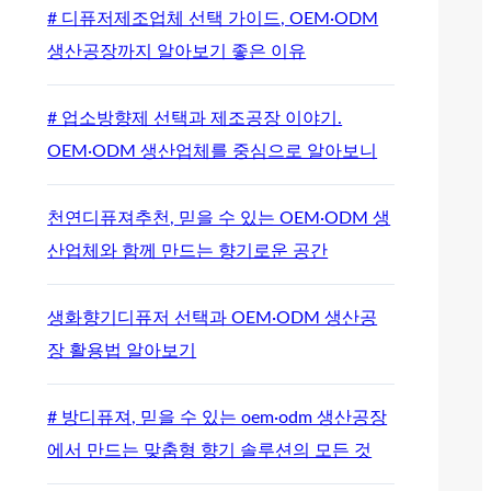
# 디퓨저제조업체 선택 가이드, OEM·ODM
생산공장까지 알아보기 좋은 이유
# 업소방향제 선택과 제조공장 이야기.
OEM·ODM 생산업체를 중심으로 알아보니
천연디퓨져추천, 믿을 수 있는 OEM·ODM 생
산업체와 함께 만드는 향기로운 공간
생화향기디퓨저 선택과 OEM·ODM 생산공
장 활용법 알아보기
# 방디퓨져, 믿을 수 있는 oem·odm 생산공장
에서 만드는 맞춤형 향기 솔루션의 모든 것