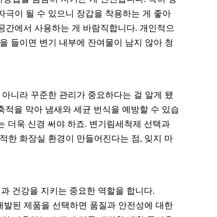
자극이 될 수 있으니 장갑을 착용하는 게 좋아
는 공간에서 사용하는 게 바람직합니다. 개인적으
을 들이면 변기 내부에 잔여물이 남지 않아 청
 아니라 꾸준한 관리가 중요하다는 걸 알게 됐
축적을 막아 냄새와 세균 번식을 예방할 수 있습
는 더욱 신경 써야 하죠. 변기림세척제 선택과
적한 화장실 환경이 만들어진다는 점, 잊지 마
과 건강을 지키는 중요한 역할을 합니다.
 개발된 제품을 선택하면 품질과 안전성에 대한