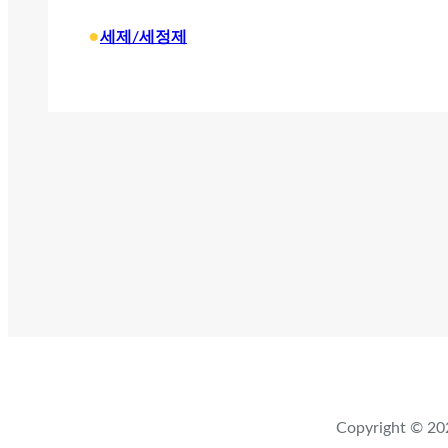
•
세제/세정제
Copyright ©