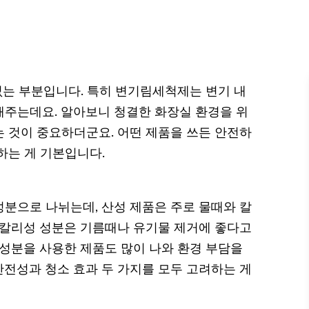
없는 부분입니다. 특히 변기림세척제는 변기 내
주는데요. 알아보니 청결한 화장실 환경을 위
 것이 중요하더군요. 어떤 제품을 쓰든 안전하
하는 게 기본입니다.
분으로 나뉘는데, 산성 제품은 주로 물때와 칼
알칼리성 성분은 기름때나 유기물 제거에 좋다고
 성분을 사용한 제품도 많이 나와 환경 부담을
전성과 청소 효과 두 가지를 모두 고려하는 게