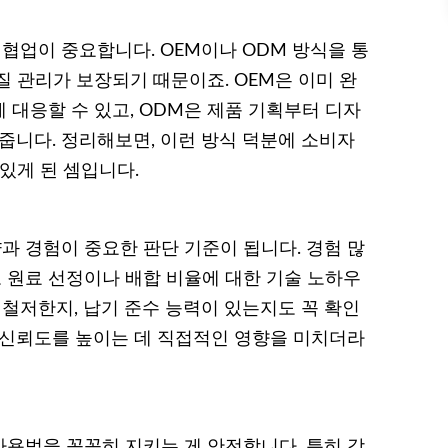
업이 중요합니다. OEM이나 ODM 방식을 통
 관리가 보장되기 때문이죠. OEM은 이미 완
 대응할 수 있고, ODM은 제품 기획부터 디자
줍니다. 정리해보면, 이런 방식 덕분에 소비자
있게 된 셈입니다.
 경험이 중요한 판단 기준이 됩니다. 경험 많
 원료 선정이나 배합 비율에 대한 기술 노하우
 철저한지, 납기 준수 능력이 있는지도 꼭 확인
 신뢰도를 높이는 데 직접적인 영향을 미치더라
용법을 꼼꼼히 지키는 게 안전합니다. 특히 강