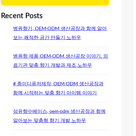
Recent Posts
병원향기, OEM·ODM 생산공장과 함께 알아
보는 쾌적한 공간 만들기 노하우
병원향 제품 OEM·ODM 생산공장 이야기. 의
료기관 맞춤 향기 개발과 제조 노하우
# 종이디퓨저제작, OEM·ODM 생산공장과
함께 시작하는 맞춤 향기 아이템 이야기
섬유향수베이스, oem·odm 생산공장과 함께
알아보는 맞춤형 향기 개발 노하우