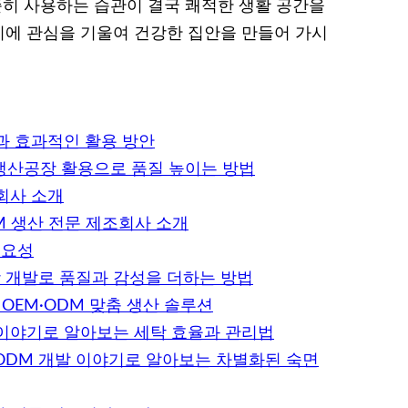
준히 사용하는 습관이 결국 쾌적한 생활 공간을
에 관심을 기울여 건강한 집안을 만들어 가시
과 효과적인 활용 방안
M 생산공장 활용으로 품질 높이는 방법
회사 소개
M 생산 전문 제조회사 소개
필요성
장 개발로 품질과 감성을 더하는 방법
OEM·ODM 맞춤 생산 솔루션
이야기로 알아보는 세탁 효율과 관리법
ODM 개발 이야기로 알아보는 차별화된 숙면