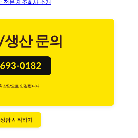
산 전문 제조회사 소개
/생산 문의
693-0182
톡 상담으로 연결됩니다
 상담 시작하기