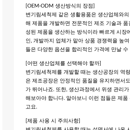
[OEM·ODM 생산방식의 장점]
변기림세척제 같은 생활용품은 생산업체와의 협
해 제품을 개발하면 전문적인 제조 기술과 품질
성된 제품을 생산하는 방식이라 빠르게 시장에
인, 개발까지 업체가 맡아 상품 경쟁력을 높여
들은 다양한 옵션을 합리적인 가격에 만날 수 
[어떤 생산업체를 선택해야 할까]
변기림세척제를 개발할 때는 생산공장의 역량과
은 제조공장은 안정적인 품질을 유지하면서도
가 뛰어나죠. 또한, 생산과정에서 위생 관리가
해보아야 합니다. 알아보니 이런 점들은 제품
고요.
[제품 사용 시 주의사항]
변기림세척제를 사용할 때는 설명서에 나온 사