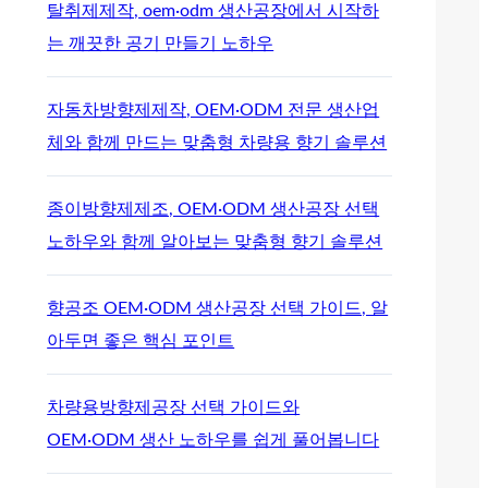
탈취제제작, oem·odm 생산공장에서 시작하
는 깨끗한 공기 만들기 노하우
자동차방향제제작, OEM·ODM 전문 생산업
체와 함께 만드는 맞춤형 차량용 향기 솔루션
종이방향제제조, OEM·ODM 생산공장 선택
노하우와 함께 알아보는 맞춤형 향기 솔루션
향공조 OEM·ODM 생산공장 선택 가이드, 알
아두면 좋은 핵심 포인트
차량용방향제공장 선택 가이드와
OEM·ODM 생산 노하우를 쉽게 풀어봅니다