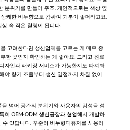
한 분위기를 만들어 주죠. 개인적으로는 책상 옆
이 상쾌한 비누향으로 감싸여 기분이 좋더라고요.
상 속 작은 힐링이 됩니다.
을 고려한다면 생산업체를 고르는 게 매우 중
풍부한 곳인지 확인하는 게 좋아요. 그리고 원료
 디자인과 패키징 서비스가 가능한지도 따져봐
택해야 향기 조율부터 생산 일정까지 차질 없이
품을 넘어 공간의 분위기와 사용자의 감성을 섬
 특히 OEM·ODM 생산공장과 협업해서 개발하
들 수 있답니다. 꾸준히 비누향디퓨저를 사용하