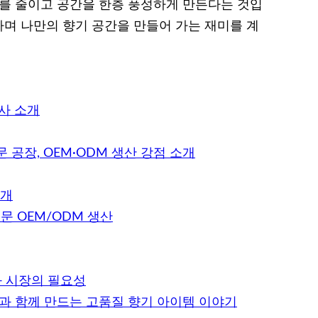
스를 줄이고 공간을 한층 풍성하게 만든다는 것입
며 나만의 향기 공간을 만들어 가는 재미를 계
사 소개
공장, OEM·ODM 생산 강점 소개
소개
 OEM/ODM 생산
과 시장의 필요성
장과 함께 만드는 고품질 향기 아이템 이야기