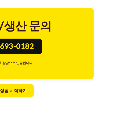
/생산 문의
693-0182
톡 상담으로 연결됩니다
 상담 시작하기