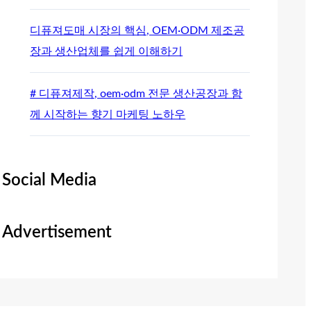
디퓨져도매 시장의 핵심, OEM·ODM 제조공
장과 생산업체를 쉽게 이해하기
# 디퓨져제작, oem·odm 전문 생산공장과 함
께 시작하는 향기 마케팅 노하우
Social Media
Advertisement