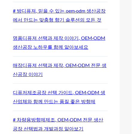
# 방디퓨져, 믿을 수 있는 oem·odm 생산공장
에서 만드는 맞춤형 향기 솔루션의 모든 것
명품디퓨져 선택과 제작 이야기, OEM·ODM
생산공장 노하우를 함께 알아보세요
매장디퓨져 선택과 제작, OEM·ODM 전문 생
산공장 이야기
디퓨저제조공장 선택 가이드, OEM·ODM 생
산업체와 함께 만드는 품질 좋은 방향제
# 차량용방향제제조, OEM·ODM 전문 생산
공장 선택법과 개발과정 알아보기