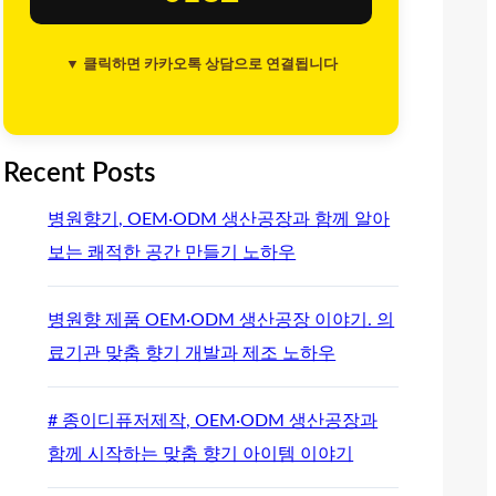
▼ 클릭하면 카카오톡 상담으로 연결됩니다
Recent Posts
병원향기, OEM·ODM 생산공장과 함께 알아
보는 쾌적한 공간 만들기 노하우
병원향 제품 OEM·ODM 생산공장 이야기. 의
료기관 맞춤 향기 개발과 제조 노하우
# 종이디퓨저제작, OEM·ODM 생산공장과
함께 시작하는 맞춤 향기 아이템 이야기