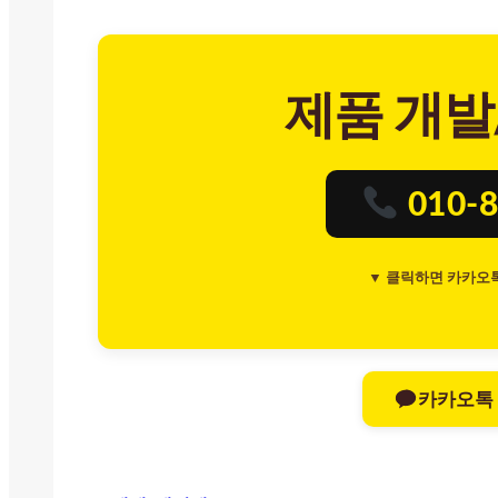
제품 개발
010-8
▼ 클릭하면 카카오
카카오톡