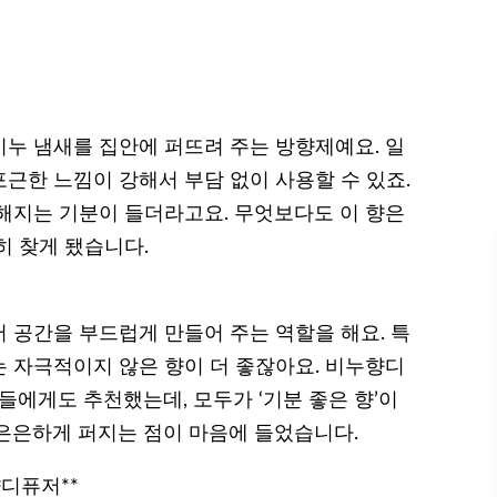
누 냄새를 집안에 퍼뜨려 주는 방향제예요. 일
근한 느낌이 강해서 부담 없이 사용할 수 있죠.
해지는 기분이 들더라고요. 무엇보다도 이 향은
히 찾게 됐습니다.
 공간을 부드럽게 만들어 주는 역할을 해요. 특
 자극적이지 않은 향이 더 좋잖아요. 비누향디
들에게도 추천했는데, 모두가 ‘기분 좋은 향’이
은은하게 퍼지는 점이 마음에 들었습니다.
향디퓨저**