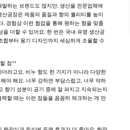
개발하는 브랜드도 많지만, 생산을 전문업체에
 생산공장은 제품의 품질과 향의 퀄리티를 높이
. 경험상 이런 협업을 통해 원하는 향을 맞춤
을 더할 수 있어요. 한 번은 국내 유명 생산공
조합부터 용기 디자인까지 세심하게 조율할 수
 점**
더라고요. 비누 향도 한 가지가 아니라 다양한
 해야 해요. 너무 강하면 부담스럽고, 너무 약하
고 향기 성분이 공기 중에 잘 퍼지고 지속되는지
력할 때는 이런 점들을 꼼꼼히 체크하는 게 만
 화장실과 침실에 두면 효과가 더 좋아요. 화장