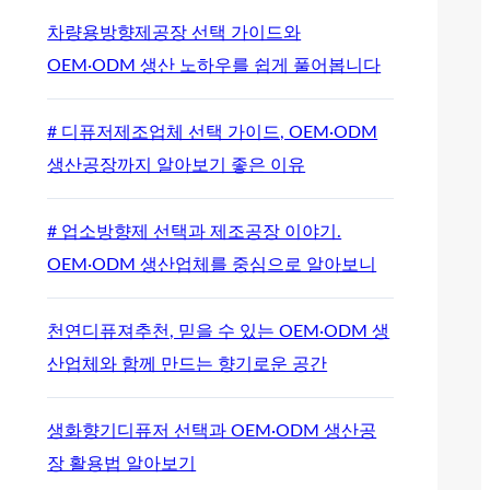
차량용방향제공장 선택 가이드와
OEM·ODM 생산 노하우를 쉽게 풀어봅니다
# 디퓨저제조업체 선택 가이드, OEM·ODM
생산공장까지 알아보기 좋은 이유
# 업소방향제 선택과 제조공장 이야기.
OEM·ODM 생산업체를 중심으로 알아보니
천연디퓨져추천, 믿을 수 있는 OEM·ODM 생
산업체와 함께 만드는 향기로운 공간
생화향기디퓨저 선택과 OEM·ODM 생산공
장 활용법 알아보기