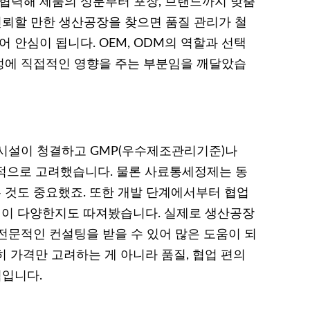
 협력해 제품의 성분부터 포장, 브랜드까지 맞춤
신뢰할 만한 생산공장을 찾으면 품질 관리가 철
 안심이 됩니다. OEM, ODM의 역할과 선택
성에 직접적인 영향을 주는 부분임을 깨달았습
시설이 청결하고 GMP(우수제조관리기준)나
선적으로 고려했습니다. 물론 사료통세정제는 동
것도 중요했죠. 또한 개발 단계에서부터 협업
옵션이 다양한지도 따져봤습니다. 실제로 생산공장
전문적인 컨설팅을 받을 수 있어 많은 도움이 되
 가격만 고려하는 게 아니라 품질, 협업 편의
점입니다.