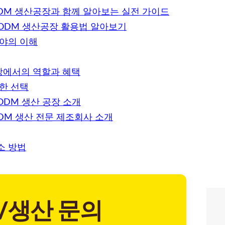
ODM 생산공장과 함께 알아보는 실전 가이드
·ODM 생산공장 활용법 알아보기
분야의 이해
장에서의 역할과 혜택
한 선택
ODM 생산 공장 소개
DM 생산 전문 제조회사 소개
소 방법
/생산 문의