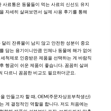
 사료통은 동물들이 먹는 사료의 신선도 유지
분을 자세히 살펴보면서 실제 사용 후기를 통해
 달리 잔류물이 남지 않고 안전한 성분이 중요
료를 담는 용기이니만큼 인체나 동물에 해가 없어
용 세척제로 인증받은 제품을 선택하는 게 바람직
후 헹굼이 쉬운 제품이 좋습니다. 꼼꼼히 살펴
씩 다르니 꼼꼼한 비교도 필요하더군요.
 만들고자 할 때, OEM(주문자상표부착생산)
는 게 결정적인 역할을 합니다. 저도 처음에는