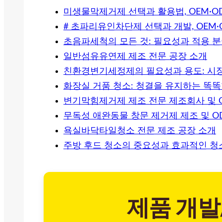
미생물막제거제 선택과 활용법, OEM·
# 초파리유인차단제 선택과 개발, OEM
초음파세척의 모든 것: 필요성과 적용 
일반섬유유연제 제조 전문 공장 소개
친환경변기세정제의 필요성과 용도: 시
화장실 거품 청소: 청결을 유지하는 똑똑
변기막힘제거제 제조 전문 제조회사 및 
무독성 애완동물 창문 제거제 제조 및 O
욕실바닥타일청소 전문 제조 공장 소개
주방 후드 청소의 중요성과 효과적인 청
제품 개발