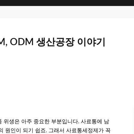
, ODM 생산공장 이야기
 위생은 아주 중요한 부분입니다. 사료통에 남
의 원인이 되기 쉽죠. 그래서 사료통세정제가 꼭