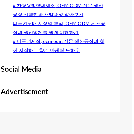
# 차량용방향제제조, OEM·ODM 전문 생산
공장 선택법과 개발과정 알아보기
디퓨져도매 시장의 핵심, OEM·ODM 제조공
장과 생산업체를 쉽게 이해하기
# 디퓨져제작, oem·odm 전문 생산공장과 함
께 시작하는 향기 마케팅 노하우
Social Media
Advertisement