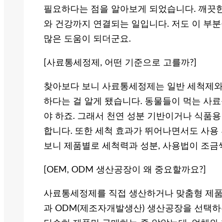
필요하다는 점을 알아보게 되었습니다. 깨끗한
와 건강까지 연결되는 일입니다. 저도 이 부
많은 도움이 되더군요.
[사료통세정제, 어떤 기준으로 고를까?]
찾아보다 보니 사료통세정제는 일반 세척제와
하다는 걸 알게 됐습니다. 동물들이 먹는 사
야 하죠. 그래서 천연 성분 기반이거나 식품
합니다. 또한 세척 효과가 뛰어나면서도 사용 
보니 제품별로 세척력과 성분, 사용법이 조금
[OEM, ODM 생산공장이 왜 중요할까요?]
사료통세정제를 직접 생산하거나 맞춤형 제품을
과 ODM(제조자개발생산) 생산공장을 선택하