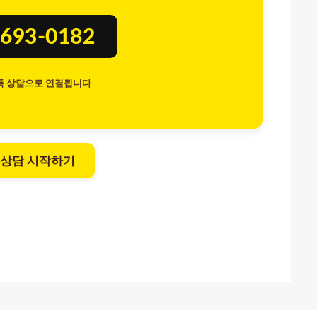
693-0182
톡 상담으로 연결됩니다
 상담 시작하기