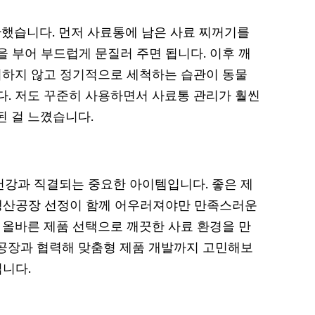
했습니다. 먼저 사료통에 남은 사료 찌꺼기를
 부어 부드럽게 문질러 주면 됩니다. 이후 깨
방치하지 않고 정기적으로 세척하는 습관이 동물
다. 저도 꾸준히 사용하면서 사료통 관리가 훨씬
된 걸 느꼈습니다.
강과 직결되는 중요한 아이템입니다. 좋은 제
M 생산공장 선정이 함께 어우러져야만 만족스러운
 올바른 제품 선택으로 깨끗한 사료 환경을 만
공장과 협력해 맞춤형 제품 개발까지 고민해보
입니다.