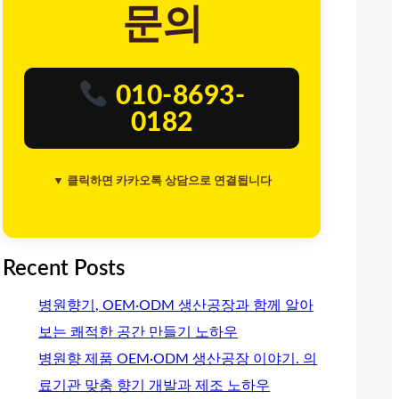
문의
010-8693-
0182
▼ 클릭하면 카카오톡 상담으로 연결됩니다
Recent Posts
병원향기, OEM·ODM 생산공장과 함께 알아
보는 쾌적한 공간 만들기 노하우
병원향 제품 OEM·ODM 생산공장 이야기. 의
료기관 맞춤 향기 개발과 제조 노하우