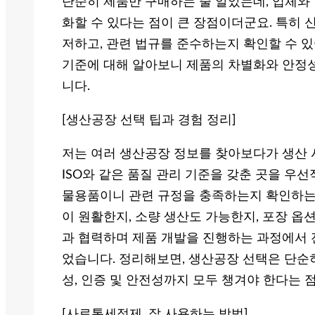
단순히 제품만 구매하는 줄 알았는데, 업체와
화할 수 있다는 점이 큰 장점이더군요. 특히 
저하고, 관련 법규를 준수하는지 확인할 수 있어
기준에 대해 알아보니 제품의 차별화와 안정
니다.
[생산공장 선택 팁과 경험 정리]
저는 여러 생산공장 정보를 찾아보다가 생산 
ISO와 같은 품질 관리 기준을 갖춘 곳을 우
물용품이니 관련 규정을 충족하는지 확인하는 
이 원활한지, 소량 생산도 가능한지, 포장 
과 협력하며 제품 개발을 진행하는 과정에서 
었습니다. 정리해보면, 생산공장 선택은 단순히
성, 인증 및 안전성까지 모두 챙겨야 한다는 
[사료통세정제, 잘 사용하는 방법]