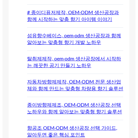
# 종이디퓨저제작, OEM·ODM 생산공장과
함께 시작하는 맞춤 향기 아이템 이야기
섬유향수베이스, oem·odm 생산공장과 함께
알아보는 맞춤형 향기 개발 노하우
탈취제제작, oem·odm 생산공장에서 시작하
는 깨끗한 공기 만들기 노하우
자동차방향제제작, OEM·ODM 전문 생산업
체와 함께 만드는 맞춤형 차량용 향기 솔루션
종이방향제제조, OEM·ODM 생산공장 선택
노하우와 함께 알아보는 맞춤형 향기 솔루션
향공조 OEM·ODM 생산공장 선택 가이드,
알아두면 좋은 핵심 포인트