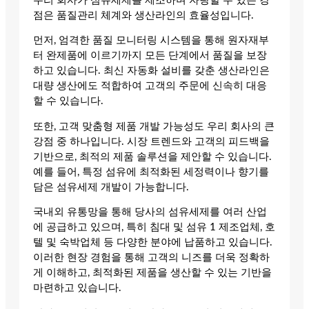
우리 회사가 섬유세제를 제조하며 자랑할 수 있는 강
점은 품질관리 체계와 생산라인의 효율성입니다.
먼저, 엄격한 품질 모니터링 시스템을 통해 원자재부
터 완제품에 이르기까지 모든 단계에서 품질을 보장
하고 있습니다. 최신 자동화 설비를 갖춘 생산라인은
대량 생산에도 적합하여 고객의 주문에 신속히 대응
할 수 있습니다.
또한, 고객 맞춤형 제품 개발 가능성도 우리 회사의 큰
강점 중 하나입니다. 시장 트렌드와 고객의 피드백을
기반으로, 최적의 제품 솔루션을 제안할 수 있습니다.
예를 들어, 특정 섬유에 최적화된 세정력이나 향기를
담은 섬유세제 개발이 가능합니다.
국내외 유통망을 통해 당사의 섬유세제를 여러 산업
에 공급하고 있으며, 특히 침대 및 섬유 1 제조업체, 호
텔 및 숙박업체 등 다양한 분야에 납품하고 있습니다.
이러한 현장 경험을 통해 고객의 니즈를 더욱 정확하
게 이해하고, 최적화된 제품을 생산할 수 있는 기반을
마련하고 있습니다.