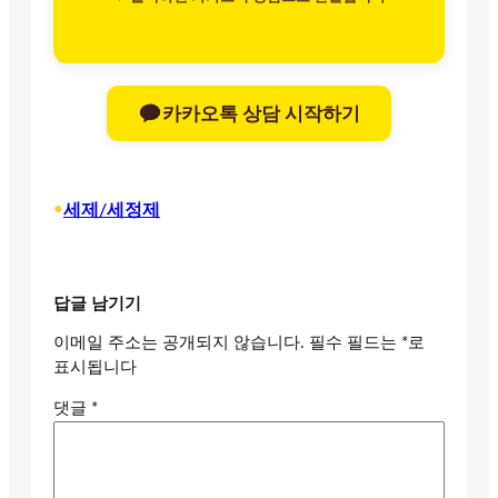
카카오톡 상담 시작하기
•
세제/세정제
답글 남기기
이메일 주소는 공개되지 않습니다.
필수 필드는
*
로
표시됩니다
댓글
*