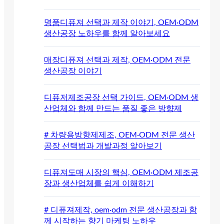
명품디퓨져 선택과 제작 이야기, OEM·ODM
생산공장 노하우를 함께 알아보세요
매장디퓨져 선택과 제작, OEM·ODM 전문
생산공장 이야기
디퓨저제조공장 선택 가이드, OEM·ODM 생
산업체와 함께 만드는 품질 좋은 방향제
# 차량용방향제제조, OEM·ODM 전문 생산
공장 선택법과 개발과정 알아보기
디퓨져도매 시장의 핵심, OEM·ODM 제조공
장과 생산업체를 쉽게 이해하기
# 디퓨져제작, oem·odm 전문 생산공장과 함
께 시작하는 향기 마케팅 노하우