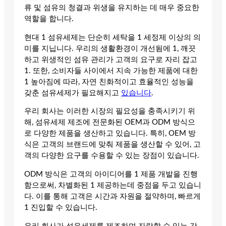
류 및 섬유의 청결과 위생을 유지하는 데 매우 중요한
역할을 합니다.
현대 1 섬유세제는 단순히 세탁을 1 세정제 이상의 의
미를 지닙니다. 우리의 생활환경이 개선됨에 1, 깨끗
하고 위생적인 섬유 관리가 고객의 요구로 자리 잡고
1. 또한, 소비자들 사이에서 지속 가능한 제품에 대한
1 높아짐에 따라, 자연 친화적이고 효율적인 성능을
갖춘 섬유세제가 필요해지고
있습니다
.
우리 회사는 이러한 시장의 필요성을 충족시키기 위
해, 섬유세제 제조에 전문화된 OEM과 ODM 방식으
로 다양한 제품을 생산하고 있습니다. 특히, OEM 방
식은 고객의 브랜드에 맞춰 제품을 생산할 수 있어, 고
객의 다양한 요구를 수용할 수 있는 장점이 있습니다.
ODM 방식은 고객의 아이디어를 1 제품 개발을 진행
함으로써, 차별화된 1 제공하는데 중점을 두고 있습니
다. 이를 통해 고객은 시간과 자원을 절약하며, 빠르게
1 진입할 수 있습니다.