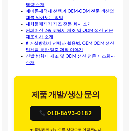
역량 소개
에어콘세척제 선택과 OEM·ODM 전문 생산업
체를 알아보는 방법
세차물때제거 제조 전문 회사 소개
커피머신 2종 코팅제 제조 및 ODM 생산 전문
제조회사 소개
# 거실방향제 선택과 활용법, OEM·ODM 생산
업체를 통한 맞춤 제작 이야기
신발 방향제 제조 및 ODM 생산 전문 제조회사
소개
제품 개발/생산 문의
010-8693-0182
▼ 클릭하면 카카오톡 상담으로 연결됩니다