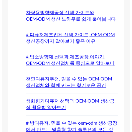
차량용방향제공장 선택 가이드와
OEM·ODM 생산 노하우를 쉽게 풀어봅니다
# 디퓨저제조업체 선택 가이드, OEM·ODM
생산공장까지 알아보기 좋은 이유
# 업소방향제 선택과 제조공장 이야기.
OEM·ODM 생산업체를 중심으로 알아보니
천연디퓨져추천, 믿을 수 있는 OEM·ODM
생산업체와 함께 만드는 향기로운 공간
생화향기디퓨저 선택과 OEM·ODM 생산공
장 활용법 알아보기
# 방디퓨져, 믿을 수 있는 oem·odm 생산공장
에서 만드는 맞춤형 향기 솔루션의 모든 것