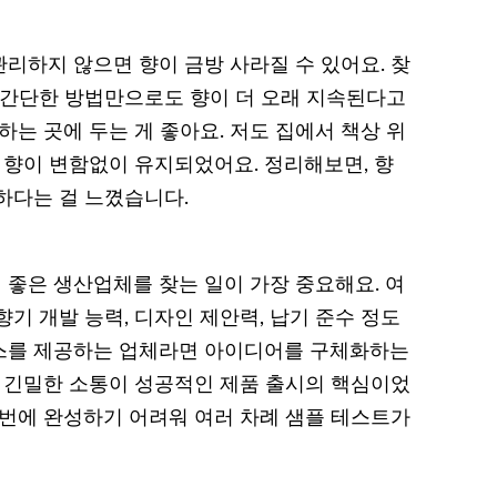
리하지 않으면 향이 금방 사라질 수 있어요. 찾
 간단한 방법만으로도 향이 더 오래 지속된다고
하는 곳에 두는 게 좋아요. 저도 집에서 책상 위
 향이 변함없이 유지되었어요. 정리해보면, 향
하다는 걸 느꼈습니다.
좋은 생산업체를 찾는 일이 가장 중요해요. 여
기 개발 능력, 디자인 제안력, 납기 준수 정도
비스를 제공하는 업체라면 아이디어를 구체화하는
와 긴밀한 소통이 성공적인 제품 출시의 핵심이었
 번에 완성하기 어려워 여러 차례 샘플 테스트가