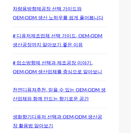
차량용방향제공장 선택 가이드와
OEM·ODM 생산 노하우를 쉽게 풀어봅니다
# 디퓨저제조업체 선택 가이드, OEM·ODM
생산공장까지 알아보기 좋은 이유
# 업소방향제 선택과 제조공장 이야기.
OEM·ODM 생산업체를 중심으로 알아보니
천연디퓨져추천, 믿을 수 있는 OEM·ODM 생
산업체와 함께 만드는 향기로운 공간
생화향기디퓨저 선택과 OEM·ODM 생산공
장 활용법 알아보기