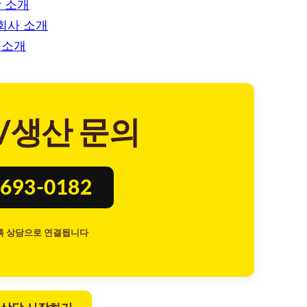
 소개
회사 소개
 소개
/생산 문의
693-0182
톡 상담으로 연결됩니다