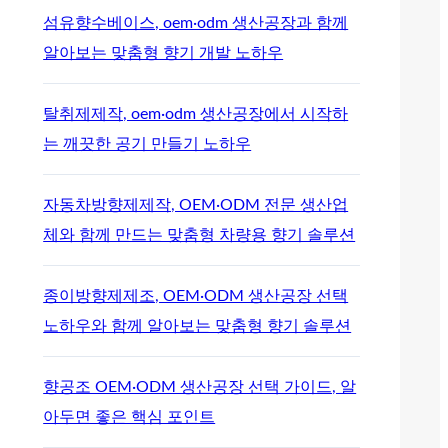
섬유향수베이스, oem·odm 생산공장과 함께
알아보는 맞춤형 향기 개발 노하우
탈취제제작, oem·odm 생산공장에서 시작하
는 깨끗한 공기 만들기 노하우
자동차방향제제작, OEM·ODM 전문 생산업
체와 함께 만드는 맞춤형 차량용 향기 솔루션
종이방향제제조, OEM·ODM 생산공장 선택
노하우와 함께 알아보는 맞춤형 향기 솔루션
향공조 OEM·ODM 생산공장 선택 가이드, 알
아두면 좋은 핵심 포인트