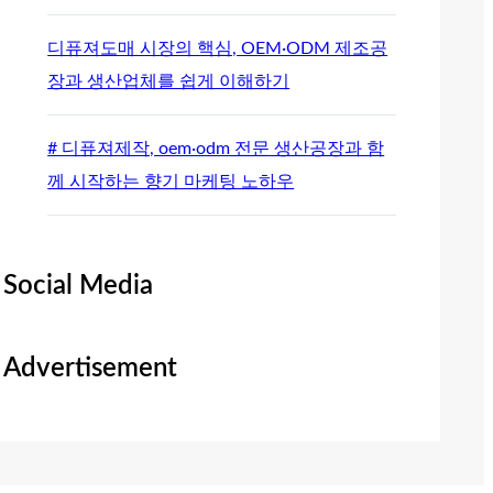
디퓨져도매 시장의 핵심, OEM·ODM 제조공
장과 생산업체를 쉽게 이해하기
# 디퓨져제작, oem·odm 전문 생산공장과 함
께 시작하는 향기 마케팅 노하우
Social Media
Advertisement