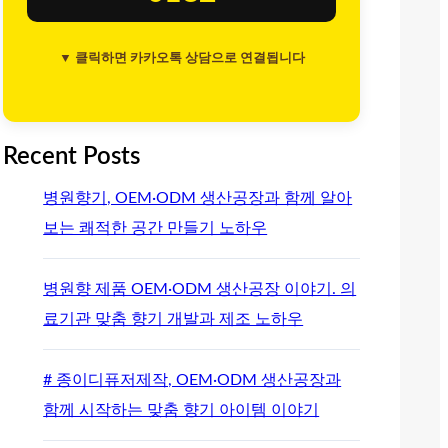
▼ 클릭하면 카카오톡 상담으로 연결됩니다
Recent Posts
병원향기, OEM·ODM 생산공장과 함께 알아
보는 쾌적한 공간 만들기 노하우
병원향 제품 OEM·ODM 생산공장 이야기. 의
료기관 맞춤 향기 개발과 제조 노하우
# 종이디퓨저제작, OEM·ODM 생산공장과
함께 시작하는 맞춤 향기 아이템 이야기