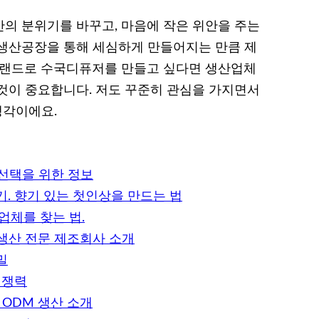
의 분위기를 바꾸고, 마음에 작은 위안을 주는
M 생산공장을 통해 세심하게 만들어지는 만큼 제
브랜드로 수국디퓨저를 만들고 싶다면 생산업체
것이 중요합니다. 저도 꾸준히 관심을 가지면서
생각이에요.
 선택을 위한 정보
. 향기 있는 첫인상을 만드는 법
업체를 찾는 법.
 생산 전문 제조회사 소개
밀
경쟁력
 ODM 생산 소개