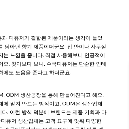
름과 디퓨저가 결합된 제품이라는 생각이 들었
를 담아낸 향기 제품이더군요. 집 안이나 사무실
지는 느낌을 줍니다. 직접 사용해보니 인공적이
어요. 찾아보다 보니, 수국디퓨저는 단순한 인테
화에도 도움을 준다고 하더군요.
, ODM 생산공장을 통해 만들어진다고 해요.
체에 맡겨 만드는 방식이고, ODM은 생산업체
다. 이런 방식 덕분에 브랜드는 제품 기획과 마
수국디퓨저 생산업체는 고객 요구에 맞춰 다양한