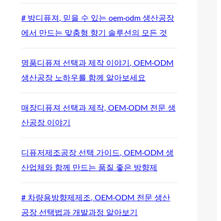
# 방디퓨져, 믿을 수 있는 oem·odm 생산공장
에서 만드는 맞춤형 향기 솔루션의 모든 것
명품디퓨져 선택과 제작 이야기, OEM·ODM
생산공장 노하우를 함께 알아보세요
매장디퓨져 선택과 제작, OEM·ODM 전문 생
산공장 이야기
디퓨저제조공장 선택 가이드, OEM·ODM 생
산업체와 함께 만드는 품질 좋은 방향제
# 차량용방향제제조, OEM·ODM 전문 생산
공장 선택법과 개발과정 알아보기