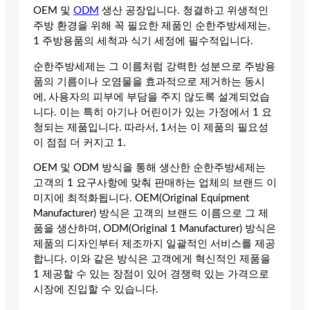
OEM 및
ODM
생산 공장입니다. 청결하고 위생적인
주방 환경을 위해 꼭 필요한 제품인 순한주방세제는,
1 주방용품의 세척과 식기 세정에 필수적입니다.
순한주방세제는 그 이름처럼 강력한 성분으로 주방용
품의 기름이나 오염물을 효과적으로 제거하는 동시
에, 사용자의 피부에 부담을 주지 않도록 설계되었습
니다. 이는 특히 아기나 어린이가 있는 가정에서 1 요
청되는 제품입니다. 따라서, 1서는 이 제품의 필요성
이 점점 더 커지고 1.
OEM 및 ODM 방식을 통해 생산한 순한주방세제는
고객의 1 요구사항에 맞춰 판매하는 업체의 브랜드 이
미지에 최적화됩니다. OEM(Original Equipment
Manufacturer) 방식은 고객의 브랜드 이름으로 그 제
품을 생산하며, ODM(Original 1 Manufacturer) 방식은
제품의 디자인부터 제조까지 일괄적인 서비스를 제공
합니다. 이와 같은 방식은 고객에게 혁신적인 제품을
1 제공할 수 있는 장점이 있어 경쟁력 있는 가격으로
시장에 진입할 수 있습니다.