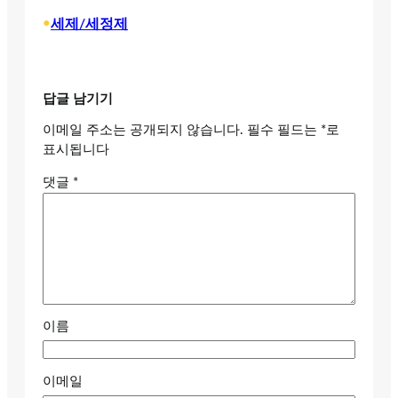
•
세제/세정제
답글 남기기
이메일 주소는 공개되지 않습니다.
필수 필드는
*
로
표시됩니다
댓글
*
이름
이메일