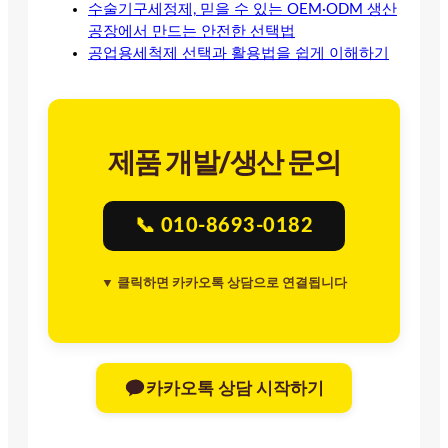
수술기구세정제, 믿을 수 있는 OEM·ODM 생산
공장에서 만드는 안전한 선택법
공업용세척제 선택과 활용법을 쉽게 이해하기
제품 개발/생산 문의
📞 010-8693-0182
▼ 클릭하면 카카오톡 상담으로 연결됩니다
카카오톡 상담 시작하기