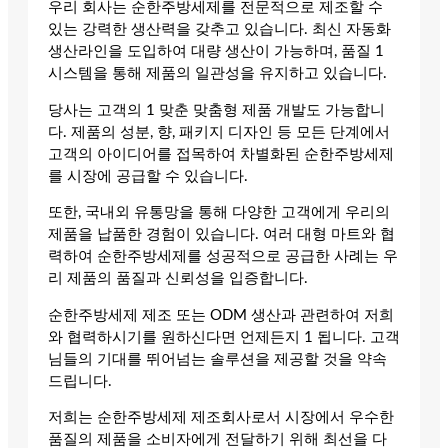
우리 회사는 순한주방세제를 전문적으로 제조할 수
있는 강력한 생산력을 갖추고 있습니다. 최신 자동화
생산라인을 도입하여 대량 생산이 가능하며, 품질 1
시스템을 통해 제품의 일관성을 유지하고 있습니다.
당사는 고객의 1 맞춘 맞춤형 제품 개발도 가능합니
다. 제품의 성분, 향, 패키지 디자인 등 모든 단계에서
고객의 아이디어를 접목하여 차별화된 순한주방세제
를 시장에 공급할 수 있습니다.
또한, 국내외 유통망을 통해 다양한 고객에게 우리의
제품을 납품한 경험이 있습니다. 여러 대형 마트와 협
력하여 순한주방세제를 성공적으로 공급한 사례는 우
리 제품의 품질과 신뢰성을 입증합니다.
순한주방세제 제조 또는 ODM 생산과 관련하여 저희
와 협력하시기를 원하신다면 언제든지 1 됩니다. 고객
님들의 기대를 뛰어넘는 솔루션을 제공할 것을 약속
드립니다.
저희는 순한주방세제 제조회사로서 시장에서 우수한
품질의 제품을 소비자에게 전달하기 위해 최선을 다