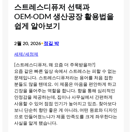
스트레스디퓨저 선택과
OEM·ODM 생산공장 활용법을
쉽게 알아보기
2월 20, 2026
•
정길 박
세제/세정제
[스트레스디퓨저, 왜 요즘 더 주목받을까?]
요즘 같은 빠른 일상 속에서 스트레스는 피할 수 없는
문제입니다. 스트레스디퓨저라는 용어를 처음 접한
분들도 많을 텐데요. 이 제품은 마음을 편안하게 하고
긴장을 풀어주는 역할을 합니다. 향을 통해 심리적인
안정감을 제공하는데, 집이나 사무실에서 간편하게
사용할 수 있어 점점 인기가 높아지고 있죠. 찾아보다
보니 단순히 향만 좋은 게 아니라, 어떤 원료와 디자인
으로 만들어졌느냐가 제품 만족도를 크게 좌우한다는
사실을 알게 됐습니다.