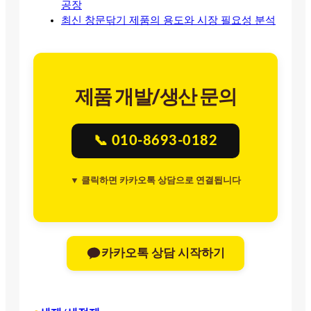
공장
최신 창문닦기 제품의 용도와 시장 필요성 분석
제품 개발/생산 문의
📞 010-8693-0182
▼ 클릭하면 카카오톡 상담으로 연결됩니다
카카오톡 상담 시작하기