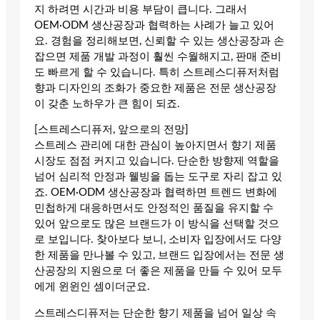
지 하려면 시간과 비용 부담이 큽니다. 그래서
OEM·ODM 생산공장과 협력하는 사례가 늘고 있어
요. 경험을 정리해보면, 신뢰할 수 있는 생산공장과 손
잡으면 제품 개발 과정이 훨씬 수월해지고, 판매 준비
도 빠르게 할 수 있습니다. 특히 스트레스디퓨저처럼
향과 디자인의 조화가 중요한 제품은 전문 생산공장
이 갖춘 노하우가 큰 힘이 되죠.
[스트레스디퓨저, 앞으로의 전망]
스트레스 관리에 대한 관심이 높아지면서 향기 제품
시장도 점점 커지고 있습니다. 단순한 방향제 역할을
넘어 심리적 안정과 웰빙을 돕는 도구로 자리 잡고 있
죠. OEM·ODM 생산공장과 협력하면 트렌드 변화에
민첩하게 대응하면서도 안정적인 품질을 유지할 수
있어 앞으로도 많은 브랜드가 이 방식을 선택할 것으
로 보입니다. 찾아보다 보니, 소비자 입장에서도 다양
한 제품을 만나볼 수 있고, 브랜드 입장에서는 전문 생
산공장의 지원으로 더 좋은 제품을 만들 수 있어 모두
에게 윈윈인 셈이더군요.
스트레스디퓨저는 단순한 향기 제품을 넘어 일상 속