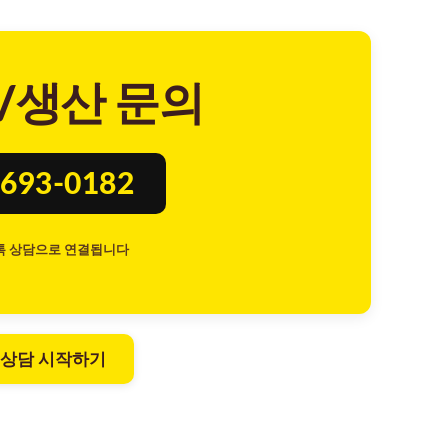
/생산 문의
693-0182
톡 상담으로 연결됩니다
 상담 시작하기