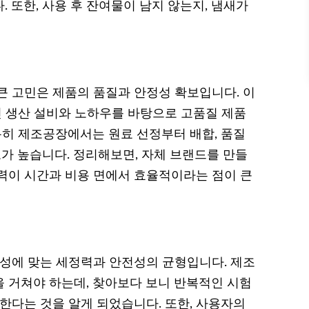
 또한, 사용 후 잔여물이 남지 않는지, 냄새가
큰 고민은 제품의 품질과 안정성 확보입니다. 이
인 생산 설비와 노하우를 바탕으로 고품질 제품
특히 제조공장에서는 원료 선정부터 배합, 품질
 높습니다. 정리해보면, 자체 브랜드를 만들
력이 시간과 비용 면에서 효율적이라는 점이 큰
특성에 맞는 세정력과 안전성의 균형입니다. 제조
 거쳐야 하는데, 찾아보다 보니 반복적인 시험
한다는 것을 알게 되었습니다. 또한, 사용자의