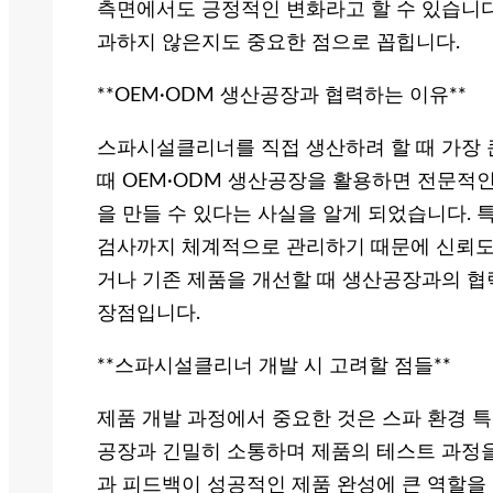
측면에서도 긍정적인 변화라고 할 수 있습니다.
과하지 않은지도 중요한 점으로 꼽힙니다.
**OEM·ODM 생산공장과 협력하는 이유**
스파시설클리너를 직접 생산하려 할 때 가장 
때 OEM·ODM 생산공장을 활용하면 전문적
을 만들 수 있다는 사실을 알게 되었습니다. 
검사까지 체계적으로 관리하기 때문에 신뢰도가
거나 기존 제품을 개선할 때 생산공장과의 협
장점입니다.
**스파시설클리너 개발 시 고려할 점들**
제품 개발 과정에서 중요한 것은 스파 환경 
공장과 긴밀히 소통하며 제품의 테스트 과정을
과 피드백이 성공적인 제품 완성에 큰 역할을 