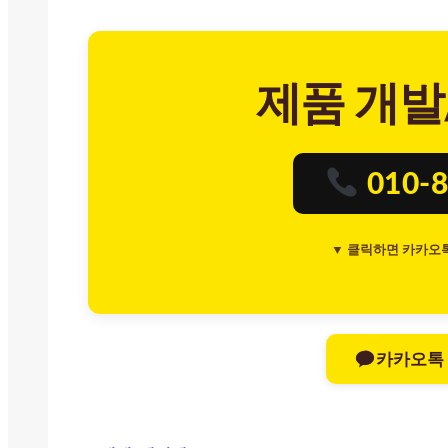
제품 개발
010-8
▼ 클릭하면 카카오
카카오톡