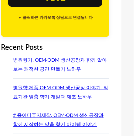
▼ 클릭하면 카카오톡 상담으로 연결됩니다
Recent Posts
병원향기, OEM·ODM 생산공장과 함께 알아
보는 쾌적한 공간 만들기 노하우
병원향 제품 OEM·ODM 생산공장 이야기. 의
료기관 맞춤 향기 개발과 제조 노하우
# 종이디퓨저제작, OEM·ODM 생산공장과
함께 시작하는 맞춤 향기 아이템 이야기