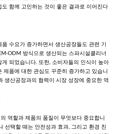
법도 함께 고민하는 것이 좋은 결과로 이어진다
제품 수요가 증가하면서 생산공장들도 관련 기
OEM·ODM 방식으로 생산되는 스파시설클리너
게 되었습니다. 또한, 소비자들의 인식이 높아
춘 제품에 대한 관심도 꾸준히 증가하고 있습니
과 생산공장과의 협력이 시장 성장에 중요한 역
*
의 역할과 제품의 품질이 무엇보다 중요합니
 선택할 때는 안전성과 효과, 그리고 환경 친