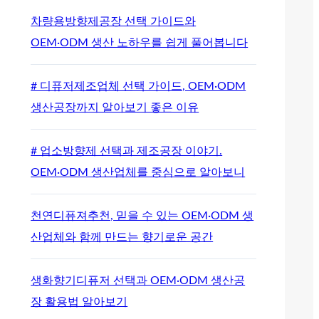
차량용방향제공장 선택 가이드와
OEM·ODM 생산 노하우를 쉽게 풀어봅니다
# 디퓨저제조업체 선택 가이드, OEM·ODM
생산공장까지 알아보기 좋은 이유
# 업소방향제 선택과 제조공장 이야기.
OEM·ODM 생산업체를 중심으로 알아보니
천연디퓨져추천, 믿을 수 있는 OEM·ODM 생
산업체와 함께 만드는 향기로운 공간
생화향기디퓨저 선택과 OEM·ODM 생산공
장 활용법 알아보기