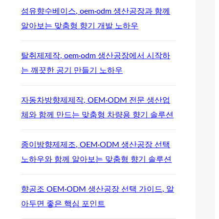
섬유향수베이스, oem·odm 생산공장과 함께
알아보는 맞춤형 향기 개발 노하우
탈취제제작, oem·odm 생산공장에서 시작하
는 깨끗한 공기 만들기 노하우
자동차방향제제작, OEM·ODM 전문 생산업
체와 함께 만드는 맞춤형 차량용 향기 솔루션
종이방향제제조, OEM·ODM 생산공장 선택
노하우와 함께 알아보는 맞춤형 향기 솔루션
향공조 OEM·ODM 생산공장 선택 가이드, 알
아두면 좋은 핵심 포인트