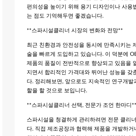
편의성을 높이기 위해 용기 디자인이나 사용
는 점도 기억해두면 좋겠습니다.
**스파시설클리너 시장의 변화와 전망**
최근 친환경과 안전성을 동시에 만족시키는 
술을 빠르게 도입하고 있습니다. 이 덕분에 
제품의 품질이 전반적으로 향상되고 있음을 알
지면서 합리적인 가격대와 뛰어난 성능을 갖
다. 정리해보면, 앞으로도 지속적인 연구개발
할을 할 것으로 보입니다.
**스파시설클리너 선택, 전문가 조언 한마디*
스파시설을 청결하게 관리하려면 전문 클리너
다. 직접 제조공장과 협력해 제품을 개발하거나