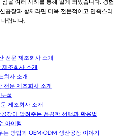
점을 여러 사례를 통해 알게 되었습니다. 경험
M 생산공장과 함께라면 더욱 전문적이고 만족스러
 바랍니다.
생산 전문 제조회사 소개
산 제조회사 소개
제조회사 소개
산 전문 제조회사 소개
 분석
전문 제조회사 소개
생산공장이 알려주는 꼼꼼한 선택과 활용법
수 아이템
는 방법과 OEM·ODM 생산공장 이야기