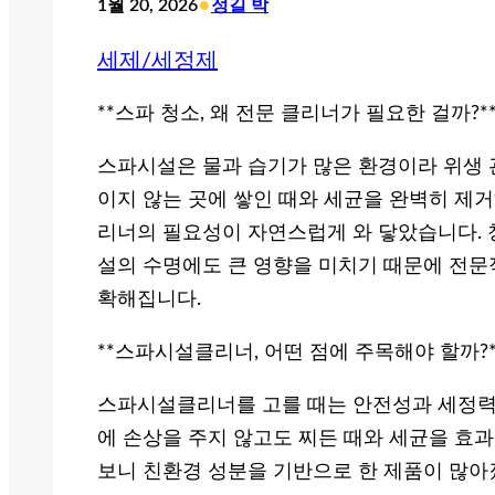
•
1월 20, 2026
정길 박
세제/세정제
**스파 청소, 왜 전문 클리너가 필요한 걸까?*
스파시설은 물과 습기가 많은 환경이라 위생 
이지 않는 곳에 쌓인 때와 세균을 완벽히 제
리너의 필요성이 자연스럽게 와 닿았습니다. 
설의 수명에도 큰 영향을 미치기 때문에 전문
확해집니다.
**스파시설클리너, 어떤 점에 주목해야 할까?*
스파시설클리너를 고를 때는 안전성과 세정력이
에 손상을 주지 않고도 찌든 때와 세균을 효
보니 친환경 성분을 기반으로 한 제품이 많아