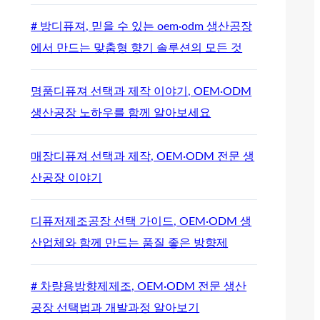
# 방디퓨져, 믿을 수 있는 oem·odm 생산공장
에서 만드는 맞춤형 향기 솔루션의 모든 것
명품디퓨져 선택과 제작 이야기, OEM·ODM
생산공장 노하우를 함께 알아보세요
매장디퓨져 선택과 제작, OEM·ODM 전문 생
산공장 이야기
디퓨저제조공장 선택 가이드, OEM·ODM 생
산업체와 함께 만드는 품질 좋은 방향제
# 차량용방향제제조, OEM·ODM 전문 생산
공장 선택법과 개발과정 알아보기