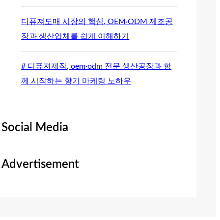
디퓨져도매 시장의 핵심, OEM·ODM 제조공
장과 생산업체를 쉽게 이해하기
# 디퓨져제작, oem·odm 전문 생산공장과 함
께 시작하는 향기 마케팅 노하우
Social Media
Advertisement