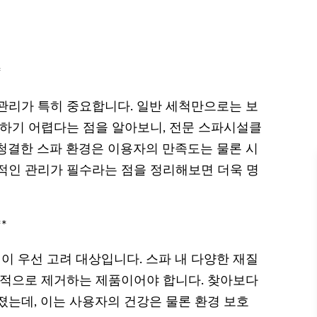
*
관리가 특히 중요합니다. 일반 세척만으로는 보
거하기 어렵다는 점을 알아보니, 전문 스파시설클
청결한 스파 환경은 이용자의 만족도는 물론 시
적인 관리가 필수라는 점을 정리해보면 더욱 명
*
 우선 고려 대상입니다. 스파 내 다양한 재질
과적으로 제거하는 제품이어야 합니다. 찾아보다
졌는데, 이는 사용자의 건강은 물론 환경 보호